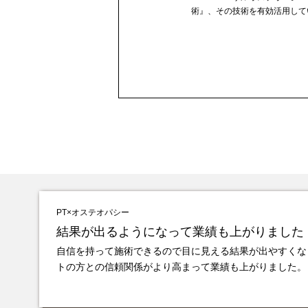
術』、その技術を有効活用して
PT×オステオパシー
結果が出るようになって業績も上がりました
自信を持って施術できるので目に見える結果が出やすくな
トの方との信頼関係がより高まって業績も上がりました。