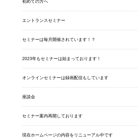
初めての方へ
エントランスセミナー
セミナーは毎月開催されています！？
2023年もセミナーは始まっております！
オンラインセミナーは録画配信もしています
座談会
セミナー案内再開しております
現在ホームページの内容をリニューアル中です