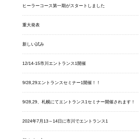
ヒーラーコース第一期がスタートしました
重大発表
新しい試み
12/14-15市川エントランス1開催
9/28,29エントランスセミナー1開催！！
9/28,29、札幌にてエントランス1セミナー開催されます！
2024年7月13～14日に市川でエントランス1