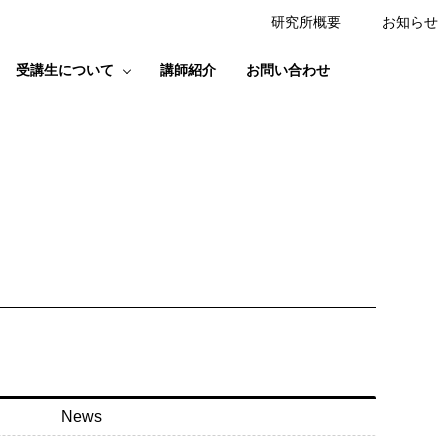
研究所概要
お知らせ
受講生について
講師紹介
お問い合わせ
News