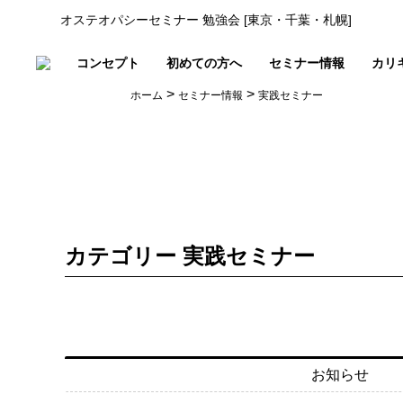
オステオパシーセミナー 勉強会 [東京・千葉・札幌]
コンセプト
初めての方へ
セミナー情報
カリ
>
>
ホーム
セミナー情報
実践セミナー
カテゴリー 実践セミナー
お知らせ