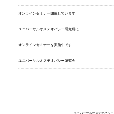
オンラインセミナー開催しています
ユニバーサルオステオパシー研究所に
オンラインセミナーを実施中です
ユニバーサルオステオパシー研究会
ユニバーサルオステオパシー