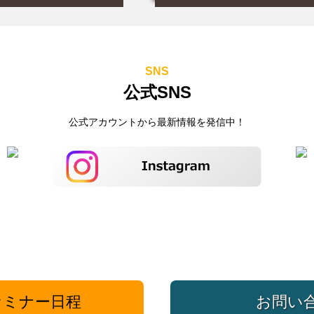
SNS
公式SNS
公式アカウントから最新情報を発信中！
ミナー日程
お問い