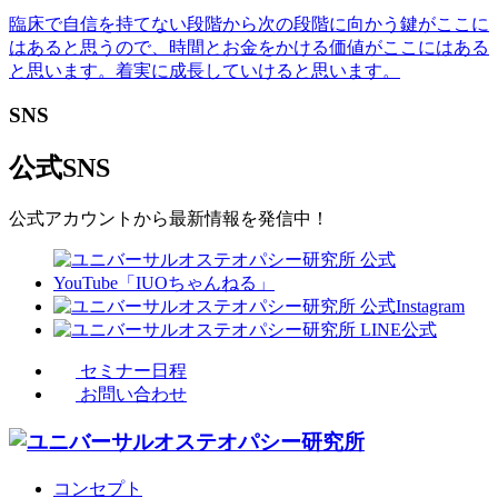
臨床で自信を持てない段階から次の段階に向かう鍵がここに
はあると思うので、時間とお金をかける価値がここにはある
と思います。着実に成長していけると思います。
SNS
公式SNS
公式アカウントから最新情報を発信中！
セミナー日程
お問い合わせ
コンセプト