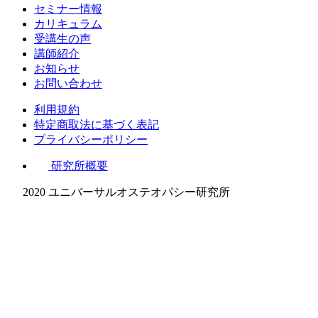
セミナー情報
カリキュラム
受講生の声
講師紹介
お知らせ
お問い合わせ
利用規約
特定商取法に基づく表記
プライバシーポリシー
研究所概要
2020 ユニバーサルオステオパシー研究所