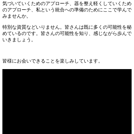
気づいていくためのアプローチ、器を整え軽くしていくため
のアプローチ、私という統合への準備のためにここで学んで
みませんか。
特別な資質などいりません。皆さんは既に多くの可能性を秘
めているのです。皆さんの可能性を知り、感じながら歩んで
いきましょう。
皆様にお会いできることを楽しみしています。