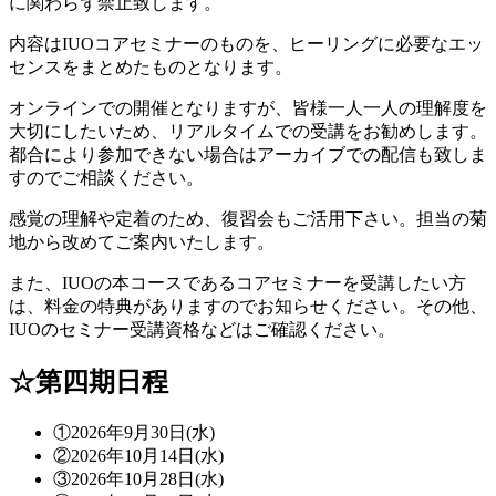
に関わらず禁止致します。
内容はIUOコアセミナーのものを、ヒーリングに必要なエッ
センスをまとめたものとなります。
オンラインでの開催となりますが、皆様一人一人の理解度を
大切にしたいため、リアルタイムでの受講をお勧めします。
都合により参加できない場合はアーカイブでの配信も致しま
すのでご相談ください。
感覚の理解や定着のため、復習会もご活用下さい。担当の菊
地から改めてご案内いたします。
また、IUOの本コースであるコアセミナーを受講したい方
は、料金の特典がありますのでお知らせください。その他、
IUOのセミナー受講資格などはご確認ください。
☆第四期日程
①2026年9月30日(水)
②2026年10月14日(水)
③2026年10月28日(水)