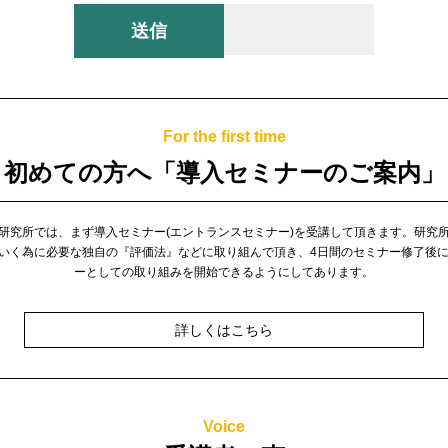
For the first time
初めての方へ
「導入セミナーのご案内」
研究所では、まず導入セミナー(エントランスセミナー)を受講して頂きます。
研究
いく為に必要な独自の『評価法』などに取り組んで頂き、4日間のセミナー修了後
ーとしての取り組みを開始できるようにしてあります。
詳しくはこちら
Voice