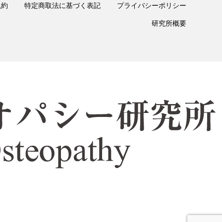
規約
特定商取法に基づく表記
プライバシーポリシー
研究所概要