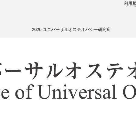
利用
2020 ユニバーサルオステオパシー研究所