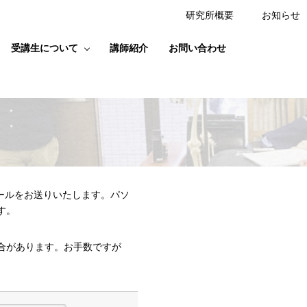
研究所概要
お知らせ
受講生について
講師紹介
お問い合わせ
ールをお送りいたします。パソ
す。
合があります。お手数ですが