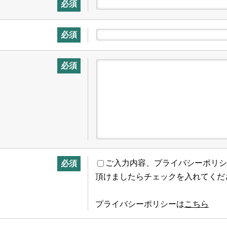
必須
必須
必須
ご入力内容、プライバシーポリシ
必須
頂けましたらチェックを入れてくだ
プライバシーポリシーは
こちら