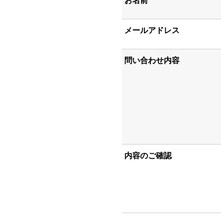
お名前
メールアドレス
問い合わせ内容
内容のご確認