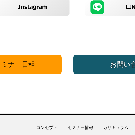
ミナー日程
お問い
コンセプト
セミナー情報
カリキュラム