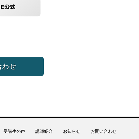
合わせ
受講生の声
講師紹介
お知らせ
お問い合わせ