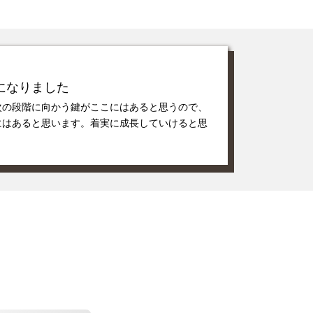
になりました
次の段階に向かう鍵がここにはあると思うので、
にはあると思います。着実に成長していけると思