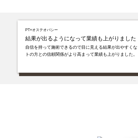
PT×オステオパシー
結果が出るようになって業績も上がりました
自信を持って施術できるので目に見える結果が出やすくな
トの方との信頼関係がより高まって業績も上がりました。