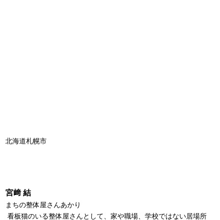
北海道札幌市
宮﨑 結
まちの整体屋さんあかり
看板猫のいる整体屋さんとして、家や職場、学校ではない居場所