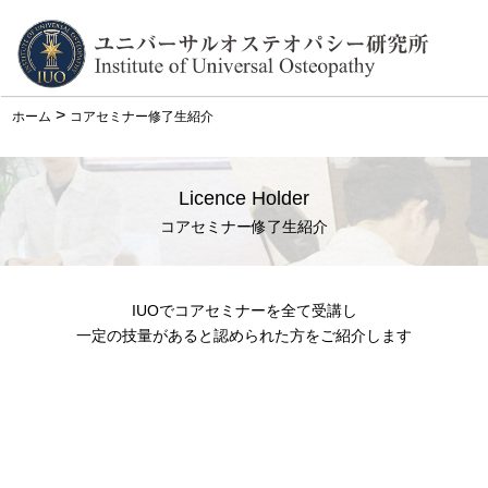
>
ホーム
コアセミナー修了生紹介
Licence Holder
コアセミナー修了生紹介
IUOでコアセミナーを全て受講し
一定の技量があると認められた方をご紹介します