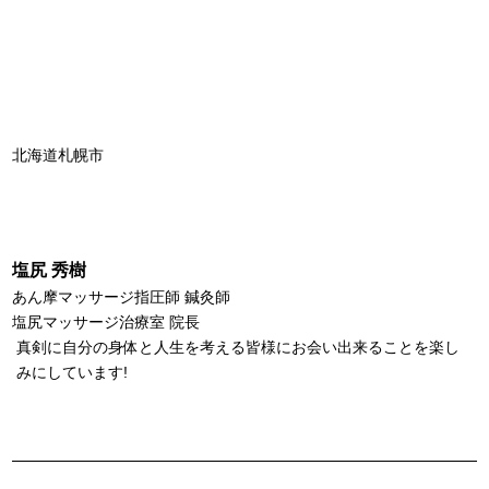
北海道札幌市
塩尻 秀樹
あん摩マッサージ指圧師 鍼灸師
塩尻マッサージ治療室 院長
真剣に自分の身体と人生を考える皆様にお会い出来ることを楽し
みにしています!