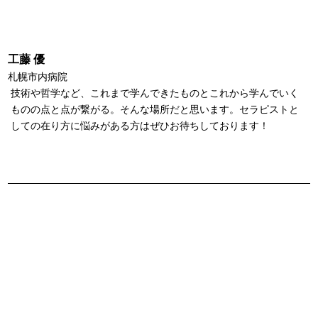
工藤 優
札幌市内病院
技術や哲学など、これまで学んできたものとこれから学んでいく
ものの点と点が繋がる。そんな場所だと思います。セラピストと
しての在り方に悩みがある方はぜひお待ちしております！