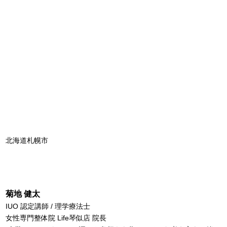
北海道札幌市
菊地 健太
IUO 認定講師 / 理学療法士
女性専門整体院 Life琴似店 院長