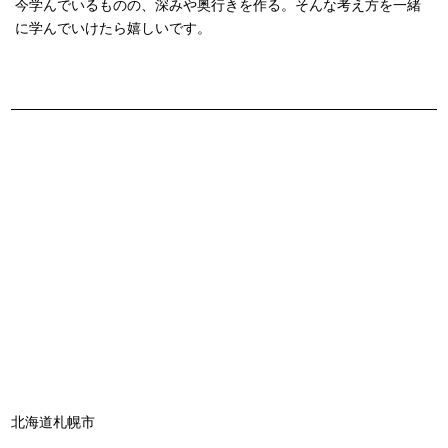
今学んでいるものの、深みや奥行きを作る。そんな考え方を一緒
に学んでいけたら嬉しいです。
北海道札幌市