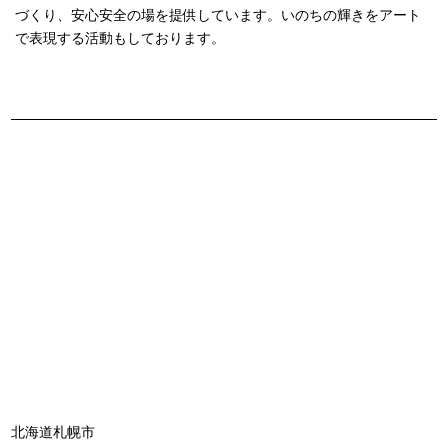
づくり、安心安全の場を提供しています。いのちの輝きをアート
で表現する活動もしております。
北海道札幌市