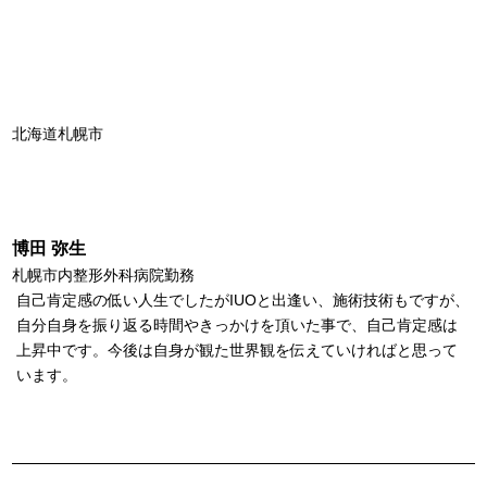
北海道札幌市
博田 弥生
札幌市内整形外科病院勤務
自己肯定感の低い人生でしたがIUOと出逢い、施術技術もですが、
自分自身を振り返る時間やきっかけを頂いた事で、自己肯定感は
上昇中です。今後は自身が観た世界観を伝えていければと思って
います。