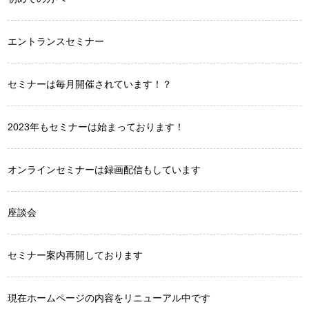
エントランスセミナー
セミナーは毎月開催されています！？
2023年もセミナーは始まっております！
オンラインセミナーは録画配信もしています
座談会
セミナー案内再開しております
現在ホームページの内容をリニューアル中です