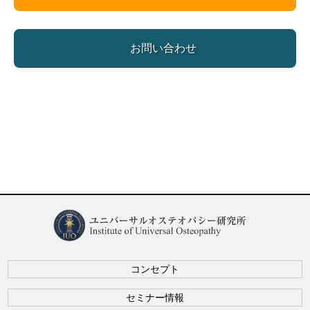
お問い合わせ
コンセプト
セミナー情報