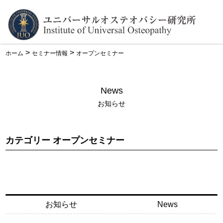
>
>
ホーム
セミナー情報
オープンセミナー
News
お知らせ
カテゴリー オープンセミナー
お知らせ
News