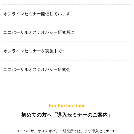
オンラインセミナー開催しています
ユニバーサルオステオパシー研究所に
オンラインセミナーを実施中です
ユニバーサルオステオパシー研究会
For the first time
初めての方へ
「導入セミナーのご案内」
ユニバーサルオステオパシー研究所では、まず導入セミナー(エ