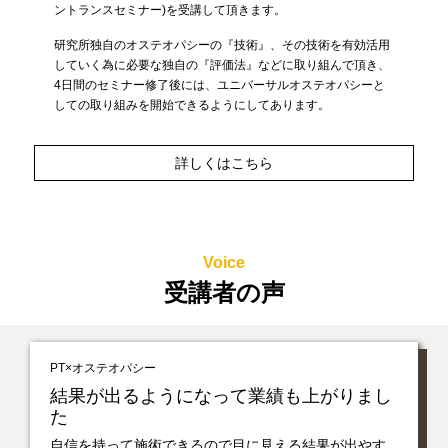
ントランスセミナー)を受講して頂きます。
研究所独自のオステオパシーの『技術』、その技術を有効活用
していく為に必要な独自の『評価法』などに取り組んで頂き、
4日間のセミナー修了後には、ユニバーサルオステオパシーと
しての取り組みを開始できるようにしてあります。
詳しくはこちら
Voice
受講者の声
PT×オステオパシー
結果が出るようになって業績も上がりまし
た
自信を持って施術できるので目に見える結果が出やす