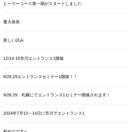
ヒーラーコース第一期がスタートしました
重大発表
新しい試み
12/14-15市川エントランス1開催
9/28,29エントランスセミナー1開催！！
9/28,29、札幌にてエントランス1セミナー開催されます！
2024年7月13～14日に市川でエントランス1
初めての方へ