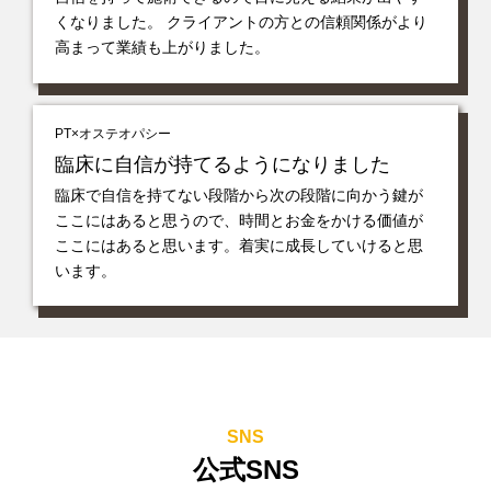
くなりました。 クライアントの方との信頼関係がより
高まって業績も上がりました。
PT×オステオパシー
臨床に自信が持てるようになりました
臨床で自信を持てない段階から次の段階に向かう鍵が
ここにはあると思うので、時間とお金をかける価値が
ここにはあると思います。着実に成長していけると思
います。
SNS
公式SNS