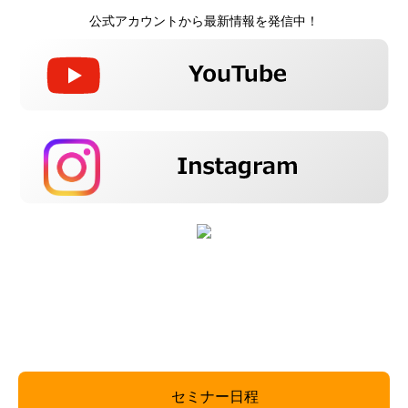
公式アカウントから最新情報を発信中！
セミナー日程