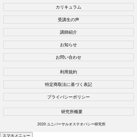
カリキュラム
受講生の声
講師紹介
お知らせ
お問い合わせ
利用規約
特定商取法に基づく表記
プライバシーポリシー
研究所概要
2020 ユニバーサルオステオパシー研究所
スマホメニュー