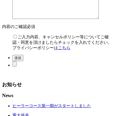
内容のご確認
必須
ご入力内容、キャンセルポリシー等についてご確
認・同意を頂けましたらチェックを入れてください。
プライバシーポリシーは
こちら
お知らせ
News
ヒーラーコース第一期がスタートしました
重大発表