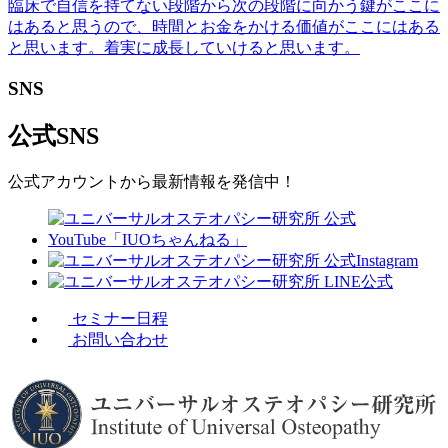
臨床で自信を持てない段階から次の段階に向かう鍵がここに
はあると思うので、時間とお金をかける価値がここにはある
と思います。着実に成長していけると思います。
SNS
公式SNS
公式アカウントから最新情報を発信中！
セミナー日程
お問い合わせ