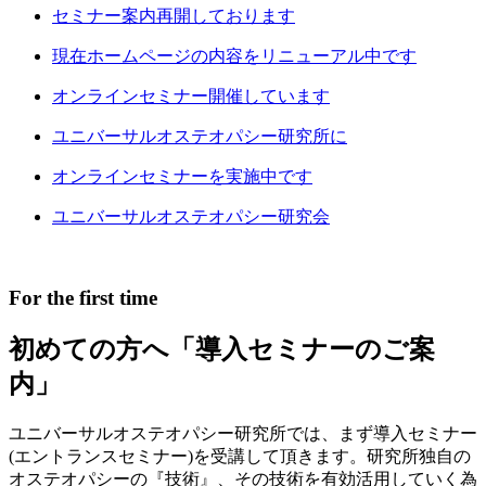
セミナー案内再開しております
現在ホームページの内容をリニューアル中です
オンラインセミナー開催しています
ユニバーサルオステオパシー研究所に
オンラインセミナーを実施中です
ユニバーサルオステオパシー研究会
For the first time
初めての方へ
「導入セミナーのご案
内」
ユニバーサルオステオパシー研究所では、まず導入セミナー
(エントランスセミナー)を受講して頂きます。
研究所独自の
オステオパシーの『技術』、その技術を有効活用していく為