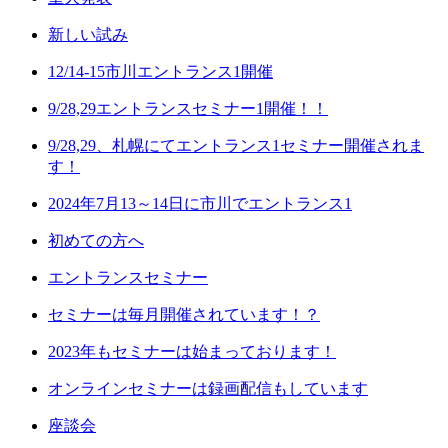
新しい試み
12/14-15市川エントランス1開催
9/28,29エントランスセミナー1開催！！
9/28,29、札幌にてエントランス1セミナー開催されま
す！
2024年7月13～14日に市川でエントランス1
初めての方へ
エントランスセミナー
セミナーは毎月開催されています！？
2023年もセミナーは始まっております！
オンラインセミナーは録画配信もしています
座談会