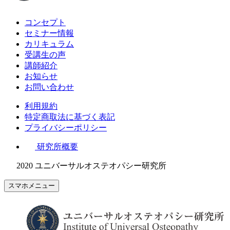
コンセプト
セミナー情報
カリキュラム
受講生の声
講師紹介
お知らせ
お問い合わせ
利用規約
特定商取法に基づく表記
プライバシーポリシー
研究所概要
2020 ユニバーサルオステオパシー研究所
スマホメニュー