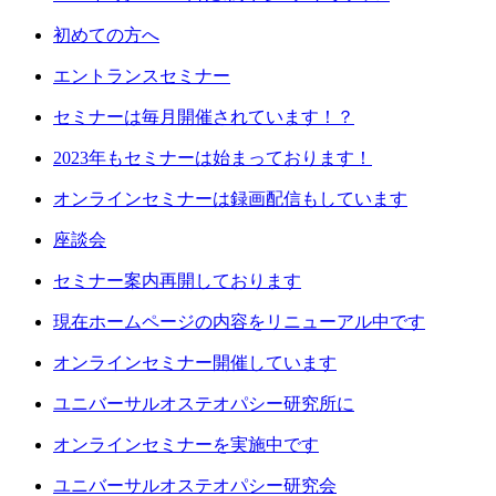
初めての方へ
エントランスセミナー
セミナーは毎月開催されています！？
2023年もセミナーは始まっております！
オンラインセミナーは録画配信もしています
座談会
セミナー案内再開しております
現在ホームページの内容をリニューアル中です
オンラインセミナー開催しています
ユニバーサルオステオパシー研究所に
オンラインセミナーを実施中です
ユニバーサルオステオパシー研究会