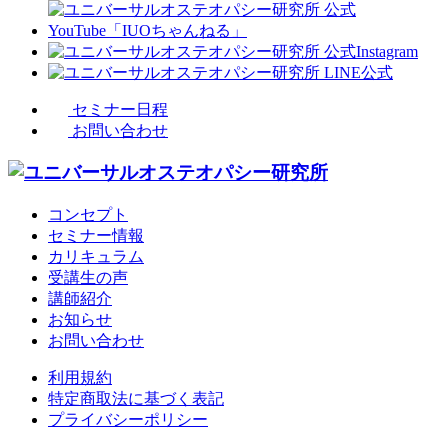
セミナー日程
お問い合わせ
コンセプト
セミナー情報
カリキュラム
受講生の声
講師紹介
お知らせ
お問い合わせ
利用規約
特定商取法に基づく表記
プライバシーポリシー