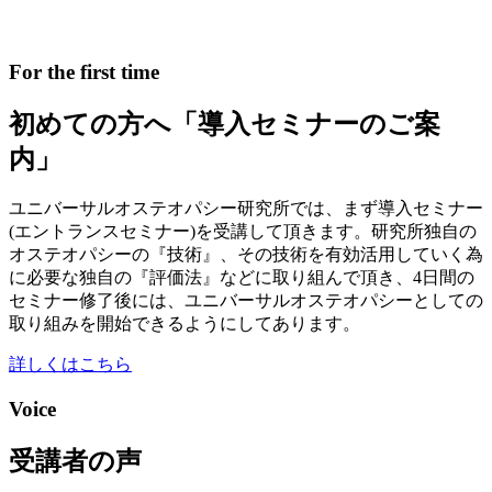
For the first time
初めての方へ
「導入セミナーのご案
内」
ユニバーサルオステオパシー研究所では、まず導入セミナー
(エントランスセミナー)を受講して頂きます。
研究所独自の
オステオパシーの『技術』、その技術を有効活用していく為
に必要な独自の『評価法』などに取り組んで頂き、4日間の
セミナー修了後には、ユニバーサルオステオパシーとしての
取り組みを開始できるようにしてあります。
詳しくはこちら
Voice
受講者の声