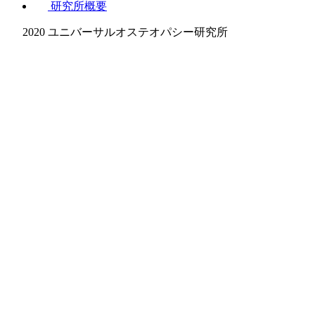
研究所概要
2020 ユニバーサルオステオパシー研究所