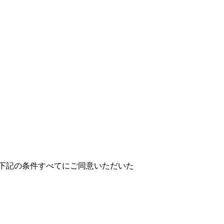
下記の条件すべてにご同意いただいた