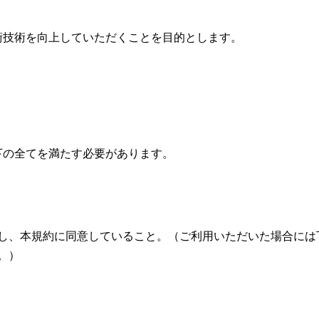
術技術を向上していただくことを目的とします。
下の全てを満たす必要があります。
し、本規約に同意していること。（ご利用いただいた場合には
。）