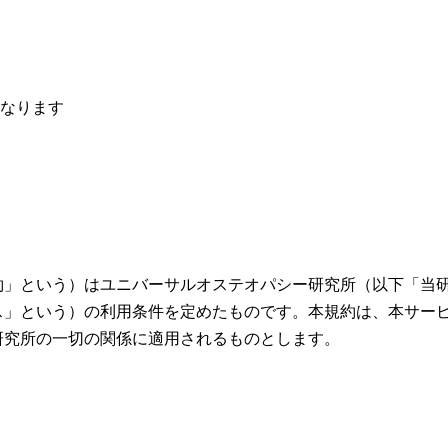
になります
約」という）はユニバーサルオステオパシー研究所（以下「当
ス」という）の利用条件を定めたものです。本規約は、本サー
研究所の一切の関係に適用されるものとします。