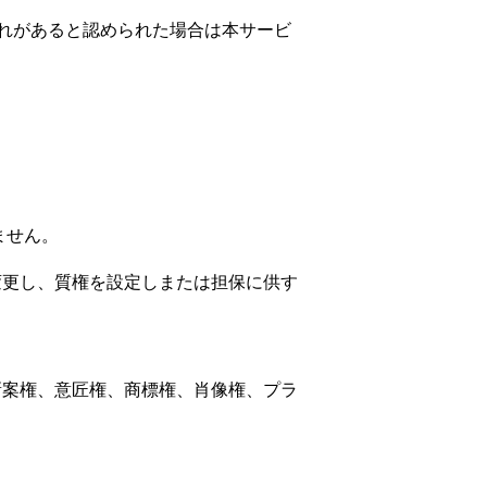
れがあると認められた場合は本サービ
ません。
変更し、質権を設定しまたは担保に供す
新案権、意匠権、商標権、肖像権、プラ