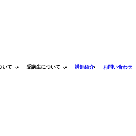
ついて
受講生について
講師紹介
お問い合わせ