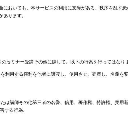
合においても、本サービスの利用に支障がある、秩序を乱す恐
があります。
ビスのセミナー受講その他に際して、以下の行為を行ってはなり
ビスを利用する権利を他者に譲渡し、使用させ、売買し、名義を
所または講師その他第三者の名誉、信用、著作権、特許権、実用
害する行為。