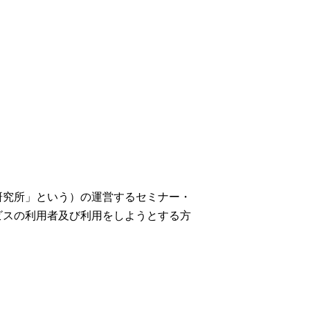
研究所」という）の運営するセミナー・
ビスの利用者及び利用をしようとする方