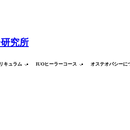
リキュラム
IUOヒーラーコース
オステオパシーに