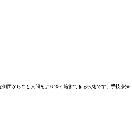
な側面からなど人間をより深く施術できる技術です。手技療法