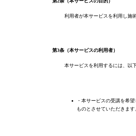
第2条（本サービスの目的）
利用者が本サービスを利用し施
第3条（本サービスの利用者）
本サービスを利用するには、以
・本サービスの受講を希望
ものとさせていただきます