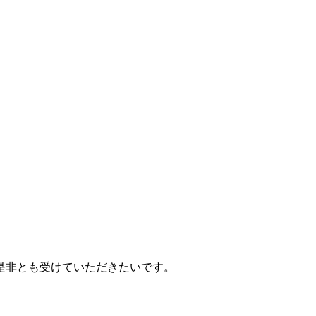
是非とも受けていただきたいです。