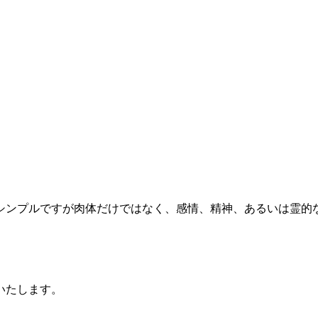
シンプルですが肉体だけではなく、感情、精神、あるいは霊的
いたします。