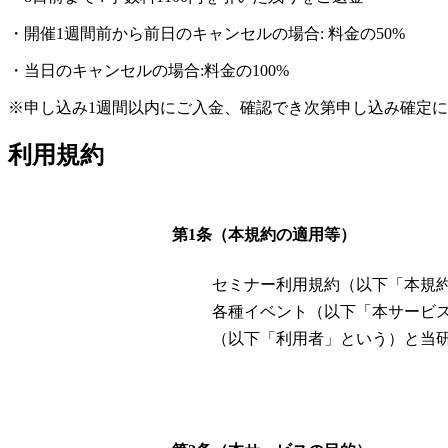
・開催1週間前から前日のキャンセルの場合: 料金の50%
・当日のキャンセルの場合:料金の100%
※申し込み1週間以内にご入金、確認でき次第申し込み確定
利用規約
第1条（本規約の適用等）
セミナー利用規約（以下「本規
各種イベント（以下「本サービ
（以下「利用者」という）と当