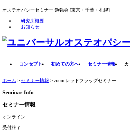
オステオパシーセミナー 勉強会 [東京・千葉・札幌]
研究所概要
お知らせ
コンセプト
初めての方へ
セミナー情報
カ
ホーム
>
セミナー情報
>
zoom レッドフラッグセミナー
Seminar Info
セミナー情報
オンライン
受付終了