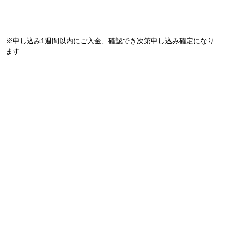
※申し込み1週間以内にご入金、確認でき次第申し込み確定になり
ます