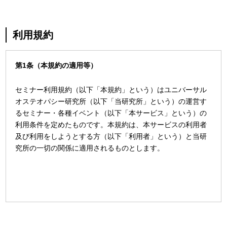
利用規約
第1条（本規約の適用等）
セミナー利用規約（以下「本規約」という）はユニバーサル
オステオパシー研究所（以下「当研究所」という）の運営す
るセミナー・各種イベント（以下「本サービス」という）の
利用条件を定めたものです。本規約は、本サービスの利用者
及び利用をしようとする方（以下「利用者」という）と当研
究所の一切の関係に適用されるものとします。