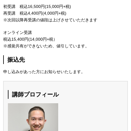
初受講 税込16,500円(15,000円+税)
再受講 税込4,400円(4,000円+税)
※次回以降再受講の値段は上げさせていただきます
オンライン受講
税込15,400円(14,000円+税）
※感覚共有ができないため、値引しています。
振込先
申し込みがあった方にお知らせいたします。
講師プロフィール