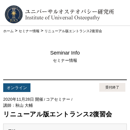
>
>
ホーム
セミナー情報
リニューアル版エントランス2復習会
Seminar Info
セミナー情報
オンライン
受付終了
2020年11月28日 開催
コアセミナー
/
/
講師：秋山 大輔
リニューアル版エントランス2復習会