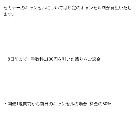
セミナーのキャンセルについては所定のキャンセル料が発生いたし
ます。
・8日前まで : 手数料1100円を引いた残りをご返金
・開催1週間前から前日のキャンセルの場合: 料金の50%