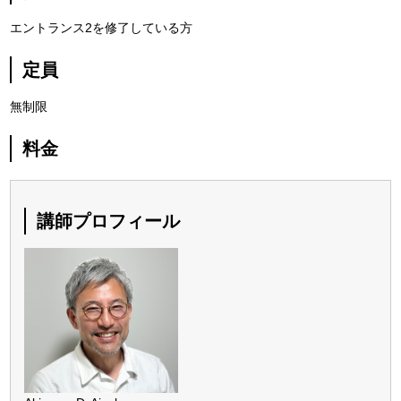
エントランス2を修了している方
定員
無制限
料金
講師プロフィール