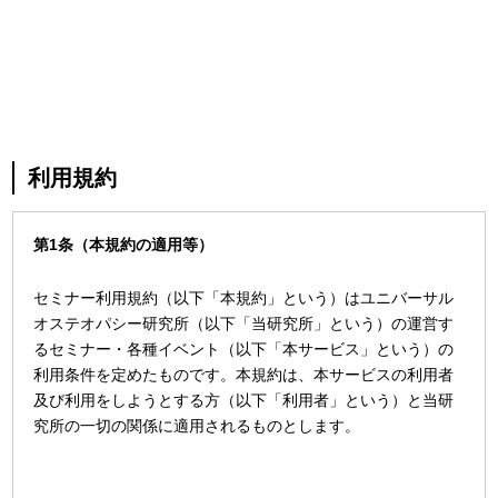
利用規約
第1条（本規約の適用等）
セミナー利用規約（以下「本規約」という）はユニバーサル
オステオパシー研究所（以下「当研究所」という）の運営す
るセミナー・各種イベント（以下「本サービス」という）の
利用条件を定めたものです。本規約は、本サービスの利用者
及び利用をしようとする方（以下「利用者」という）と当研
究所の一切の関係に適用されるものとします。