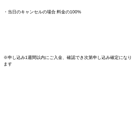
・当日のキャンセルの場合:料金の100%
※申し込み1週間以内にご入金、確認でき次第申し込み確定になり
ます