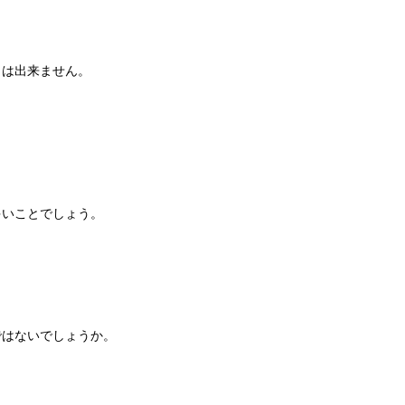
とは出来ません。
多いことでしょう。
ではないでしょうか。