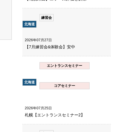
練習会
北海道
2026年07月27日
【7月練習会&体験会】安中
エントランスセミナー
北海道
コアセミナー
2026年07月25日
札幌【エントランスセミナー2】