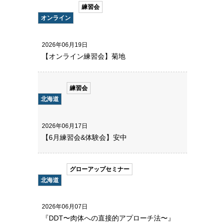
練習会
オンライン
2026年06月19日
【オンライン練習会】菊地
練習会
北海道
2026年06月17日
【6月練習会&体験会】安中
グローアップセミナー
北海道
2026年06月07日
『DDT〜肉体への直接的アプローチ法〜』