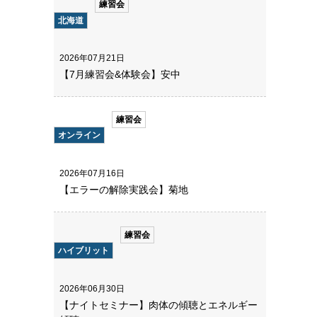
練習会
北海道
2026年07月21日
【7月練習会&体験会】安中
練習会
オンライン
2026年07月16日
【エラーの解除実践会】菊地
練習会
ハイブリット
2026年06月30日
【ナイトセミナー】肉体の傾聴とエネルギー