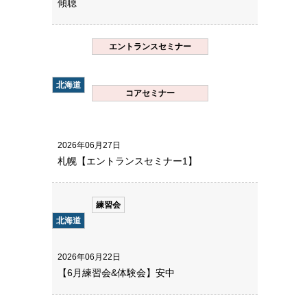
傾聴
エントランスセミナー
北海道
コアセミナー
2026年06月27日
札幌【エントランスセミナー1】
練習会
北海道
2026年06月22日
【6月練習会&体験会】安中