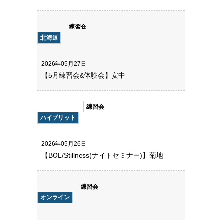
練習会
北海道
2026年05月27日
【5月練習会&体験会】安中
練習会
ハイブリット
2026年05月26日
【BOL/Stillness(ナイトセミナー)】菊地
練習会
オンライン