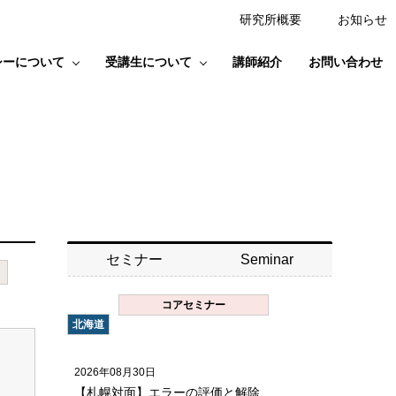
研究所概要
お知らせ
シーについて
受講生について
講師紹介
お問い合わせ
セミナー
Seminar
コアセミナー
北海道
2026年08月30日
【札幌対面】エラーの評価と解除