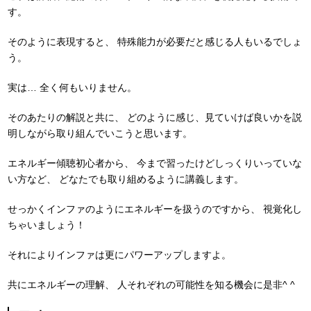
す。
そのように表現すると、
特殊能力が必要だと感じる人もいるでしょ
う。
実は…
全く何もいりません。
そのあたりの解説と共に、
どのように感じ、見ていけば良いかを説
明しながら取り組んでいこうと思います。
エネルギー傾聴初心者から、
今まで習ったけどしっくりいっていな
い方など、
どなたでも取り組めるように講義します。
せっかくインファのようにエネルギーを扱うのですから、
視覚化し
ちゃいましょう！
それによりインファは更にパワーアップしますよ。
共にエネルギーの理解、
人それぞれの可能性を知る機会に是非^ ^