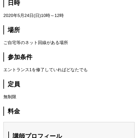
日時
2020年5月24日(日)10時～12時
場所
ご自宅等のネット回線がある場所
参加条件
エントランス1を修了していればどなたでも
定員
無制限
料金
講師プロフィール