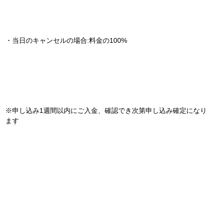
・当日のキャンセルの場合:料金の100%
※申し込み1週間以内にご入金、確認でき次第申し込み確定になり
ます