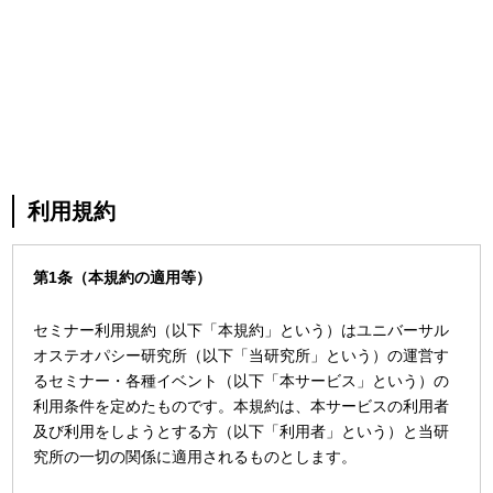
利用規約
第1条（本規約の適用等）
セミナー利用規約（以下「本規約」という）はユニバーサル
オステオパシー研究所（以下「当研究所」という）の運営す
るセミナー・各種イベント（以下「本サービス」という）の
利用条件を定めたものです。本規約は、本サービスの利用者
及び利用をしようとする方（以下「利用者」という）と当研
究所の一切の関係に適用されるものとします。