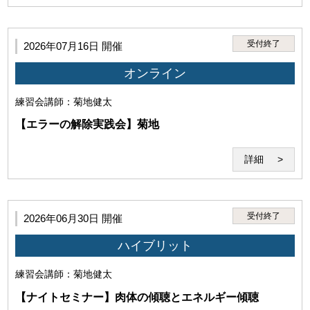
受付終了
2026年07月16日 開催
オンライン
練習会
講師：菊地健太
【エラーの解除実践会】菊地
詳細
受付終了
2026年06月30日 開催
ハイブリット
練習会
講師：菊地健太
【ナイトセミナー】肉体の傾聴とエネルギー傾聴