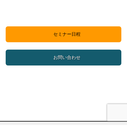
セミナー日程
お問い合わせ