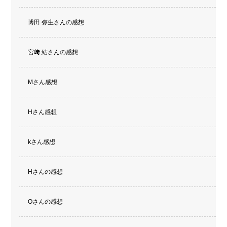
博田 弥生さんの感想
宮﨑 結さんの感想
Mさん感想
Hさん感想
kさん感想
Hさんの感想
Oさんの感想