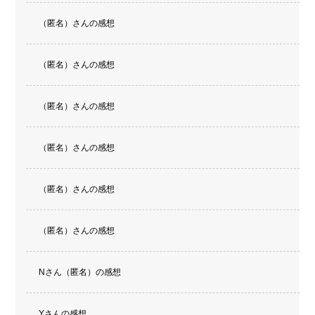
（匿名）さんの感想
（匿名）さんの感想
（匿名）さんの感想
（匿名）さんの感想
（匿名）さんの感想
（匿名）さんの感想
Nさん（匿名）の感想
Yさんの感想