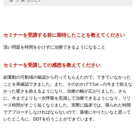
セミナーを受講する前に期待したことを教えてください
浅い問題を時間をかけずに治療できるようになること
セミナーを受講しての感想を教えてください
副運動の可動域の確認から行ってもらえたので、できていなかった
ことを再確認できました。また、そのおかげで1st→の今まで拾えな
かった硬さを拾えるようになり、治療の幅が広がりました。さら
に、今までよりも一次呼吸を意識して治療できるようになり、リリ
ース時間がすごく短くなりました。実際に臨床では、限られた時間
でアプローチしなければならないので、最後にやりたいなと思って
いたところに、DDTを行うことができています。