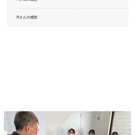
Rさんの感想