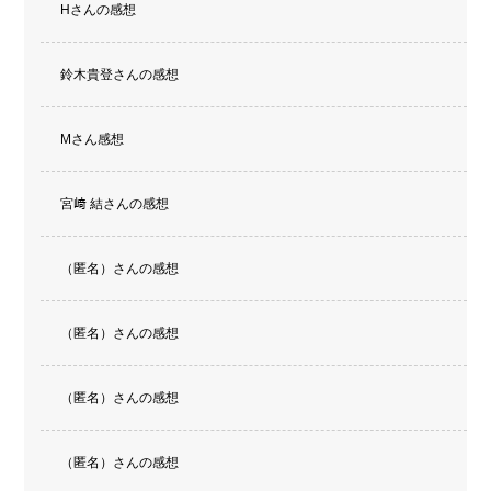
Hさんの感想
鈴木貴登さんの感想
Mさん感想
宮﨑 結さんの感想
（匿名）さんの感想
（匿名）さんの感想
（匿名）さんの感想
（匿名）さんの感想