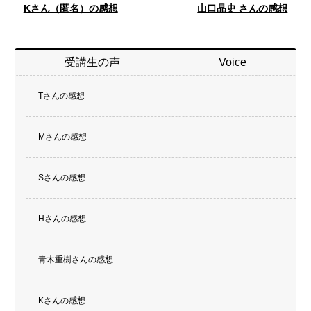
Kさん（匿名）の感想
山口晶史 さんの感想
受講生の声
Voice
Tさんの感想
Mさんの感想
Sさんの感想
Hさんの感想
青木重樹さんの感想
Kさんの感想