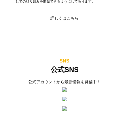
しての取り組みを開始できるようにしてあります。
詳しくはこちら
SNS
公式SNS
公式アカウントから最新情報を発信中！