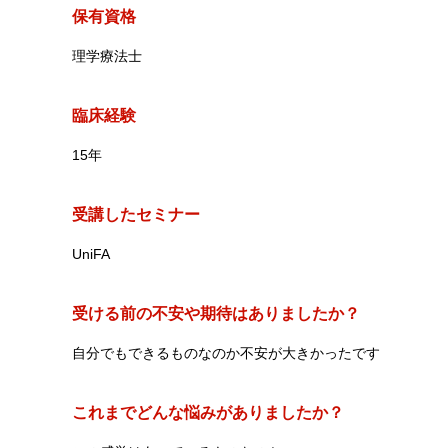
保有資格
理学療法士
臨床経験
15年
受講したセミナー
UniFA
受ける前の不安や期待はありましたか？
自分でもできるものなのか不安が大きかったです
これまでどんな悩みがありましたか？