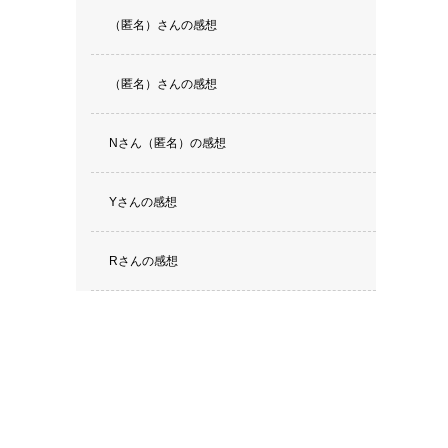
（匿名）さんの感想
（匿名）さんの感想
Nさん（匿名）の感想
Yさんの感想
Rさんの感想