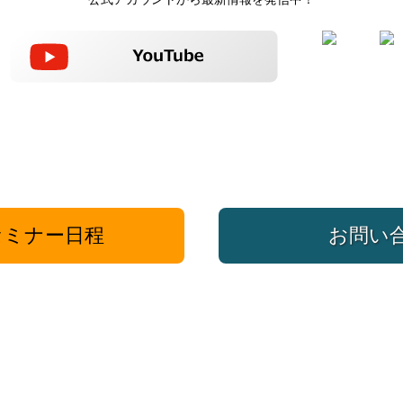
ミナー日程
お問い