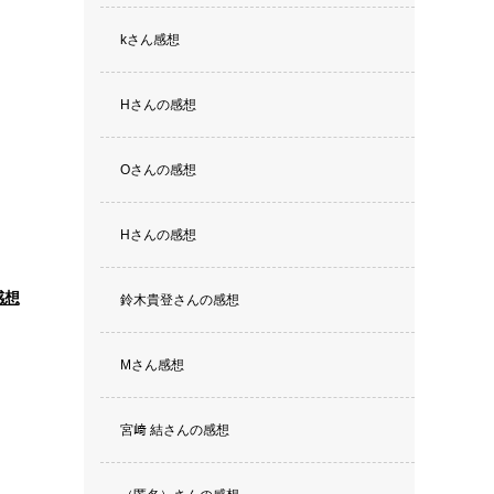
kさん感想
Hさんの感想
Oさんの感想
Hさんの感想
感想
鈴木貴登さんの感想
Mさん感想
宮﨑 結さんの感想