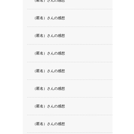
（匿名）さんの感想
（匿名）さんの感想
（匿名）さんの感想
（匿名）さんの感想
（匿名）さんの感想
（匿名）さんの感想
（匿名）さんの感想
（匿名）さんの感想