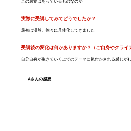
この感覚はあっているものなのか
実際に受講してみてどうでしたか？
最初は漠然、徐々に具体化してきました
受講後の変化は何かありますか？（ご自身やクライア
自分自身が生きていく上でのテーマに気付かされる感じが
Aさんの感想