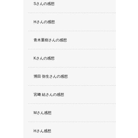
Sさんの感想
Hさんの感想
青木重樹さんの感想
Kさんの感想
博田 弥生さんの感想
宮﨑 結さんの感想
Mさん感想
Hさん感想