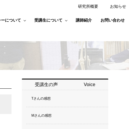
研究所概要
お知らせ
シーについて
受講生について
講師紹介
お問い合わせ
受講生の声
Voice
Tさんの感想
Mさんの感想