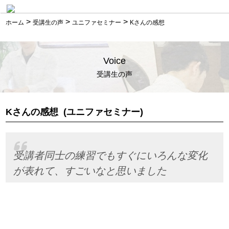
>
>
>
ホーム
受講生の声
ユニファセミナー
Kさんの感想
Voice
受講生の声
Kさんの感想
(ユニファセミナー)
受講者同士の練習でもすぐにいろんな変化
が表れて、すごいなと思いました