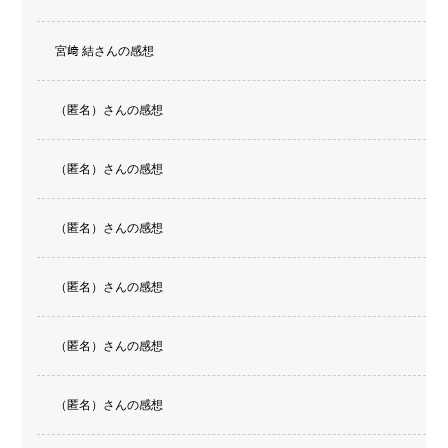
宮﨑 結さんの感想
（匿名）さんの感想
（匿名）さんの感想
（匿名）さんの感想
（匿名）さんの感想
（匿名）さんの感想
（匿名）さんの感想