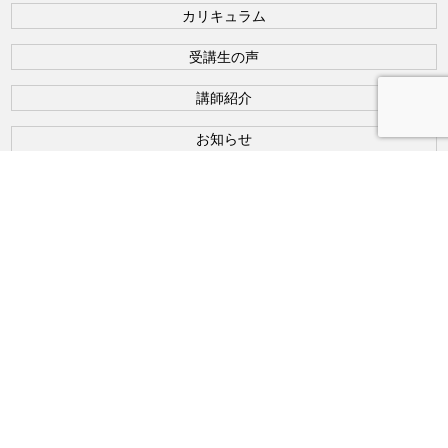
カリキュラム
受講生の声
講師紹介
お知らせ
お問い合わせ
利用規約
特定商取法に基づく表記
プライバシーポリシー
研究所概要
2020 ユニバーサルオステオパシー研究所
スマホメニュー