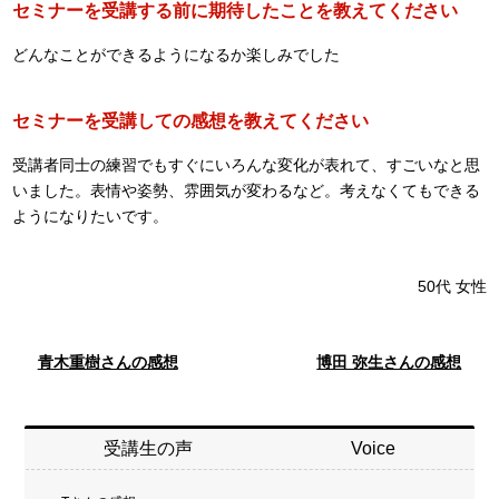
セミナーを受講する前に期待したことを教えてください
どんなことができるようになるか楽しみでした
セミナーを受講しての感想を教えてください
受講者同士の練習でもすぐにいろんな変化が表れて、すごいなと思
いました。表情や姿勢、雰囲気が変わるなど。考えなくてもできる
ようになりたいです。
50代
女性
青木重樹さんの感想
博田 弥生さんの感想
受講生の声
Voice