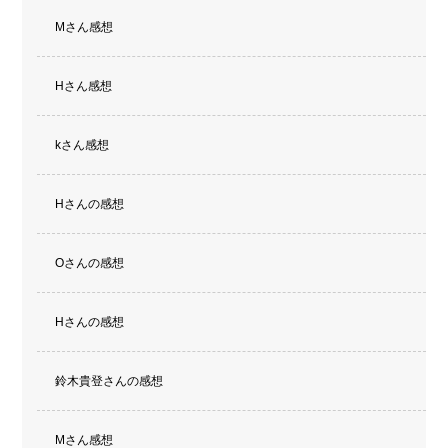
Mさん感想
Hさん感想
kさん感想
Hさんの感想
Oさんの感想
Hさんの感想
鈴木貴登さんの感想
Mさん感想