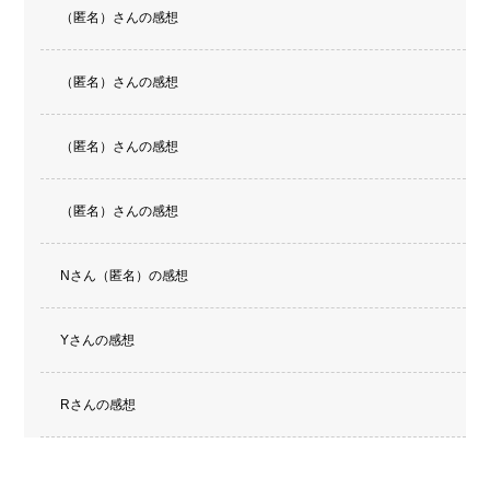
（匿名）さんの感想
（匿名）さんの感想
（匿名）さんの感想
（匿名）さんの感想
Nさん（匿名）の感想
Yさんの感想
Rさんの感想