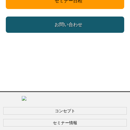
セミナー日程
お問い合わせ
コンセプト
セミナー情報