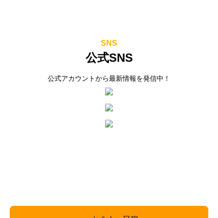
SNS
公式SNS
公式アカウントから最新情報を発信中！