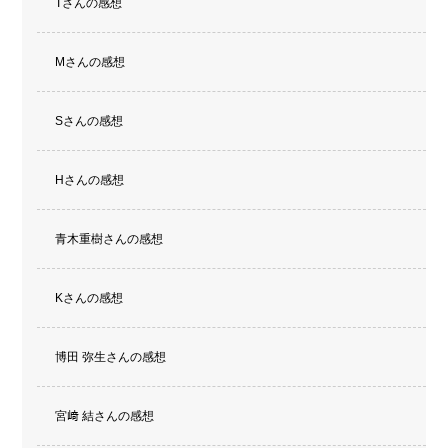
Tさんの感想
Mさんの感想
Sさんの感想
Hさんの感想
青木重樹さんの感想
Kさんの感想
博田 弥生さんの感想
宮﨑 結さんの感想