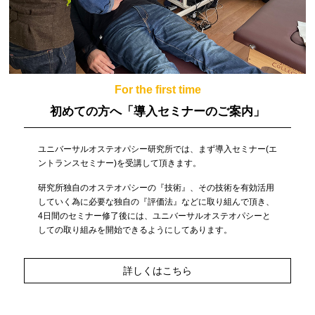
For the first time
初めての方へ
「導入セミナーのご案内」
ユニバーサルオステオパシー研究所では、まず導入セミナー(エ
ントランスセミナー)を受講して頂きます。
研究所独自のオステオパシーの『技術』、その技術を有効活用
していく為に必要な独自の『評価法』などに取り組んで頂き、
4日間のセミナー修了後には、ユニバーサルオステオパシーと
しての取り組みを開始できるようにしてあります。
詳しくはこちら