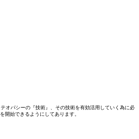
ステオパシーの『技術』、その技術を有効活用していく為に必
みを開始できるようにしてあります。