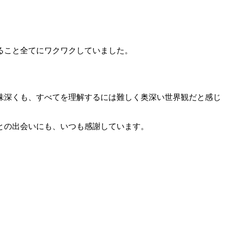
ること全てにワクワクしていました。
味深くも、すべてを理解するには難しく奥深い世界観だと感じ
との出会いにも、いつも感謝しています。