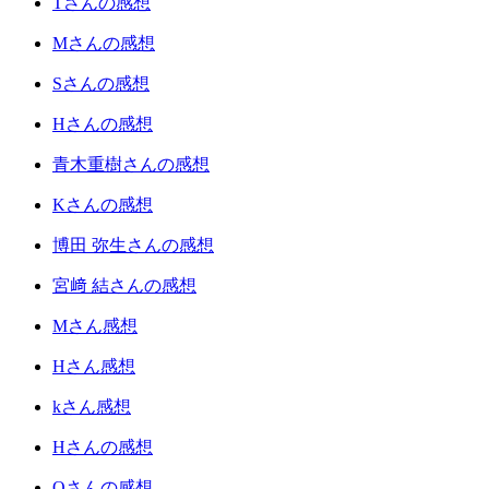
Tさんの感想
Mさんの感想
Sさんの感想
Hさんの感想
青木重樹さんの感想
Kさんの感想
博田 弥生さんの感想
宮﨑 結さんの感想
Mさん感想
Hさん感想
kさん感想
Hさんの感想
Oさんの感想