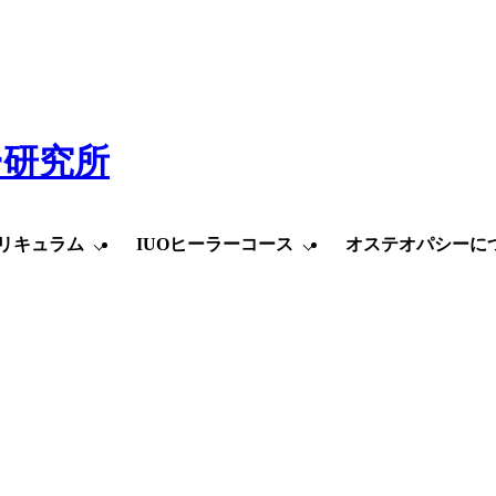
リキュラム
IUOヒーラーコース
オステオパシーに