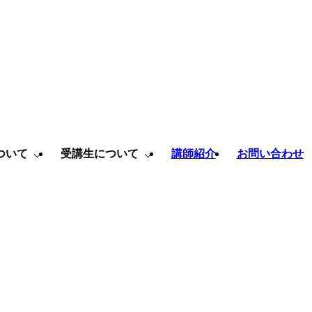
ついて
受講生について
講師紹介
お問い合わせ