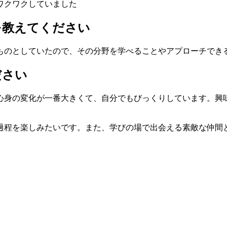
ワクワクしていました
を教えてください
ものとしていたので、その分野を学べることやアプローチでき
ださい
心身の変化が一番大きくて、自分でもびっくりしています。興
過程を楽しみたいです。また、学びの場で出会える素敵な仲間