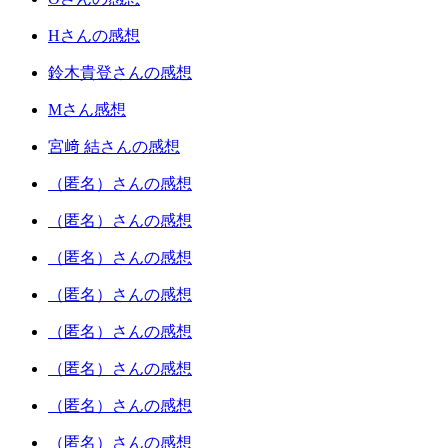
Hさんの感想
鈴木貴登さんの感想
Mさん感想
宮﨑 結さんの感想
（匿名）さんの感想
（匿名）さんの感想
（匿名）さんの感想
（匿名）さんの感想
（匿名）さんの感想
（匿名）さんの感想
（匿名）さんの感想
（匿名）さんの感想