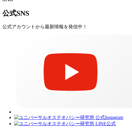
公式SNS
公式アカウントから最新情報を発信中！