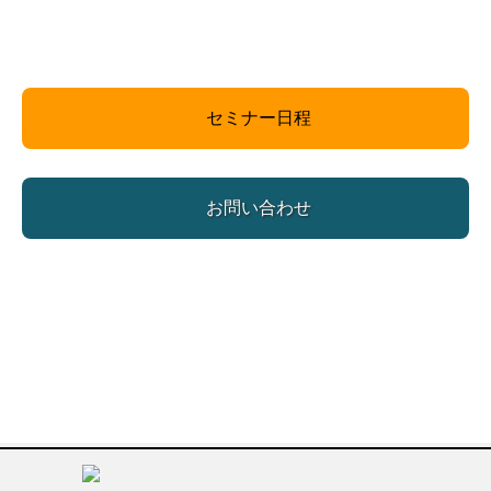
セミナー日程
お問い合わせ