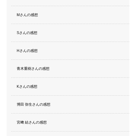
Mさんの感想
Sさんの感想
Hさんの感想
青木重樹さんの感想
Kさんの感想
博田 弥生さんの感想
宮﨑 結さんの感想