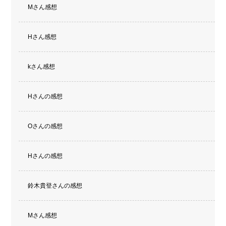
Mさん感想
Hさん感想
kさん感想
Hさんの感想
Oさんの感想
Hさんの感想
鈴木貴登さんの感想
Mさん感想