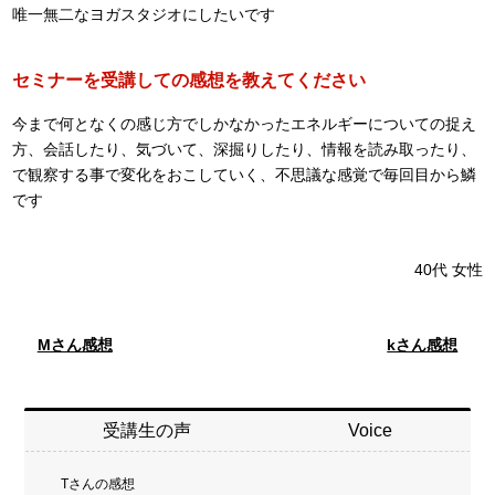
唯一無二なヨガスタジオにしたいです
セミナーを受講しての感想を教えてください
今まで何となくの感じ方でしかなかったエネルギーについての捉え
方、会話したり、気づいて、深掘りしたり、情報を読み取ったり、
で観察する事で変化をおこしていく、不思議な感覚で毎回目から鱗
です
40代
女性
Mさん感想
kさん感想
受講生の声
Voice
Tさんの感想