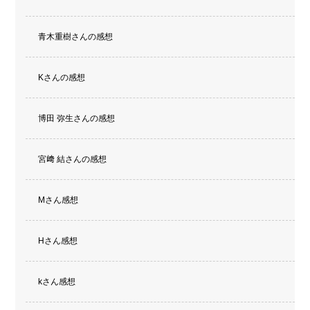
青木重樹さんの感想
Kさんの感想
博田 弥生さんの感想
宮﨑 結さんの感想
Mさん感想
Hさん感想
kさん感想