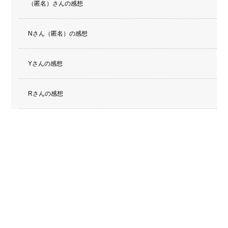
（匿名）さんの感想
Nさん（匿名）の感想
Yさんの感想
Rさんの感想