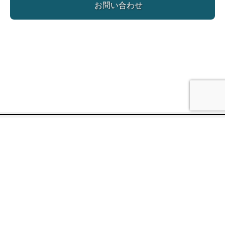
お問い合わせ
コンセプト
セミナー情報
カリキュラム
受講生の声