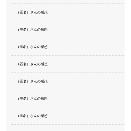
（匿名）さんの感想
（匿名）さんの感想
（匿名）さんの感想
（匿名）さんの感想
（匿名）さんの感想
（匿名）さんの感想
（匿名）さんの感想