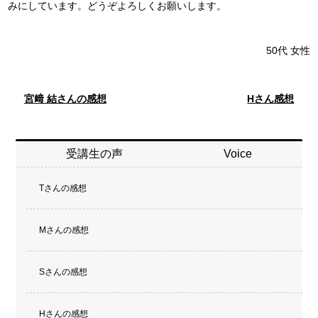
みにしています。どうぞよろしくお願いします。
50代
女性
宮﨑 結さんの感想
Hさん感想
受講生の声
Voice
Tさんの感想
Mさんの感想
Sさんの感想
Hさんの感想