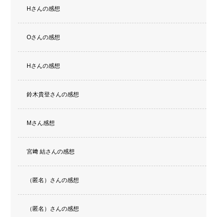
Hさんの感想
Oさんの感想
Hさんの感想
鈴木貴登さんの感想
Mさん感想
宮﨑 結さんの感想
（匿名）さんの感想
（匿名）さんの感想