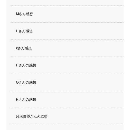
Mさん感想
Hさん感想
kさん感想
Hさんの感想
Oさんの感想
Hさんの感想
鈴木貴登さんの感想