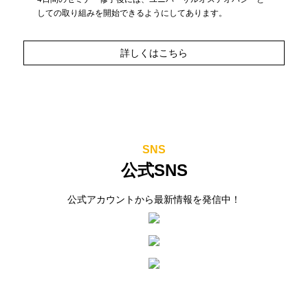
しての取り組みを開始できるようにしてあります。
詳しくはこちら
SNS
公式SNS
公式アカウントから最新情報を発信中！