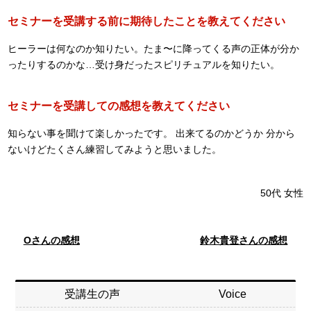
セミナーを受講する前に期待したことを教えてください
ヒーラーは何なのか知りたい。たま〜に降ってくる声の正体が分か
ったりするのかな…受け身だったスピリチュアルを知りたい。
セミナーを受講しての感想を教えてください
知らない事を聞けて楽しかったです。 出来てるのかどうか 分から
ないけどたくさん練習してみようと思いました。
50代
女性
Oさんの感想
鈴木貴登さんの感想
受講生の声
Voice