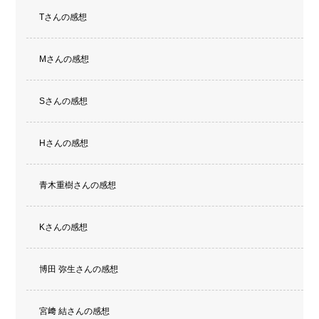
Tさんの感想
Mさんの感想
Sさんの感想
Hさんの感想
青木重樹さんの感想
Kさんの感想
博田 弥生さんの感想
宮﨑 結さんの感想