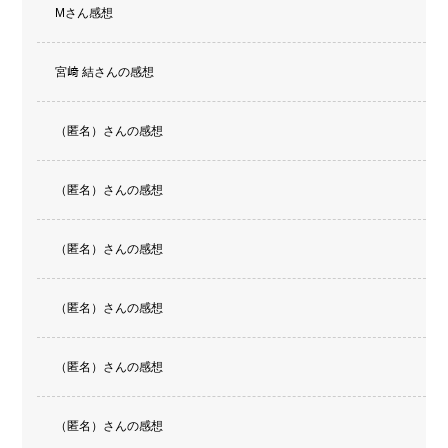
Mさん感想
宮﨑 結さんの感想
（匿名）さんの感想
（匿名）さんの感想
（匿名）さんの感想
（匿名）さんの感想
（匿名）さんの感想
（匿名）さんの感想