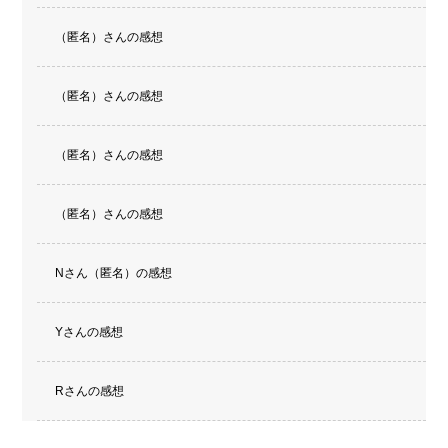
（匿名）さんの感想
（匿名）さんの感想
（匿名）さんの感想
（匿名）さんの感想
Nさん（匿名）の感想
Yさんの感想
Rさんの感想