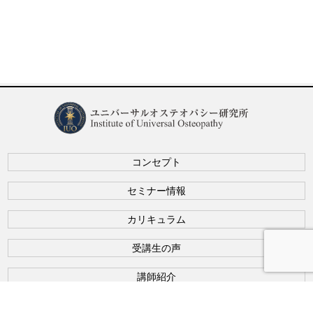
コンセプト
セミナー情報
カリキュラム
受講生の声
講師紹介
お知らせ