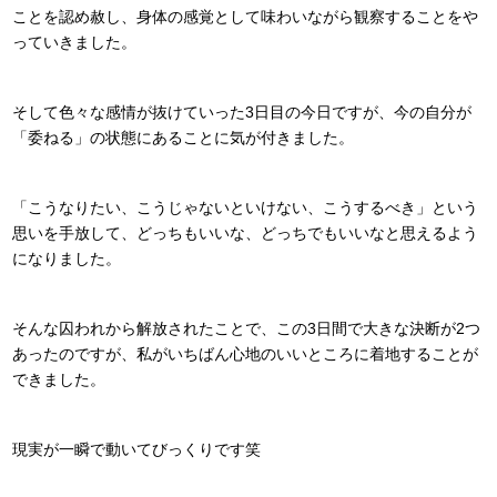
ことを認め赦し、身体の感覚として味わいながら観察することをや
っていきました。
そして色々な感情が抜けていった3日目の今日ですが、今の自分が
「委ねる」の状態にあることに気が付きました。
「こうなりたい、こうじゃないといけない、こうするべき」という
思いを手放して、どっちもいいな、どっちでもいいなと思えるよう
になりました。
そんな囚われから解放されたことで、この3日間で大きな決断が2つ
あったのですが、私がいちばん心地のいいところに着地することが
できました。
現実が一瞬で動いてびっくりです笑