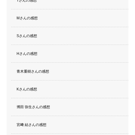
Tさんの感想
Mさんの感想
Sさんの感想
Hさんの感想
青木重樹さんの感想
Kさんの感想
博田 弥生さんの感想
宮﨑 結さんの感想