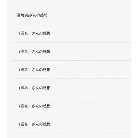
宮﨑 結さんの感想
（匿名）さんの感想
（匿名）さんの感想
（匿名）さんの感想
（匿名）さんの感想
（匿名）さんの感想
（匿名）さんの感想