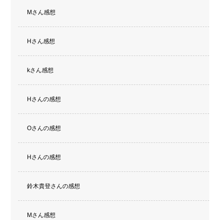
Mさん感想
Hさん感想
kさん感想
Hさんの感想
Oさんの感想
Hさんの感想
鈴木貴登さんの感想
Mさん感想