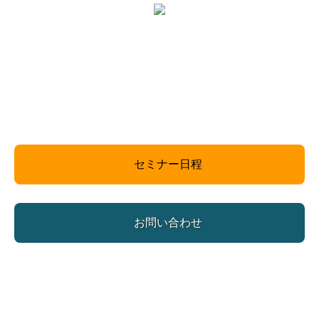
セミナー日程
お問い合わせ