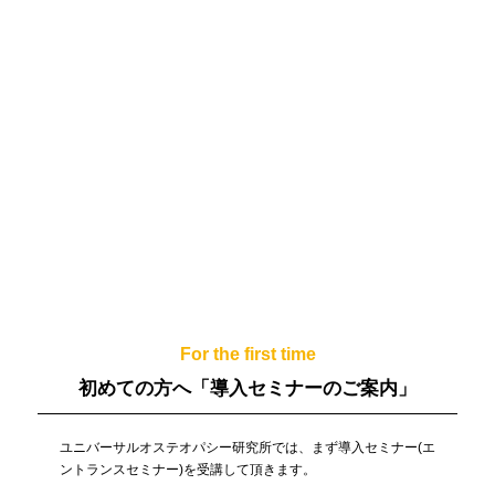
For the first time
初めての方へ
「導入セミナーのご案内」
ユニバーサルオステオパシー研究所では、まず導入セミナー(エ
ントランスセミナー)を受講して頂きます。