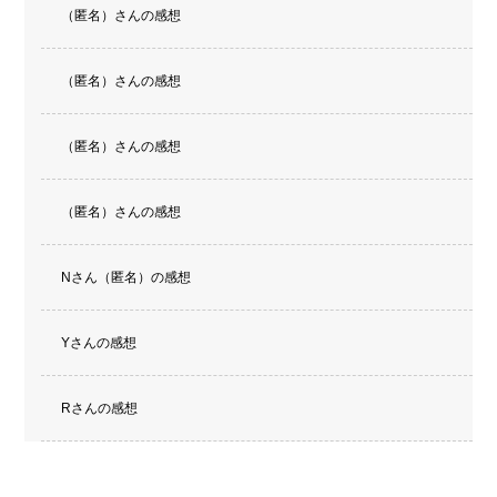
（匿名）さんの感想
（匿名）さんの感想
（匿名）さんの感想
（匿名）さんの感想
Nさん（匿名）の感想
Yさんの感想
Rさんの感想