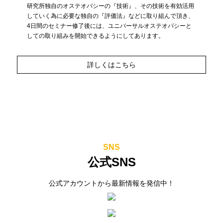
研究所独自のオステオパシーの『技術』、その技術を有効活用
していく為に必要な独自の『評価法』などに取り組んで頂き、
4日間のセミナー修了後には、ユニバーサルオステオパシーと
しての取り組みを開始できるようにしてあります。
詳しくはこちら
SNS
公式SNS
公式アカウントから最新情報を発信中！