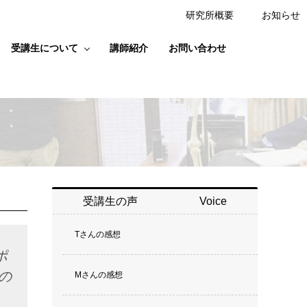
研究所概要
お知らせ
受講生について
講師紹介
お問い合わせ
受講生の声
Voice
Tさんの感想
ポ
の
Mさんの感想