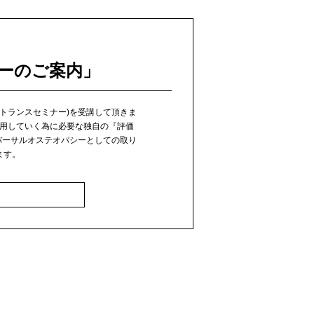
ーのご案内」
トランスセミナー)を受講して頂きま
用していく為に必要な独自の『評価
バーサルオステオパシーとしての取り
ます。