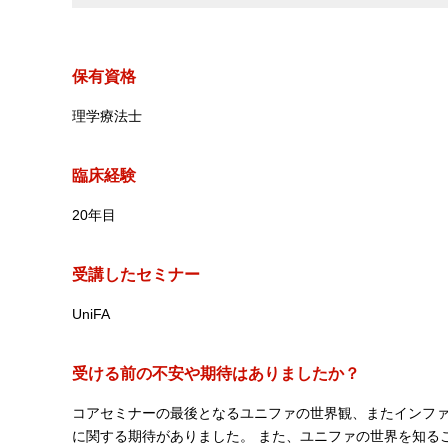
保有資格
理学療法士
臨床経験
20年目
受講したセミナー
UniFA
受ける前の不安や期待はありましたか？
コアセミナーの最後となるユニファの世界観、またインフ
に関する期待がありました。 また、ユニファの世界を知る