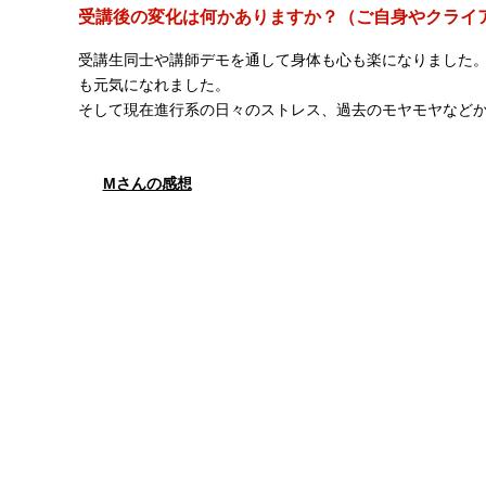
受講後の変化は何かありますか？（ご自身やクライア
受講生同士や講師デモを通して身体も心も楽になりました。
も元気になれました。
そして現在進行系の日々のストレス、過去のモヤモヤなど
Mさんの感想