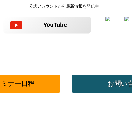
公式アカウントから最新情報を発信中！
ミナー日程
お問い