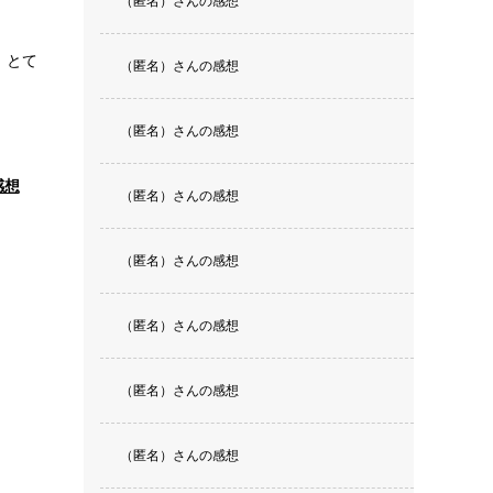
（匿名）さんの感想
 とて
（匿名）さんの感想
（匿名）さんの感想
感想
（匿名）さんの感想
（匿名）さんの感想
（匿名）さんの感想
（匿名）さんの感想
（匿名）さんの感想