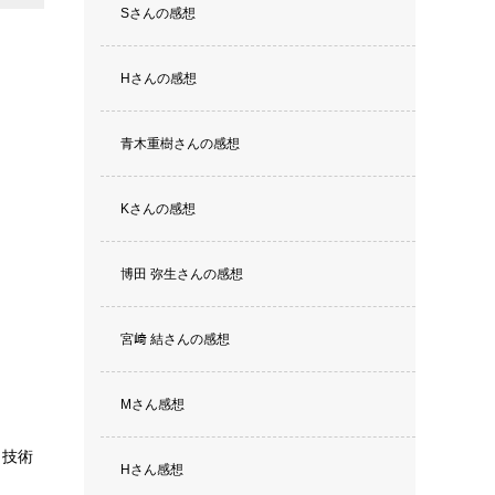
Sさんの感想
Hさんの感想
青木重樹さんの感想
Kさんの感想
博田 弥生さんの感想
宮﨑 結さんの感想
Mさん感想
う技術
Hさん感想