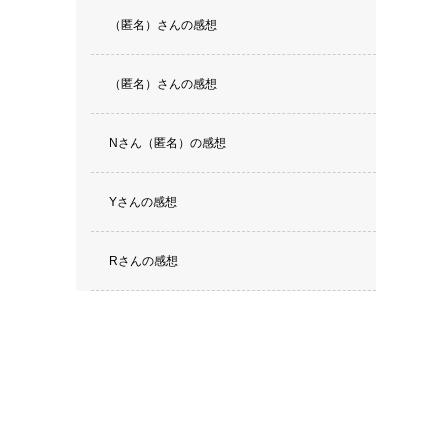
（匿名）さんの感想
（匿名）さんの感想
Nさん（匿名）の感想
Yさんの感想
Rさんの感想