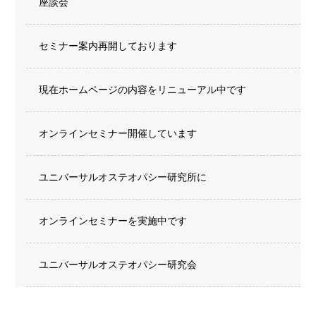
座談会
セミナー案内再開しております
現在ホームページの内容をリニューアル中です
オンラインセミナー開催しています
ユニバーサルオステオパシー研究所に
オンラインセミナーを実施中です
ユニバーサルオステオパシー研究会