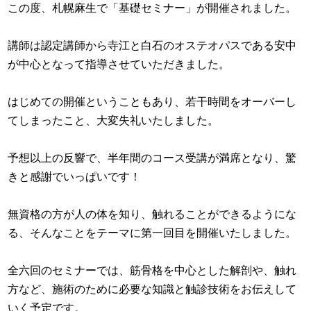
この度、札幌麻生で「基礎セミナー」が開催されました。
講師は認定講師から寺江と白石のオステオパスである安中
が中心となって指導させていただきました。
はじめての開催ということもあり、若干時間をオーバーし
てしまったこと、大変失礼いたしました。
予想以上の反響で、半年間のコース受講が満席となり、驚
きと感謝でいっぱいです！
無資格の方が人の体を知り、触れることができるようにな
る、そんなことをテーマに第一回目を開催いたしました。
全六回のセミナーでは、筋骨格を中心とした解剖や、触れ
方など、施術のために必要な知識と触診技術をお伝えして
いく予定です。