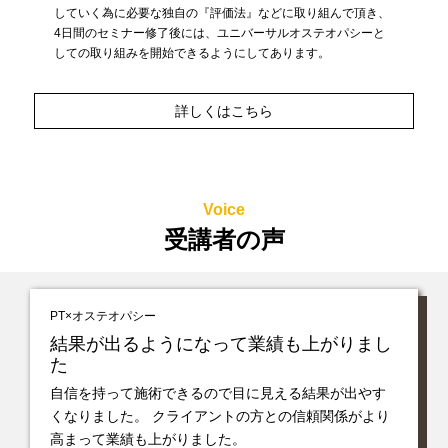
していく為に必要な独自の『評価法』などに取り組んで頂き、
4日間のセミナー修了後には、ユニバーサルオステオパシーと
しての取り組みを開始できるようにしてあります。
詳しくはこちら
Voice
受講者の声
PT×オステオパシー
結果が出るようになって業績も上がりまし
た
自信を持って施術できるので目に見える結果が出やす
くなりました。 クライアントの方との信頼関係がより
高まって業績も上がりました。