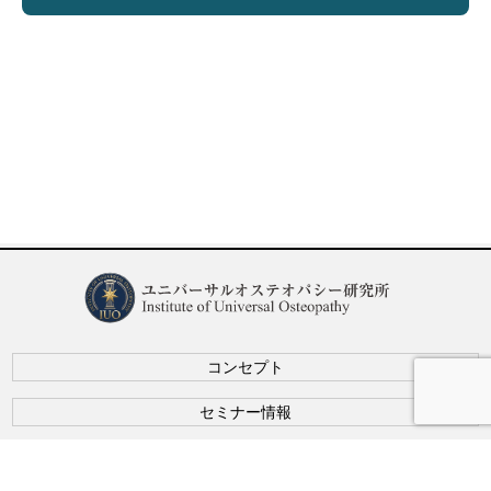
コンセプト
セミナー情報
カリキュラム