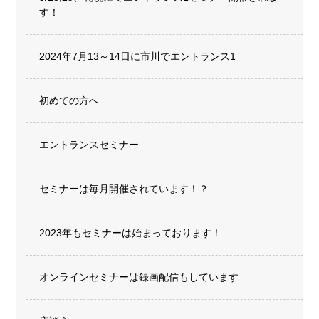
す！
2024年7月13～14日に市川でエントランス1
初めての方へ
エントランスセミナー
セミナーは毎月開催されています！？
2023年もセミナーは始まっております！
オンラインセミナーは録画配信もしています