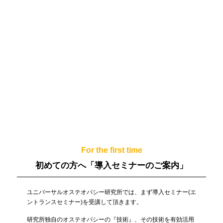
For the first time
初めての方へ
「導入セミナーのご案内」
ユニバーサルオステオパシー研究所では、まず導入セミナー(エ
ントランスセミナー)を受講して頂きます。
研究所独自のオステオパシーの『技術』、その技術を有効活用