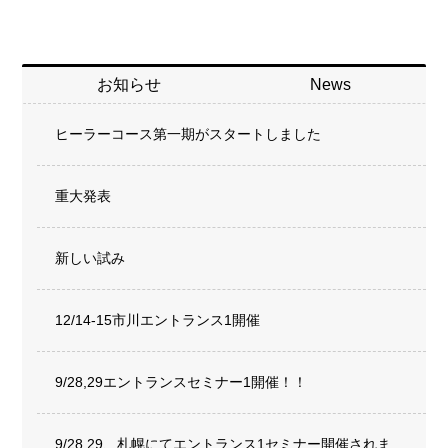
お知らせ
News
ヒーラーコース第一期がスタートしました
重大発表
新しい試み
12/14-15市川エントランス1開催
9/28,29エントランスセミナー1開催！！
9/28,29、札幌にてエントランス1セミナー開催されま