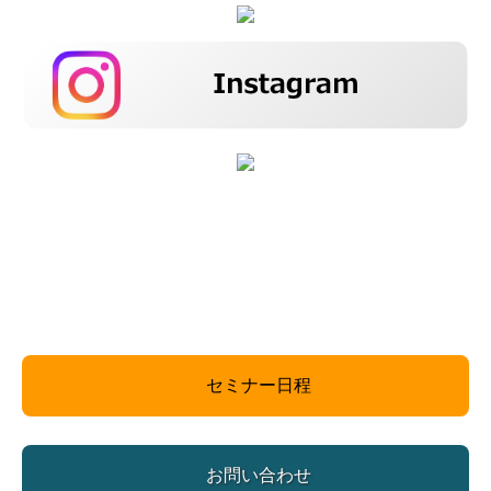
セミナー日程
お問い合わせ