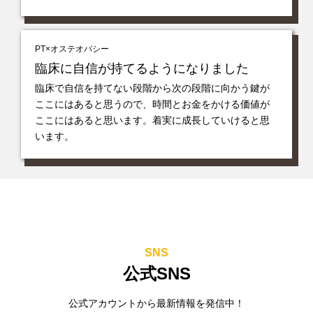
PT×オステオパシー
臨床に自信が持てるようになりました
臨床で自信を持てない段階から次の段階に向かう鍵が
ここにはあると思うので、時間とお金をかける価値が
ここにはあると思います。着実に成長していけると思
います。
SNS
公式SNS
公式アカウントから最新情報を発信中！