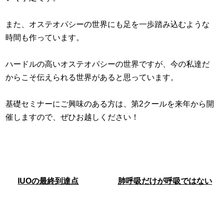
また、オステオパシーの世界にも足を一歩踏み込むような
時間も作っています。
ハードルの高いオステオパシーの世界ですが、今の私達だ
からこそ伝えられる世界があると思っています。
基礎セミナーにご興味のある方は、第2クールを来年から開
催しますので、ぜひお越しください！
IUOの最終到達点
肺呼吸だけが呼吸ではない