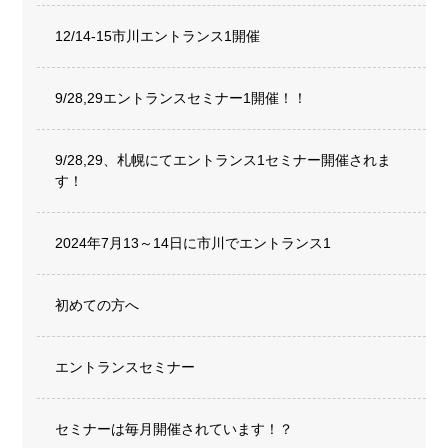
12/14-15市川エントランス1開催
9/28,29エントランスセミナー1開催！！
9/28,29、札幌にてエントランス1セミナー開催されま
す！
2024年7月13～14日に市川でエントランス1
初めての方へ
エントランスセミナー
セミナーは毎月開催されています！？