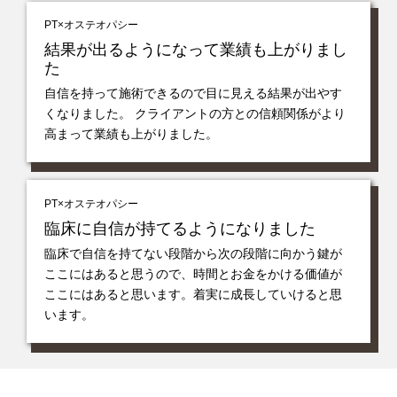
PT×オステオパシー
結果が出るようになって業績も上がりまし
た
自信を持って施術できるので目に見える結果が出やす
くなりました。 クライアントの方との信頼関係がより
高まって業績も上がりました。
PT×オステオパシー
臨床に自信が持てるようになりました
臨床で自信を持てない段階から次の段階に向かう鍵が
ここにはあると思うので、時間とお金をかける価値が
ここにはあると思います。着実に成長していけると思
います。