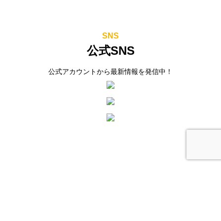
SNS
公式SNS
公式アカウントから最新情報を発信中！
セミナー日程