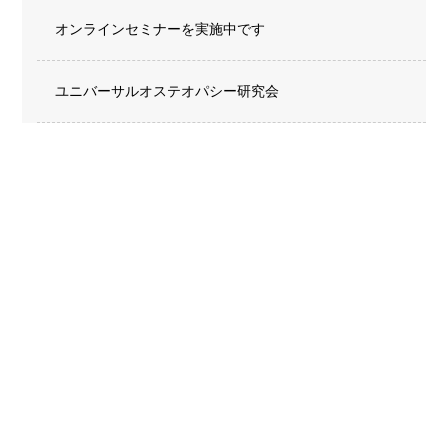
オンラインセミナーを実施中です
ユニバーサルオステオパシー研究会