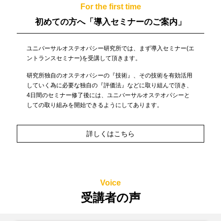
For the first time
初めての方へ
「導入セミナーのご案内」
ユニバーサルオステオパシー研究所では、まず導入セミナー(エ
ントランスセミナー)を受講して頂きます。
研究所独自のオステオパシーの『技術』、その技術を有効活用
していく為に必要な独自の『評価法』などに取り組んで頂き、
4日間のセミナー修了後には、ユニバーサルオステオパシーと
しての取り組みを開始できるようにしてあります。
詳しくはこちら
Voice
受講者の声