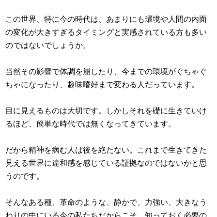
この世界、特に今の時代は、あまりにも環境や人間の内面
の変化が大きすぎるタイミングと実感されている方も多い
のではないでしょうか。
当然その影響で体調を崩したり、今までの環境がぐちゃぐ
ちゃになったり、趣味嗜好まで変わる人だっています。
目に見えるものは大切です。しかしそれを礎に生きていけ
るほど、簡単な時代では無くなってきています。
だから精神を病む人は後を絶たない。これまで生きてきた
見える世界に違和感を感じている証拠なのではないかと思
うのです。
そんなある種、革命のような、静かで、力強い、大きなう
ねりの中にいる今の私たちだからこそ、知っておく必要の