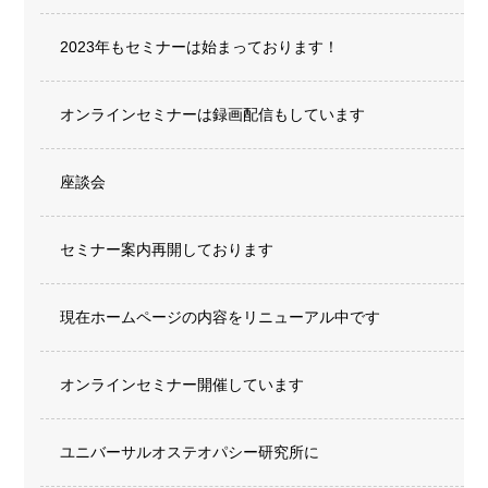
2023年もセミナーは始まっております！
オンラインセミナーは録画配信もしています
座談会
セミナー案内再開しております
現在ホームページの内容をリニューアル中です
オンラインセミナー開催しています
ユニバーサルオステオパシー研究所に