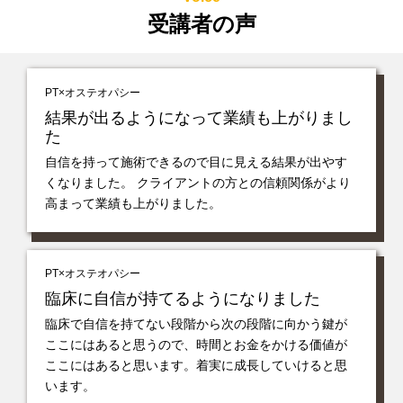
受講者の声
PT×オステオパシー
結果が出るようになって業績も上がりまし
た
自信を持って施術できるので目に見える結果が出やす
くなりました。 クライアントの方との信頼関係がより
高まって業績も上がりました。
PT×オステオパシー
臨床に自信が持てるようになりました
臨床で自信を持てない段階から次の段階に向かう鍵が
ここにはあると思うので、時間とお金をかける価値が
ここにはあると思います。着実に成長していけると思
います。