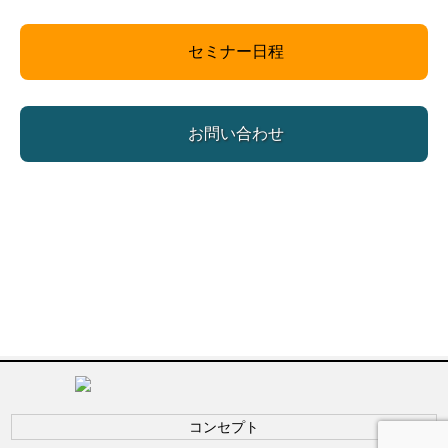
セミナー日程
お問い合わせ
コンセプト