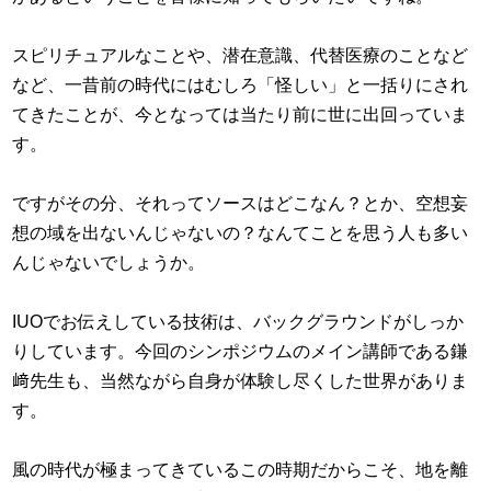
スピリチュアルなことや、潜在意識、代替医療のことなど
など、一昔前の時代にはむしろ「怪しい」と一括りにされ
てきたことが、今となっては当たり前に世に出回っていま
す。
ですがその分、それってソースはどこなん？とか、空想妄
想の域を出ないんじゃないの？なんてことを思う人も多い
んじゃないでしょうか。
IUOでお伝えしている技術は、バックグラウンドがしっか
りしています。今回のシンポジウムのメイン講師である鎌
﨑先生も、当然ながら自身が体験し尽くした世界がありま
す。
風の時代が極まってきているこの時期だからこそ、地を離