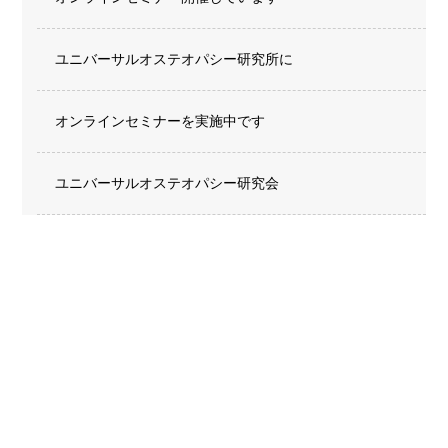
ユニバーサルオステオパシー研究所に
オンラインセミナーを実施中です
ユニバーサルオステオパシー研究会