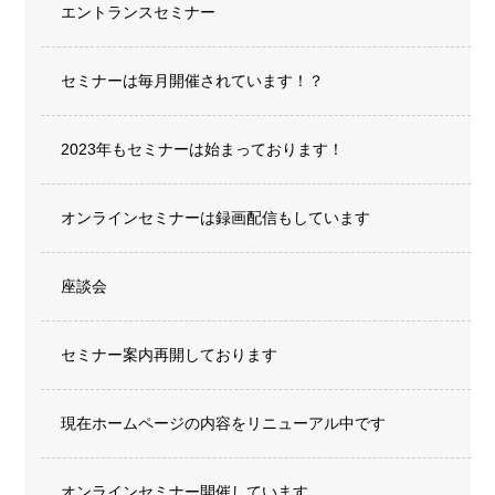
エントランスセミナー
セミナーは毎月開催されています！？
2023年もセミナーは始まっております！
オンラインセミナーは録画配信もしています
座談会
セミナー案内再開しております
現在ホームページの内容をリニューアル中です
オンラインセミナー開催しています