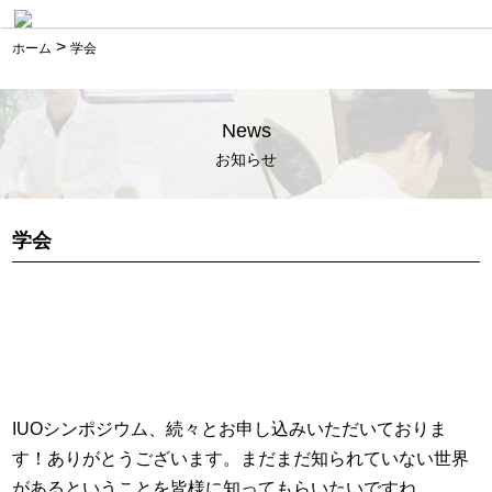
>
ホーム
学会
News
お知らせ
学会
IUOシンポジウム、続々とお申し込みいただいておりま
す！ありがとうございます。まだまだ知られていない世界
があるということを皆様に知ってもらいたいですね。