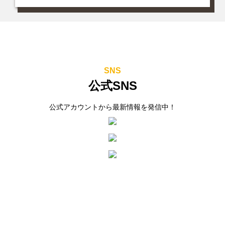
SNS
公式SNS
公式アカウントから最新情報を発信中！