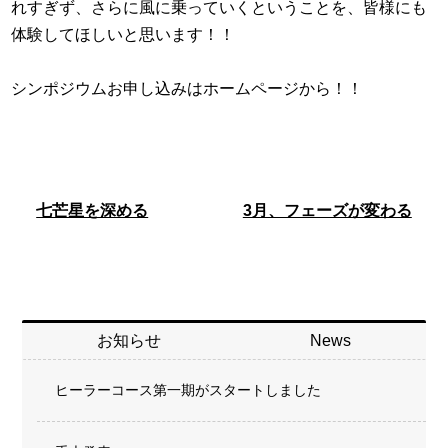
れすぎず、さらに風に乗っていくということを、皆様にも
体験してほしいと思います！！
シンポジウムお申し込みはホームページから！！
七芒星を深める
3月、フェーズが変わる
お知らせ
News
ヒーラーコース第一期がスタートしました