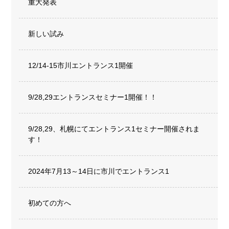
重大発表
新しい試み
12/14-15市川エントランス1開催
9/28,29エントランスセミナー1開催！！
9/28,29、札幌にてエントランス1セミナー開催されま
す！
2024年7月13～14日に市川でエントランス1
初めての方へ