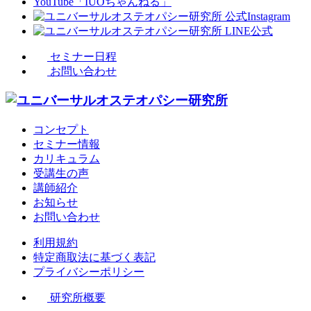
セミナー日程
お問い合わせ
コンセプト
セミナー情報
カリキュラム
受講生の声
講師紹介
お知らせ
お問い合わせ
利用規約
特定商取法に基づく表記
プライバシーポリシー
研究所概要