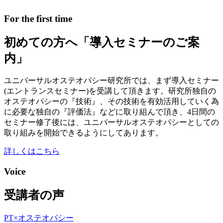
For the first time
初めての方へ
「導入セミナーのご案
内」
ユニバーサルオステオパシー研究所では、まず導入セミナー
(エントランスセミナー)を受講して頂きます。
研究所独自の
オステオパシーの『技術』、その技術を有効活用していく為
に必要な独自の『評価法』などに取り組んで頂き、4日間の
セミナー修了後には、ユニバーサルオステオパシーとしての
取り組みを開始できるようにしてあります。
詳しくはこちら
Voice
受講者の声
PT×オステオパシー