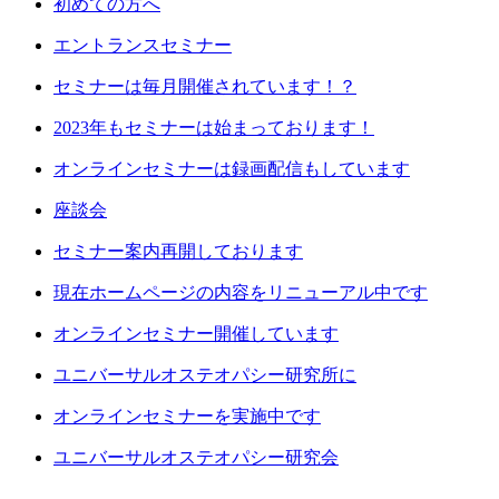
初めての方へ
エントランスセミナー
セミナーは毎月開催されています！？
2023年もセミナーは始まっております！
オンラインセミナーは録画配信もしています
座談会
セミナー案内再開しております
現在ホームページの内容をリニューアル中です
オンラインセミナー開催しています
ユニバーサルオステオパシー研究所に
オンラインセミナーを実施中です
ユニバーサルオステオパシー研究会