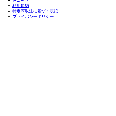
お知らせ
利用規約
特定商取法に基づく表記
プライバシーポリシー