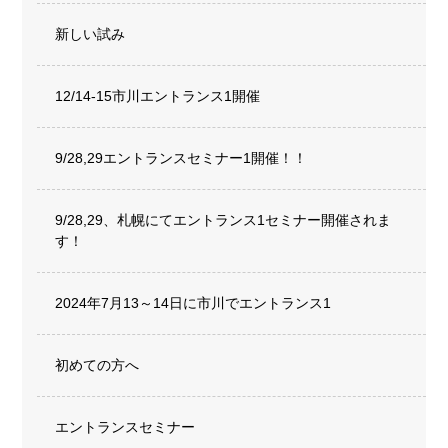
新しい試み
12/14-15市川エントランス1開催
9/28,29エントランスセミナー1開催！！
9/28,29、札幌にてエントランス1セミナー開催されま
す！
2024年7月13～14日に市川でエントランス1
初めての方へ
エントランスセミナー