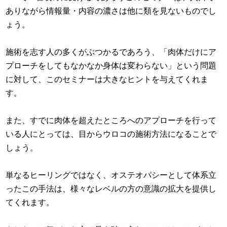
ありながら情報量・内容の濃さは他に類を見ないものでし
ょう。
施術を志す人の多くがぶつかるであろう、「肉体だけにア
プローチをしてもなかなか身体は変わらない」という問題
に対して、このセミナーは大きなヒントを与えてくれま
す。
また、すでに肉体を超えたところへのアプローチを行って
いる人にとっては、目からウロコの施術方法になることで
しょう。
単なるヒーリングではなく、オステオパシーとして体系立
ったこの手法は、様々なレベルの方の意識の拡大を提供し
てくれます。