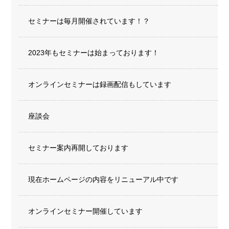
セミナーは毎月開催されています！？
2023年もセミナーは始まっております！
オンラインセミナーは録画配信もしています
座談会
セミナー案内再開しております
現在ホームページの内容をリニューアル中です
オンラインセミナー開催しています