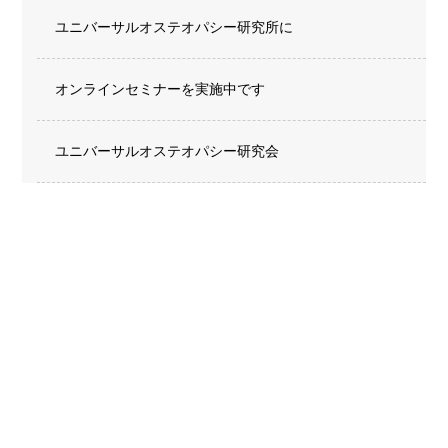
ユニバーサルオステオパシー研究所に
オンラインセミナーを実施中です
ユニバーサルオステオパシー研究会