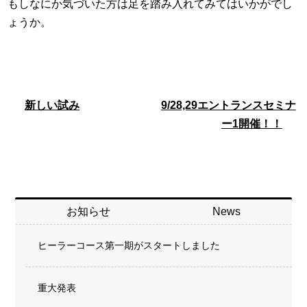
もしなにか気づいた方は足を踏み入れてみてはいかがでし
ょうか。
新しい試み
9/28,29エントランスセミナ
ー1開催！！
お知らせ
News
ヒーラーコース第一期がスタートしました
重大発表