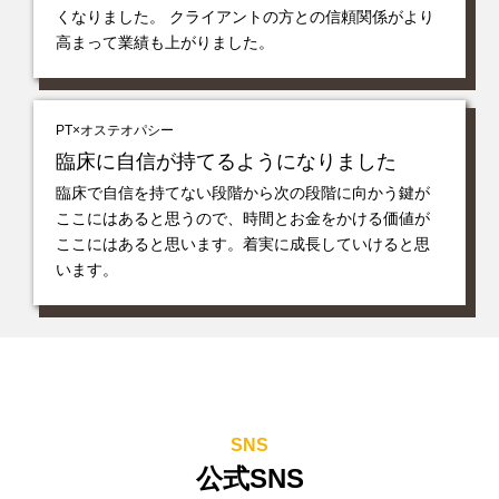
くなりました。 クライアントの方との信頼関係がより
高まって業績も上がりました。
PT×オステオパシー
臨床に自信が持てるようになりました
臨床で自信を持てない段階から次の段階に向かう鍵が
ここにはあると思うので、時間とお金をかける価値が
ここにはあると思います。着実に成長していけると思
います。
SNS
公式SNS