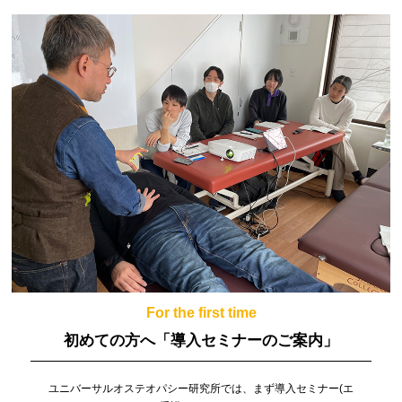
For the first time
初めての方へ
「導入セミナーのご案内」
ユニバーサルオステオパシー研究所では、まず導入セミナー(エ