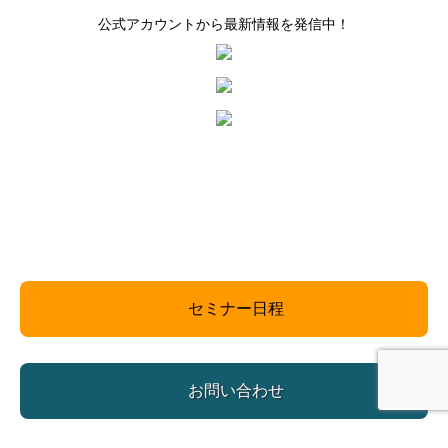
公式アカウントから最新情報を発信中！
セミナー日程
お問い合わせ