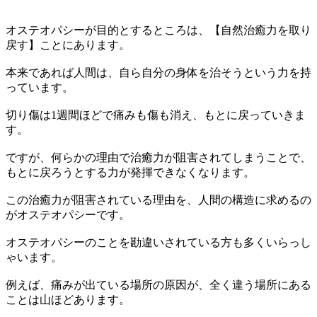
オステオパシーが目的とするところは、【自然治癒力を取り
戻す】ことにあります。
本来であれば人間は、自ら自分の身体を治そうという力を持
っています。
切り傷は1週間ほどで痛みも傷も消え、もとに戻っていきま
す。
ですが、何らかの理由で治癒力が阻害されてしまうことで、
もとに戻ろうとする力が発揮できなくなります。
この治癒力が阻害されている理由を、人間の構造に求めるの
がオステオパシーです。
オステオパシーのことを勘違いされている方も多くいらっし
ゃいます。
例えば、痛みが出ている場所の原因が、全く違う場所にある
ことは山ほどあります。