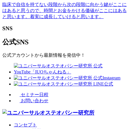
臨床で自信を持てない段階から次の段階に向かう鍵がここに
はあると思うので、時間とお金をかける価値がここにはある
と思います。着実に成長していけると思います。
SNS
公式SNS
公式アカウントから最新情報を発信中！
セミナー日程
お問い合わせ
コンセプト