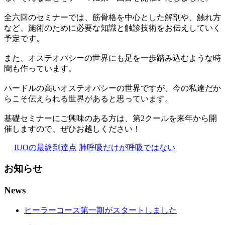
全六回のセミナーでは、筋骨格を中心とした解剖や、触れ方
など、施術のために必要な知識と触診技術をお伝えしていく
予定です。
また、オステオパシーの世界にも足を一歩踏み込むような時
間も作っています。
ハードルの高いオステオパシーの世界ですが、今の私達だか
らこそ伝えられる世界があると思っています。
基礎セミナーにご興味のある方は、第2クールを来年から開
催しますので、ぜひお越しください！
IUOの最終到達点
肺呼吸だけが呼吸ではない
お知らせ
News
ヒーラーコース第一期がスタートしました