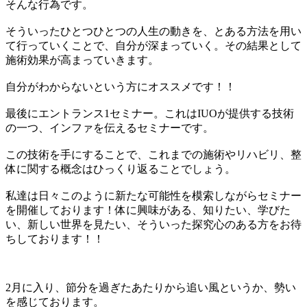
そんな行為です。
そういったひとつひとつの人生の動きを、とある方法を用い
て行っていくことで、自分が深まっていく。その結果として
施術効果が高まっていきます。
自分がわからないという方にオススメです！！
最後にエントランス1セミナー。これはIUOが提供する技術
の一つ、インファを伝えるセミナーです。
この技術を手にすることで、これまでの施術やリハビリ、整
体に関する概念はひっくり返ることでしょう。
私達は日々このように新たな可能性を模索しながらセミナー
を開催しております！体に興味がある、知りたい、学びた
い、新しい世界を見たい、そういった探究心のある方をお待
ちしております！！
2月に入り、節分を過ぎたあたりから追い風というか、勢い
を感じております。