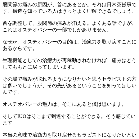
股関節の痛みの原因が、首にあるとか。それは日常茶飯事で
す。構造を知っている人はきっとよく理解できるでしょう。
首を調整して、股関節の痛みが消える。よくある話ですが、
これはオステオパシーの一部でしかありません。
なぜか。オステオパシーの目的は、治癒力を取り戻すことに
あるからです。
生理機能としての治癒力が再稼動されなければ、痛みはどう
してももとに戻ってしまいます。
その場で痛みが取れるようになりたいと思うセラピストの方
は多いでしょうが、その先があるということを知ってほしい
んです。
オステオパシーの魅力は、そこにあると僕は思います。
そしてIUOはそこまで到達することができる。そう感じてい
ます。
本当の意味で治癒力を取り戻せるセラピストになりたいとい