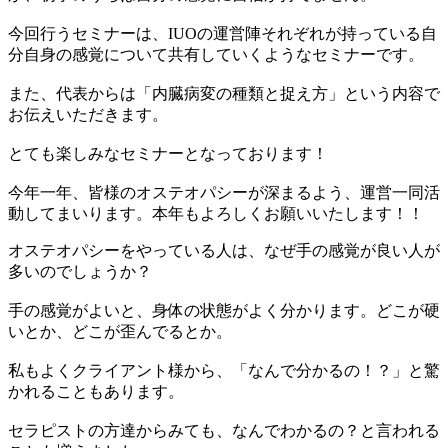
今回行うセミナーは、IUOの運営陣それぞれが持っている自
分自身の感覚について共有していくようなセミナーです。
また、代表からは「内臓病変の種類と捉え方」という内容で
お伝えいただきます。
とても楽しみなセミナーとなっております！
今年一年、皆様のオステオパシーが深まるよう、運営一同活
動してまいります。本年もよろしくお願いいたします！！
オステオパシーをやっている人は、なぜ手の感覚が良い人が
多いのでしょうか？
手の感覚がよいと、身体の状態がよく分かります。どこが硬
いとか、どこが歪んでるとか。
私もよくクライアント様から、「なんで分かるの！？」と驚
かれることもあります。
セラピストの方達からみても、なんでわかるの？と言われる