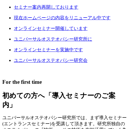
セミナー案内再開しております
現在ホームページの内容をリニューアル中です
オンラインセミナー開催しています
ユニバーサルオステオパシー研究所に
オンラインセミナーを実施中です
ユニバーサルオステオパシー研究会
For the first time
初めての方へ
「導入セミナーのご案
内」
ユニバーサルオステオパシー研究所では、まず導入セミナー
(エントランスセミナー)を受講して頂きます。
研究所独自の