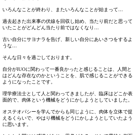
いろんなことが終わり、またいろんなことが始まって…
過去起きた出来事の伏線を回収し始め、当たり前だと思って
いたことがどんどん当たり前ではなくなり…
古い自分にサヨナラを告げ、新しい自分にあいさつをするよ
うな…
そんな日々を過ごしております。
自分がIUOに関わって一番良かったと感じることは、人間と
はどんな存在なのかということを、肌で感じることができる
ようになったことです。
理学療法士として人と関わってきましたが、臨床はどこか表
面的で、肉体という機械をどうにかしようとしていました。
オステオパシーを学んでからも同じように、肉体を立体で捉
えるくらいで、やはり機械をどうにかしようとしていたよう
に思います。