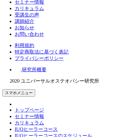
セミナー情報
カリキュラム
受講生の声
講師紹介
お知らせ
お問い合わせ
利用規約
特定商取法に基づく表記
プライバシーポリシー
研究所概要
2020 ユニバーサルオステオパシー研究所
スマホメニュー
トップページ
セミナー情報
カリキュラム
IUOヒーラーコース
IUOヒーラーコースのスケジュール