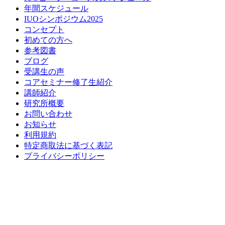
年間スケジュール
IUOシンポジウム2025
コンセプト
初めての方へ
参考図書
ブログ
受講生の声
コアセミナー修了生紹介
講師紹介
研究所概要
お問い合わせ
お知らせ
利用規約
特定商取法に基づく表記
プライバシーポリシー