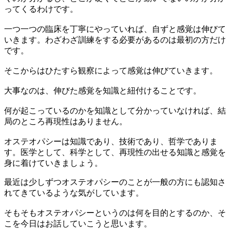
ってくるわけです。
一つ一つの臨床を丁寧にやっていれば、自ずと感覚は伸びて
いきます。わざわざ訓練をする必要があるのは最初の方だけ
です。
そこからはひたすら観察によって感覚は伸びていきます。
大事なのは、伸びた感覚を知識と紐付けることです。
何が起こっているのかを知識として分かっていなければ、結
局のところ再現性はありません。
オステオパシーは知識であり、技術であり、哲学でありま
す。医学として、科学として、再現性の出せる知識と感覚を
身に着けていきましょう。
最近は少しずつオステオパシーのことが一般の方にも認知さ
れてきているような気がしています。
そもそもオステオパシーというのは何を目的とするのか、そ
こを今日はお話していこうと思います。