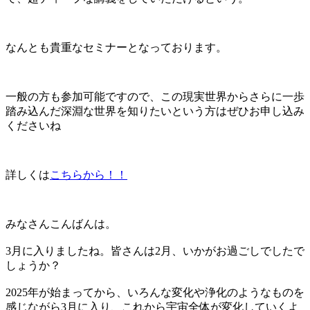
なんとも貴重なセミナーとなっております。
一般の方も参加可能ですので、この現実世界からさらに一歩
踏み込んだ深淵な世界を知りたいという方はぜひお申し込み
くださいね
詳しくは
こちらから！！
みなさんこんばんは。
3月に入りましたね。皆さんは2月、いかがお過ごしでしたで
しょうか？
2025年が始まってから、いろんな変化や浄化のようなものを
感じながら3月に入り、これから宇宙全体が変化していくよ