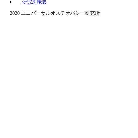
研究所概要
2020 ユニバーサルオステオパシー研究所