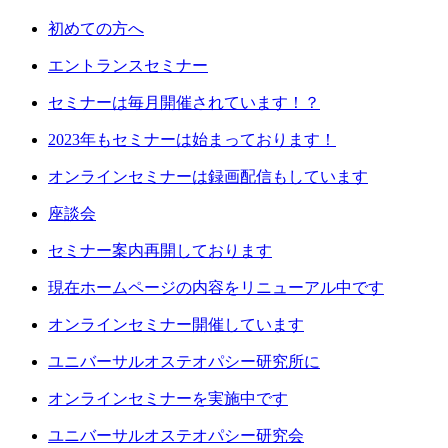
初めての方へ
エントランスセミナー
セミナーは毎月開催されています！？
2023年もセミナーは始まっております！
オンラインセミナーは録画配信もしています
座談会
セミナー案内再開しております
現在ホームページの内容をリニューアル中です
オンラインセミナー開催しています
ユニバーサルオステオパシー研究所に
オンラインセミナーを実施中です
ユニバーサルオステオパシー研究会