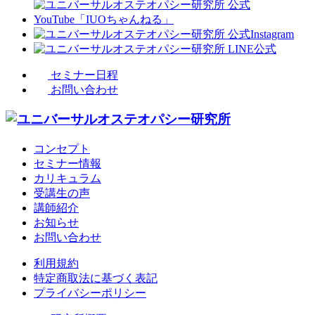
セミナー日程
お問い合わせ
コンセプト
セミナー情報
カリキュラム
受講生の声
講師紹介
お知らせ
お問い合わせ
利用規約
特定商取法に基づく表記
プライバシーポリシー