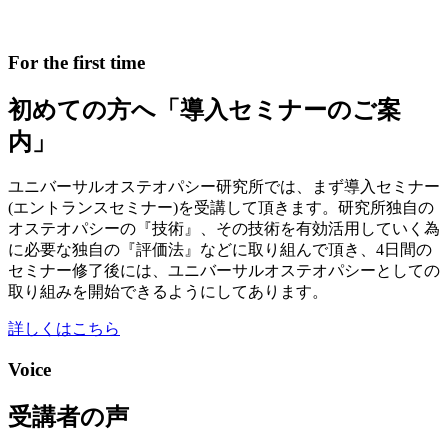
For the first time
初めての方へ
「導入セミナーのご案
内」
ユニバーサルオステオパシー研究所では、まず導入セミナー
(エントランスセミナー)を受講して頂きます。
研究所独自の
オステオパシーの『技術』、その技術を有効活用していく為
に必要な独自の『評価法』などに取り組んで頂き、4日間の
セミナー修了後には、ユニバーサルオステオパシーとしての
取り組みを開始できるようにしてあります。
詳しくはこちら
Voice
受講者の声