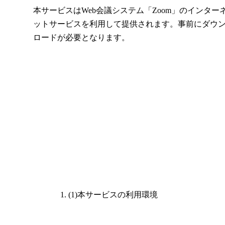
本サービスはWeb会議システム「Zoom」のインター
ットサービスを利用して提供されます。事前にダウ
ロードが必要となります。
(1)本サービスの利用環境