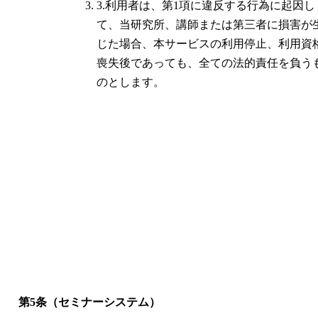
3.利用者は、第1項に違反する行為に起因し
て、当研究所、講師または第三者に損害が
じた場合、本サービスの利用停止、利用資
喪失後であっても、全ての法的責任を負う
のとします。
第5条（セミナーシステム）