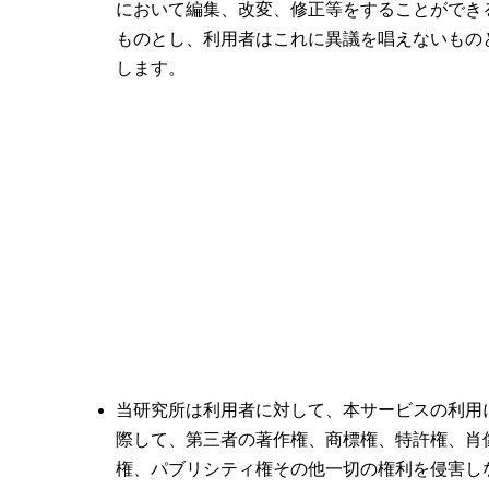
において編集、改変、修正等をすることができ
ものとし、利用者はこれに異議を唱えないもの
します。
当研究所は利用者に対して、本サービスの利用
際して、第三者の著作権、商標権、特許権、肖
権、パブリシティ権その他一切の権利を侵害し