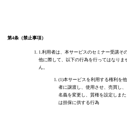
第4条（禁止事項）
1.利用者は、本サービスのセミナー受講そ
他に際して、以下の行為を行ってはなりま
ん。
(1)本サービスを利用する権利を他
者に譲渡し、使用させ、売買し、
名義を変更し、質権を設定しまた
は担保に供する行為