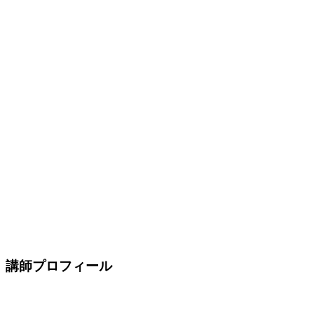
講師プロフィール