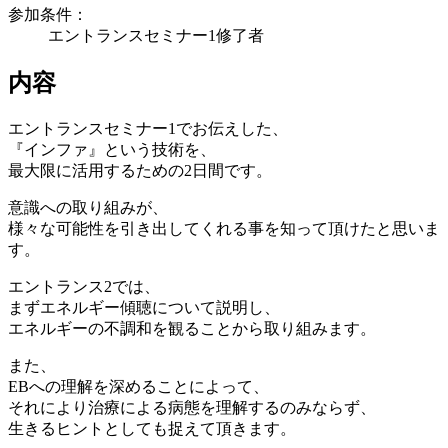
参加条件：
エントランスセミナー1修了者
内容
エントランスセミナー1でお伝えした、
『インファ』という技術を、
最大限に活用するための2日間です。
意識への取り組みが、
様々な可能性を引き出してくれる事を知って頂けたと思いま
す。
エントランス2では、
まずエネルギー傾聴について説明し、
エネルギーの不調和を観ることから取り組みます。
また、
EBへの理解を深めることによって、
それにより治療による病態を理解するのみならず、
生きるヒントとしても捉えて頂きます。