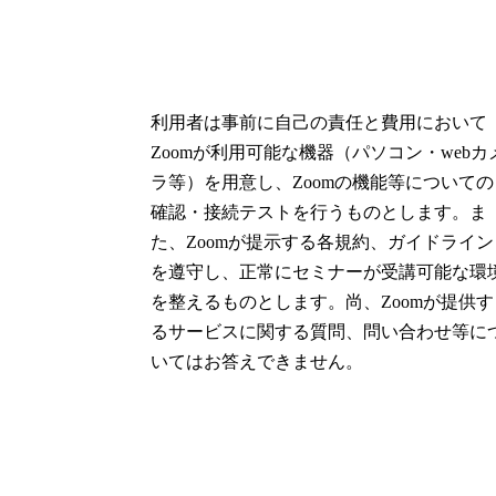
利用者は事前に自己の責任と費用において
Zoomが利用可能な機器（パソコン・webカ
ラ等）を用意し、Zoomの機能等についての
確認・接続テストを行うものとします。ま
た、Zoomが提示する各規約、ガイドライン
を遵守し、正常にセミナーが受講可能な環
を整えるものとします。尚、Zoomが提供す
るサービスに関する質問、問い合わせ等に
いてはお答えできません。