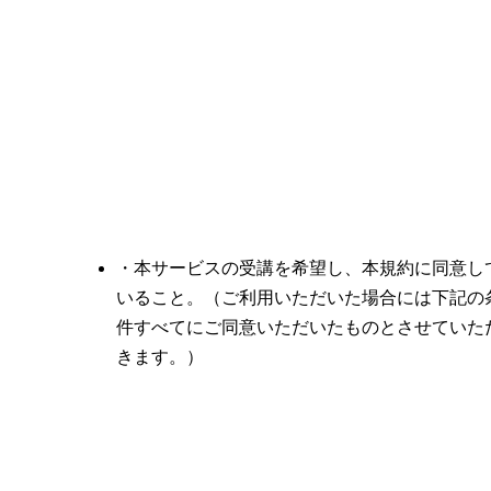
・本サービスの受講を希望し、本規約に同意し
いること。（ご利用いただいた場合には下記の
件すべてにご同意いただいたものとさせていた
きます。）