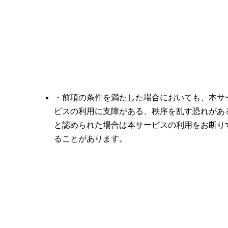
・前項の条件を満たした場合においても、本サ
ビスの利用に支障がある、秩序を乱す恐れがあ
と認められた場合は本サービスの利用をお断り
ることがあります。