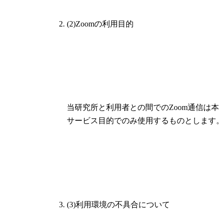
(2)Zoomの利用目的
当研究所と利用者との間でのZoom通信は本
サービス目的でのみ使用するものとします
(3)利用環境の不具合について