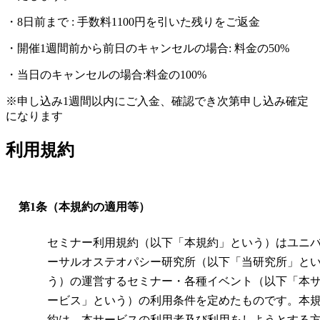
・8日前まで : 手数料1100円を引いた残りをご返金
・開催1週間前から前日のキャンセルの場合: 料金の50%
・当日のキャンセルの場合:料金の100%
※申し込み1週間以内にご入金、確認でき次第申し込み確定
になります
利用規約
第1条（本規約の適用等）
セミナー利用規約（以下「本規約」という）はユニ
ーサルオステオパシー研究所（以下「当研究所」と
う）の運営するセミナー・各種イベント（以下「本
ービス」という）の利用条件を定めたものです。本
約は、本サービスの利用者及び利用をしようとする