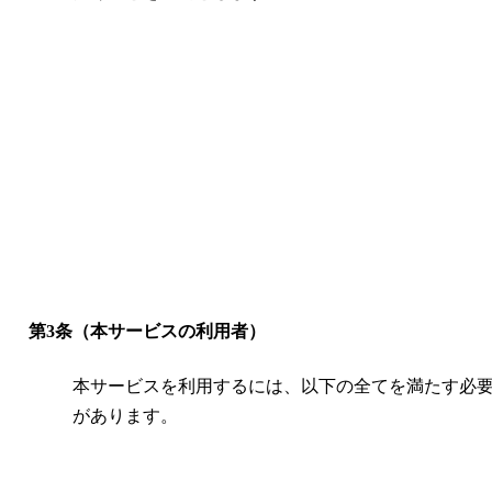
第3条（本サービスの利用者）
本サービスを利用するには、以下の全てを満たす必
があります。