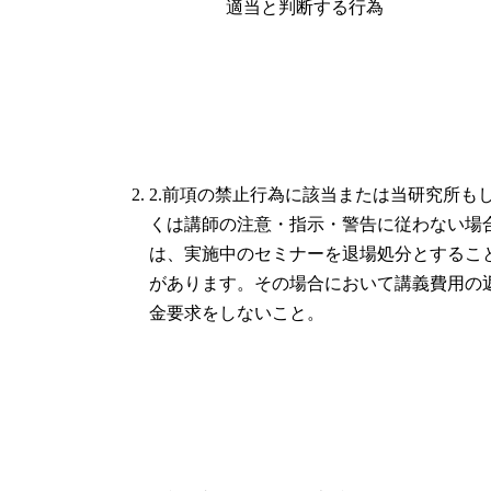
適当と判断する行為
2.前項の禁止行為に該当または当研究所も
くは講師の注意・指示・警告に従わない場
は、実施中のセミナーを退場処分とするこ
があります。その場合において講義費用の
金要求をしないこと。