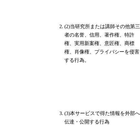
(2)当研究所または講師その他第三
者の名誉、信用、著作権、特許
権、実用新案権、意匠権、商標
権、肖像権、プライバシーを侵害
する行為。
(3)本サービスで得た情報を外部へ
伝達・公開する行為