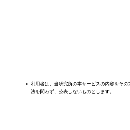
利用者は、当研究所の本サービスの内容をその
法を問わず、公表しないものとします。