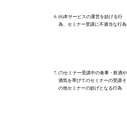
(6)本サービスの運営を妨げる行
為、セミナー受講に不適当な行為
(7)セミナー受講中の食事・飲酒や
酒気を帯びてのセミナーの受講そ
の他セミナーの妨げとなる行為