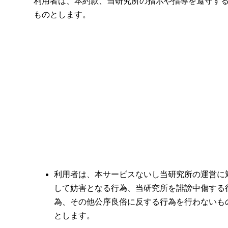
利用者は、本約款、当研究所の指示や指導を遵守す
ものとします。
利用者は、本サービスないし当研究所の運営に
して妨害となる行為、当研究所を誹謗中傷する
為、その他公序良俗に反する行為を行わないも
とします。