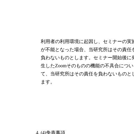
利用者の利用環境に起因し、セミナーの実
が不能となった場合、当研究所はその責任
負わないものとします。セミナー開始後に
生したZoomそのものの機能の不具合につい
て、当研究所はその責任を負わないものと
ます。
(4)免責事項