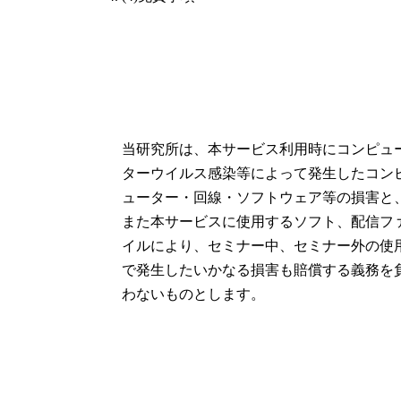
当研究所は、本サービス利用時にコンピュ
ターウイルス感染等によって発生したコン
ューター・回線・ソフトウェア等の損害と
また本サービスに使用するソフト、配信フ
イルにより、セミナー中、セミナー外の使
で発生したいかなる損害も賠償する義務を
わないものとします。