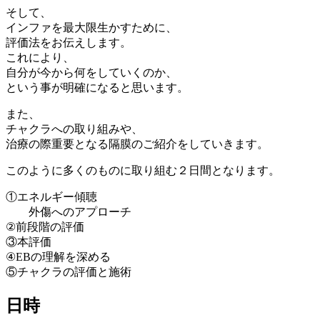
そして、
インファを最大限生かすために、
評価法をお伝えします。
これにより、
自分が今から何をしていくのか、
という事が明確になると思います。
また、
チャクラへの取り組みや、
治療の際重要となる隔膜のご紹介をしていきます。
このように多くのものに取り組む２日間となります。
①エネルギー傾聴
外傷へのアプローチ
②前段階の評価
③本評価
④EBの理解を深める
⑤チャクラの評価と施術
日時