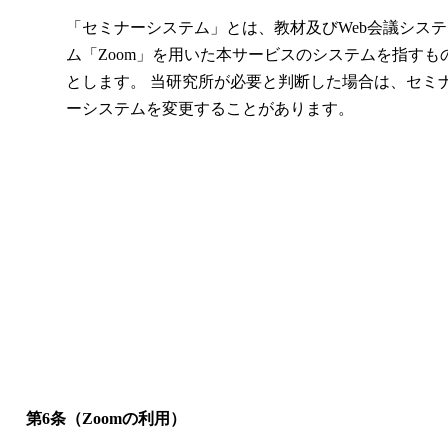
「セミナーシステム」とは、教材及びWeb会議システ
ム「Zoom」を用いた本サービスのシステムを指すも
とします。 当研究所が必要と判断した場合は、セミ
ーシステムを変更することがあります。
第6条（Zoomの利用）