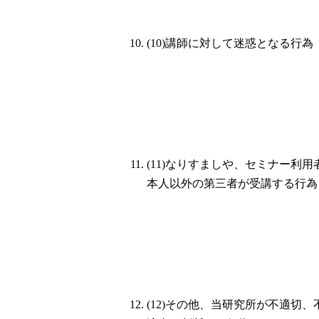
(10)講師に対して迷惑となる行為
(11)なりすましや、セミナー利用
本人以外の第三者が受講する行為
(12)その他、当研究所が不適切、