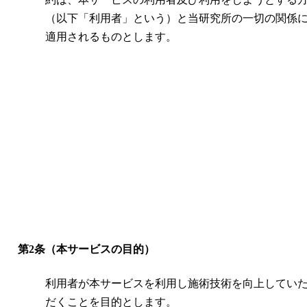
（以下「利用者」という）と当研究所の一切の関係
適用されるものとします。
第2条（本サービスの目的）
利用者が本サービスを利用し施術技術を向上してい
だくことを目的とします。