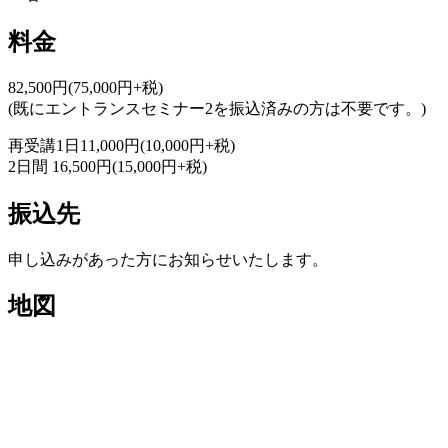
料金
82,500円(75,000円+税)
(既にエントランスセミナー2を振込済みの方は不要です。)
再受講1日11,000円(10,000円+税)
2日間 16,500円(15,000円+税)
振込先
申し込みがあった方にお知らせいたします。
地図