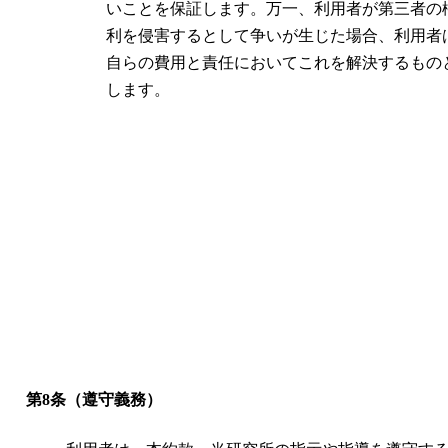
いことを保証します。万一、利用者が第三者の
利を侵害するとして争いが生じた場合、利用者
自らの費用と責任においてこれを解決するもの
します。
第8条（遵守義務）