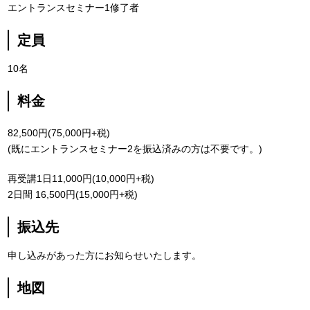
エントランスセミナー1修了者
定員
10名
料金
82,500円(75,000円+税)
(既にエントランスセミナー2を振込済みの方は不要です。)
再受講1日11,000円(10,000円+税)
2日間 16,500円(15,000円+税)
振込先
申し込みがあった方にお知らせいたします。
地図