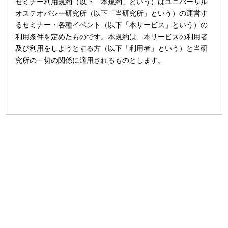
セミナー利用規約（以下「本規約」という）はユニバーサル
オステオパシー研究所（以下「当研究所」という）の運営す
るセミナー・各種イベント（以下「本サービス」という）の
利用条件を定めたものです。本規約は、本サービスの利用者
及び利用をしようとする方（以下「利用者」という）と当研
究所の一切の関係に適用されるものとします。
第2条（本サービスの目的）