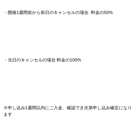
・開催1週間前から前日のキャンセルの場合: 料金の50%
・当日のキャンセルの場合:料金の100%
※申し込み1週間以内にご入金、確認でき次第申し込み確定になり
ます