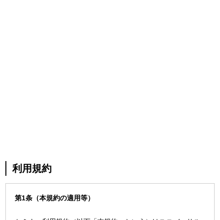
利用規約
第1条（本規約の適用等）