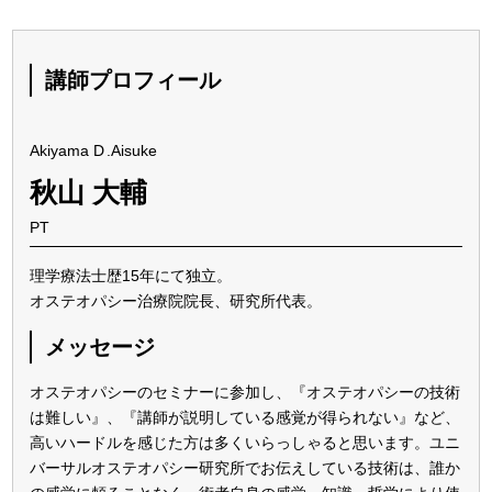
講師プロフィール
Akiyama
D
.Aisuke
秋山 大輔
PT
理学療法士歴15年にて独立。
オステオパシー治療院院長、研究所代表。
メッセージ
オステオパシーのセミナーに参加し、『オステオパシーの技術
は難しい』、『講師が説明している感覚が得られない』など、
高いハードルを感じた方は多くいらっしゃると思います。ユニ
バーサルオステオパシー研究所でお伝えしている技術は、誰か