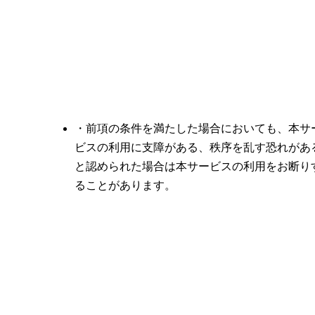
・前項の条件を満たした場合においても、本サ
ビスの利用に支障がある、秩序を乱す恐れがあ
と認められた場合は本サービスの利用をお断り
ることがあります。