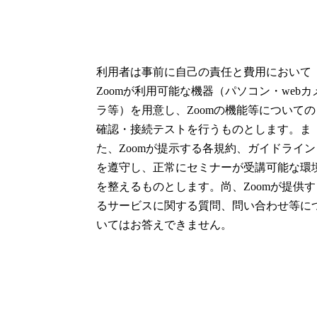
利用者は事前に自己の責任と費用において
Zoomが利用可能な機器（パソコン・webカ
ラ等）を用意し、Zoomの機能等についての
確認・接続テストを行うものとします。ま
た、Zoomが提示する各規約、ガイドライン
を遵守し、正常にセミナーが受講可能な環
を整えるものとします。尚、Zoomが提供す
るサービスに関する質問、問い合わせ等に
いてはお答えできません。