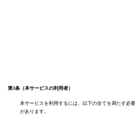
第3条（本サービスの利用者）
本サービスを利用するには、以下の全てを満たす必
があります。