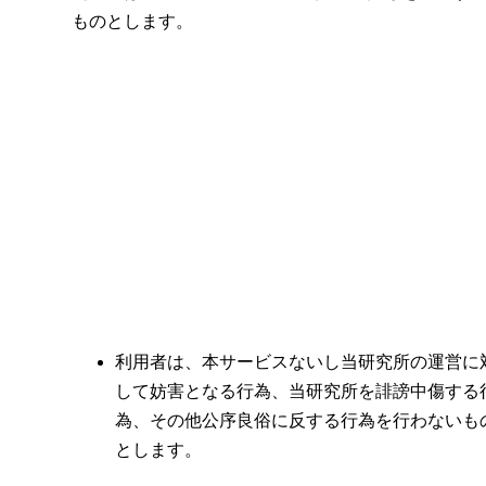
ものとします。
利用者は、本サービスないし当研究所の運営に
して妨害となる行為、当研究所を誹謗中傷する
為、その他公序良俗に反する行為を行わないも
とします。