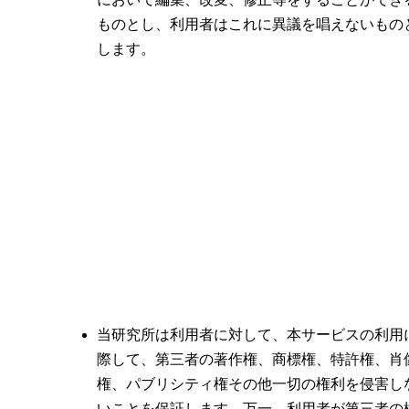
ものとし、利用者はこれに異議を唱えないもの
します。
当研究所は利用者に対して、本サービスの利用
際して、第三者の著作権、商標権、特許権、肖
権、パブリシティ権その他一切の権利を侵害し
いことを保証します。万一、利用者が第三者の