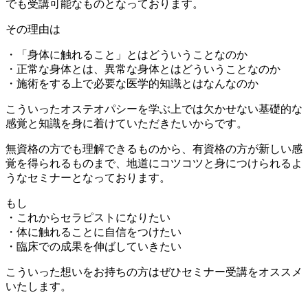
でも受講可能なものとなっております。
その理由は
・「身体に触れること」とはどういうことなのか
・正常な身体とは、異常な身体とはどういうことなのか
・施術をする上で必要な医学的知識とはなんなのか
こういったオステオパシーを学ぶ上では欠かせない基礎的な
感覚と知識を身に着けていただきたいからです。
無資格の方でも理解できるものから、有資格の方が新しい感
覚を得られるものまで、地道にコツコツと身につけられるよ
うなセミナーとなっております。
もし
・これからセラピストになりたい
・体に触れることに自信をつけたい
・臨床での成果を伸ばしていきたい
こういった想いをお持ちの方はぜひセミナー受講をオススメ
いたします。