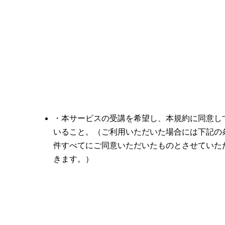
・本サービスの受講を希望し、本規約に同意し
いること。（ご利用いただいた場合には下記の
件すべてにご同意いただいたものとさせていた
きます。）