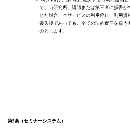
て、当研究所、講師または第三者に損害が
じた場合、本サービスの利用停止、利用資
喪失後であっても、全ての法的責任を負う
のとします。
第5条（セミナーシステム）