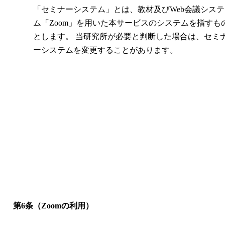
「セミナーシステム」とは、教材及びWeb会議システ
ム「Zoom」を用いた本サービスのシステムを指すも
とします。 当研究所が必要と判断した場合は、セミ
ーシステムを変更することがあります。
第6条（Zoomの利用）