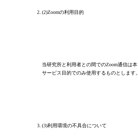
(2)Zoomの利用目的
当研究所と利用者との間でのZoom通信は本
サービス目的でのみ使用するものとします
(3)利用環境の不具合について