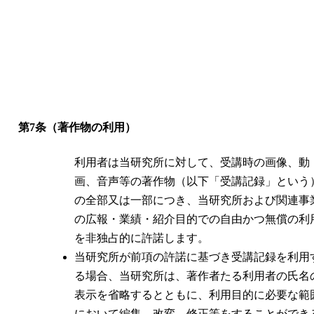
第7条（著作物の利用）
利用者は当研究所に対して、受講時の画像、動
画、音声等の著作物（以下「受講記録」という
の全部又は一部につき、当研究所および関連事
の広報・業績・紹介目的での自由かつ無償の利
を非独占的に許諾します。
当研究所が前項の許諾に基づき受講記録を利用
る場合、当研究所は、著作者たる利用者の氏名
表示を省略するとともに、利用目的に必要な範
において編集、改変、修正等をすることができ