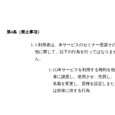
第4条（禁止事項）
1.利用者は、本サービスのセミナー受講そ
他に際して、以下の行為を行ってはなりま
ん。
(1)本サービスを利用する権利を他
者に譲渡し、使用させ、売買し、
名義を変更し、質権を設定しまた
は担保に供する行為