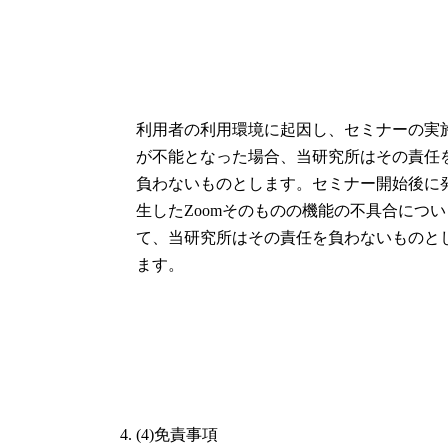
利用者の利用環境に起因し、セミナーの実
が不能となった場合、当研究所はその責任
負わないものとします。セミナー開始後に
生したZoomそのものの機能の不具合につい
て、当研究所はその責任を負わないものと
ます。
(4)免責事項