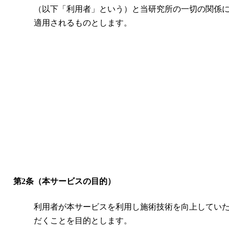
（以下「利用者」という）と当研究所の一切の関係
適用されるものとします。
第2条（本サービスの目的）
利用者が本サービスを利用し施術技術を向上してい
だくことを目的とします。