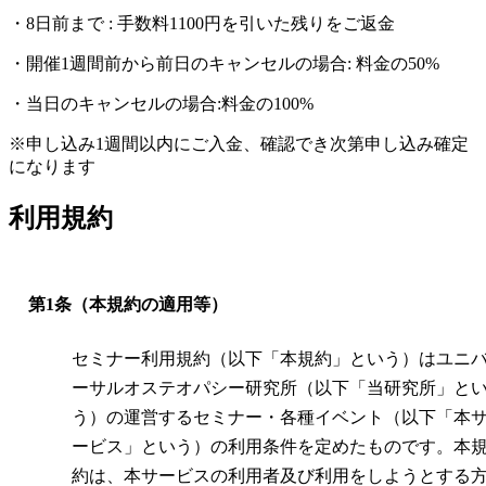
・8日前まで : 手数料1100円を引いた残りをご返金
・開催1週間前から前日のキャンセルの場合: 料金の50%
・当日のキャンセルの場合:料金の100%
※申し込み1週間以内にご入金、確認でき次第申し込み確定
になります
利用規約
第1条（本規約の適用等）
セミナー利用規約（以下「本規約」という）はユニ
ーサルオステオパシー研究所（以下「当研究所」と
う）の運営するセミナー・各種イベント（以下「本
ービス」という）の利用条件を定めたものです。本
約は、本サービスの利用者及び利用をしようとする