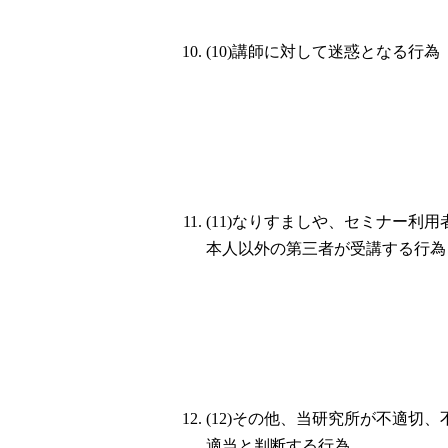
(10)講師に対して迷惑となる行為
(11)なりすましや、セミナー利用
本人以外の第三者が受講する行為
(12)その他、当研究所が不適切、
適当と判断する行為