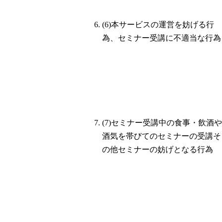
(6)本サービスの運営を妨げる行
為、セミナー受講に不適当な行為
(7)セミナー受講中の食事・飲酒や
酒気を帯びてのセミナーの受講そ
の他セミナーの妨げとなる行為