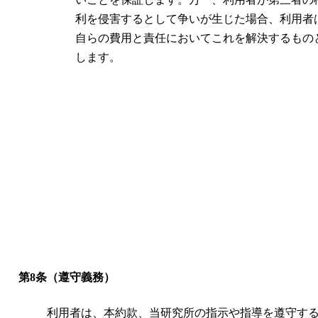
利を侵害するとして争いが生じた場合、利用者
自らの費用と責任においてこれを解決するもの
します。
第8条（遵守義務）
利用者は、本約款、当研究所の指示や指導を遵守す