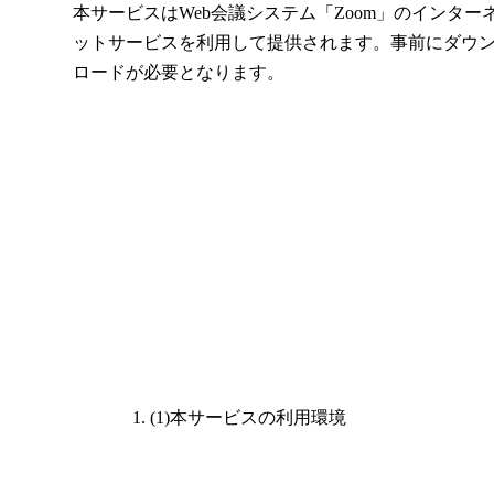
本サービスはWeb会議システム「Zoom」のインター
ットサービスを利用して提供されます。事前にダウ
ロードが必要となります。
(1)本サービスの利用環境