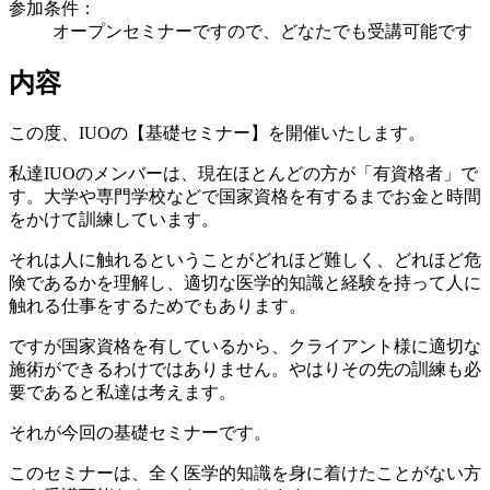
参加条件：
オープンセミナーですので、どなたでも受講可能です
内容
この度、IUOの【基礎セミナー】を開催いたします。
私達IUOのメンバーは、現在ほとんどの方が「有資格者」で
す。大学や専門学校などで国家資格を有するまでお金と時間
をかけて訓練しています。
それは人に触れるということがどれほど難しく、どれほど危
険であるかを理解し、適切な医学的知識と経験を持って人に
触れる仕事をするためでもあります。
ですが国家資格を有しているから、クライアント様に適切な
施術ができるわけではありません。やはりその先の訓練も必
要であると私達は考えます。
それが今回の基礎セミナーです。
このセミナーは、全く医学的知識を身に着けたことがない方