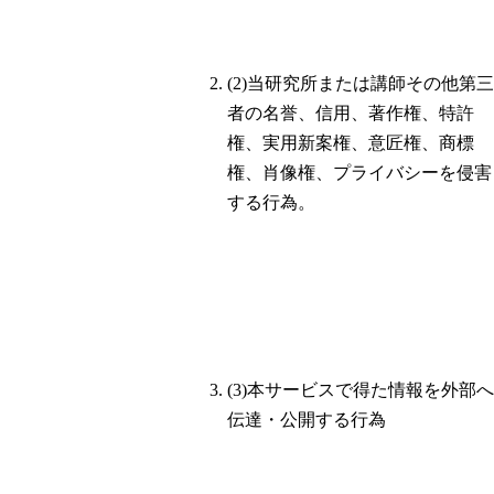
(2)当研究所または講師その他第三
者の名誉、信用、著作権、特許
権、実用新案権、意匠権、商標
権、肖像権、プライバシーを侵害
する行為。
(3)本サービスで得た情報を外部へ
伝達・公開する行為