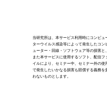
当研究所は、本サービス利用時にコンピュ
ターウイルス感染等によって発生したコン
ューター・回線・ソフトウェア等の損害と
また本サービスに使用するソフト、配信フ
イルにより、セミナー中、セミナー外の使
で発生したいかなる損害も賠償する義務を
わないものとします。