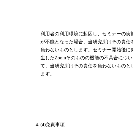
利用者の利用環境に起因し、セミナーの実
が不能となった場合、当研究所はその責任
負わないものとします。セミナー開始後に
生したZoomそのものの機能の不具合につい
て、当研究所はその責任を負わないものと
ます。
(4)免責事項