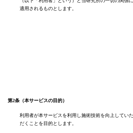
（以下「利用者」という）と当研究所の一切の関係
適用されるものとします。
第2条（本サービスの目的）
利用者が本サービスを利用し施術技術を向上してい
だくことを目的とします。