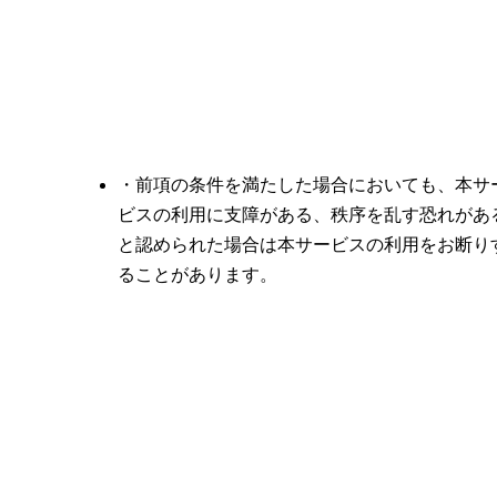
・前項の条件を満たした場合においても、本サ
ビスの利用に支障がある、秩序を乱す恐れがあ
と認められた場合は本サービスの利用をお断り
ることがあります。