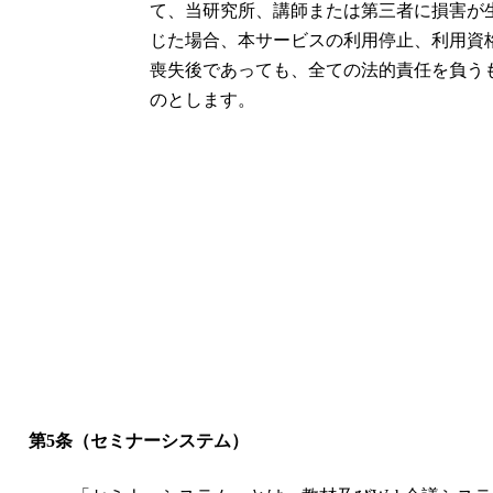
て、当研究所、講師または第三者に損害が
じた場合、本サービスの利用停止、利用資
喪失後であっても、全ての法的責任を負う
のとします。
第5条（セミナーシステム）