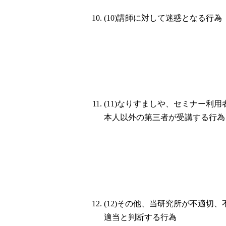
(10)講師に対して迷惑となる行為
(11)なりすましや、セミナー利用
本人以外の第三者が受講する行為
(12)その他、当研究所が不適切、
適当と判断する行為