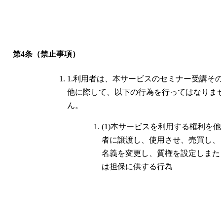
第4条（禁止事項）
1.利用者は、本サービスのセミナー受講そ
他に際して、以下の行為を行ってはなりま
ん。
(1)本サービスを利用する権利を他
者に譲渡し、使用させ、売買し、
名義を変更し、質権を設定しまた
は担保に供する行為