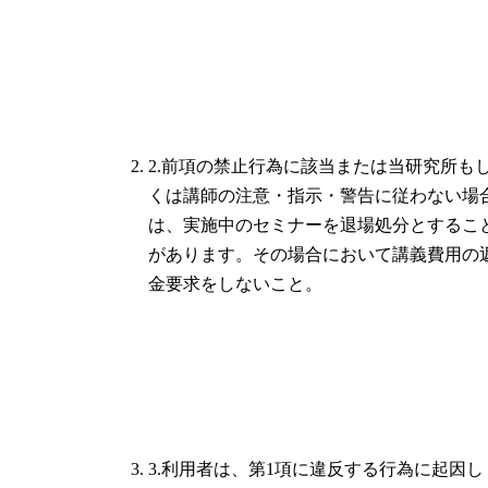
2.前項の禁止行為に該当または当研究所も
くは講師の注意・指示・警告に従わない場
は、実施中のセミナーを退場処分とするこ
があります。その場合において講義費用の
金要求をしないこと。
3.利用者は、第1項に違反する行為に起因し