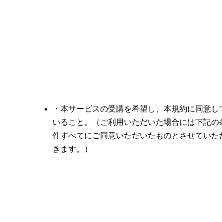
・本サービスの受講を希望し、本規約に同意し
いること。（ご利用いただいた場合には下記の
件すべてにご同意いただいたものとさせていた
きます。）