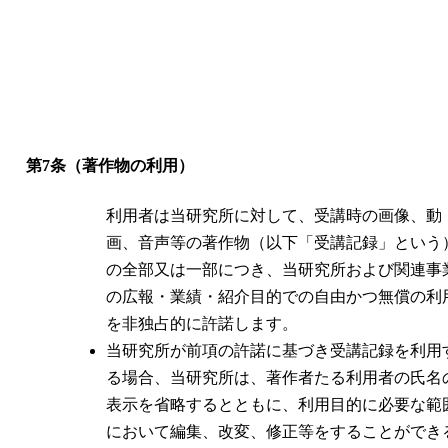
第7条（著作物の利用）
利用者は当研究所に対して、受講時の画像、動
画、音声等の著作物（以下「受講記録」という
の全部又は一部につき、当研究所および関連事
の広報・業績・紹介目的での自由かつ無償の利
を非独占的に許諾します。
当研究所が前項の許諾に基づき受講記録を利用
る場合、当研究所は、著作者たる利用者の氏名
表示を省略するとともに、利用目的に必要な範
において編集、改変、修正等をすることができ