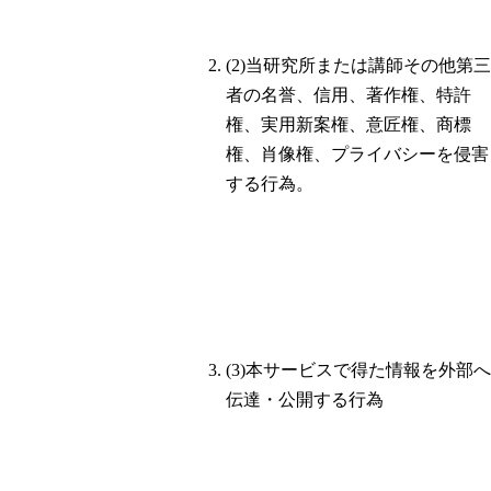
(2)当研究所または講師その他第三
者の名誉、信用、著作権、特許
権、実用新案権、意匠権、商標
権、肖像権、プライバシーを侵害
する行為。
(3)本サービスで得た情報を外部へ
伝達・公開する行為