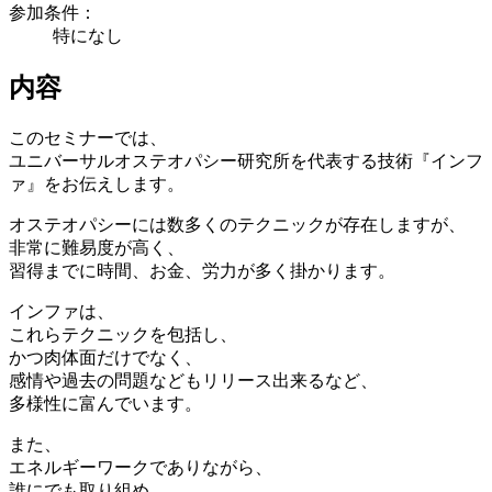
参加条件：
特になし
内容
このセミナーでは、
ユニバーサルオステオパシー研究所を代表する技術『インフ
ァ』をお伝えします。
オステオパシーには数多くのテクニックが存在しますが、
非常に難易度が高く、
習得までに時間、お金、労力が多く掛かります。
インファは、
これらテクニックを包括し、
かつ肉体面だけでなく、
感情や過去の問題などもリリース出来るなど、
多様性に富んでいます。
また、
エネルギーワークでありながら、
誰にでも取り組め、