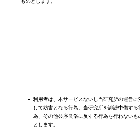
ものとします。
利用者は、本サービスないし当研究所の運営に
して妨害となる行為、当研究所を誹謗中傷する
為、その他公序良俗に反する行為を行わないも
とします。