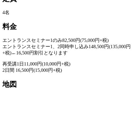
4名
料金
エントランスセミナー1のみ82,500円(75,000円+税)
エントランスセミナー1、2同時申し込み148,500円(135,000円
+税)←16,500円割引となります
再受講1日11,000円(10,000円+税)
2日間 16,500円(15,000円+税)
地図