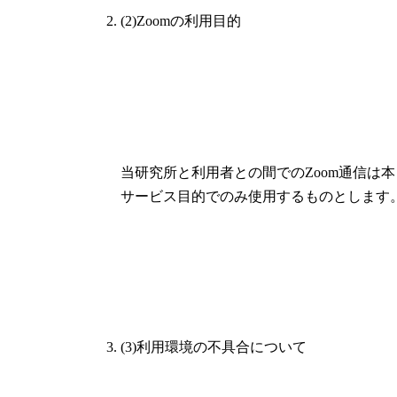
(2)Zoomの利用目的
当研究所と利用者との間でのZoom通信は本
サービス目的でのみ使用するものとします
(3)利用環境の不具合について