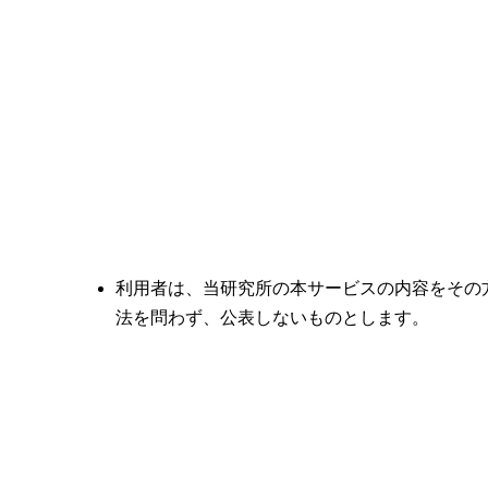
利用者は、当研究所の本サービスの内容をその
法を問わず、公表しないものとします。