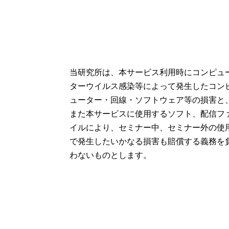
当研究所は、本サービス利用時にコンピュ
ターウイルス感染等によって発生したコン
ューター・回線・ソフトウェア等の損害と
また本サービスに使用するソフト、配信フ
イルにより、セミナー中、セミナー外の使
で発生したいかなる損害も賠償する義務を
わないものとします。