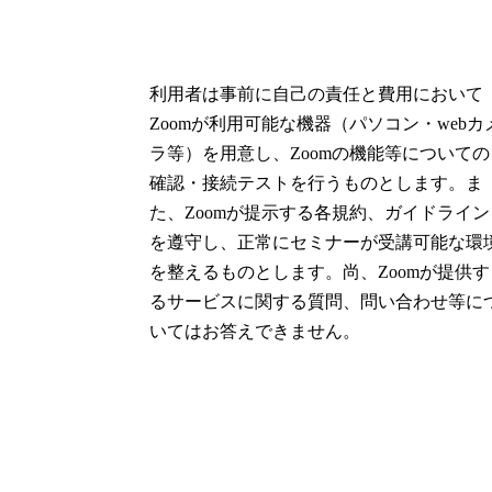
利用者は事前に自己の責任と費用において
Zoomが利用可能な機器（パソコン・webカ
ラ等）を用意し、Zoomの機能等についての
確認・接続テストを行うものとします。ま
た、Zoomが提示する各規約、ガイドライン
を遵守し、正常にセミナーが受講可能な環
を整えるものとします。尚、Zoomが提供す
るサービスに関する質問、問い合わせ等に
いてはお答えできません。