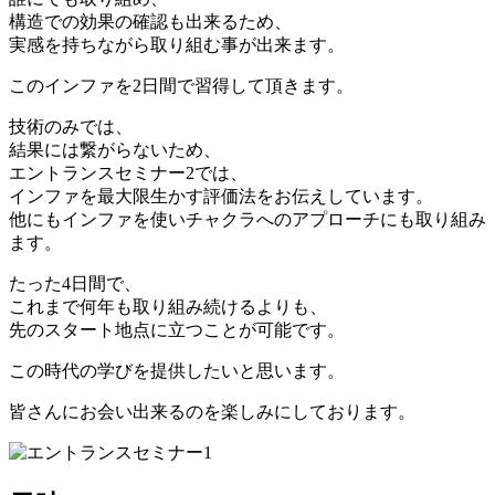
構造での効果の確認も出来るため、
実感を持ちながら取り組む事が出来ます。
このインファを2日間で習得して頂きます。
技術のみでは、
結果には繋がらないため、
エントランスセミナー2では、
インファを最大限生かす評価法をお伝えしています。
他にもインファを使いチャクラへのアプローチにも取り組み
ます。
たった4日間で、
これまで何年も取り組み続けるよりも、
先のスタート地点に立つことが可能です。
この時代の学びを提供したいと思います。
皆さんにお会い出来るのを楽しみにしております。