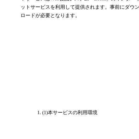
ットサービスを利用して提供されます。事前にダウ
ロードが必要となります。
(1)本サービスの利用環境