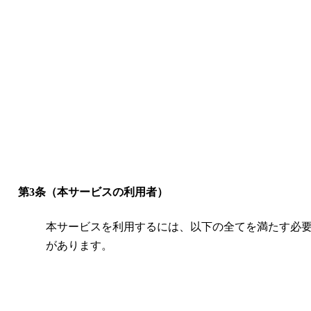
第3条（本サービスの利用者）
本サービスを利用するには、以下の全てを満たす必
があります。