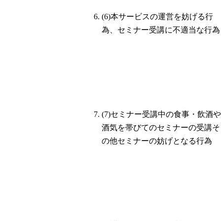
(6)本サービスの運営を妨げる行
為、セミナー受講に不適当な行為
(7)セミナー受講中の食事・飲酒や
酒気を帯びてのセミナーの受講そ
の他セミナーの妨げとなる行為