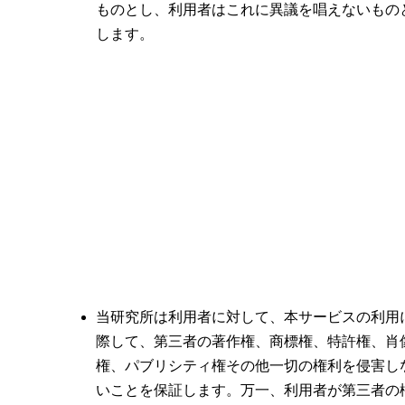
ものとし、利用者はこれに異議を唱えないもの
します。
当研究所は利用者に対して、本サービスの利用
際して、第三者の著作権、商標権、特許権、肖
権、パブリシティ権その他一切の権利を侵害し
いことを保証します。万一、利用者が第三者の