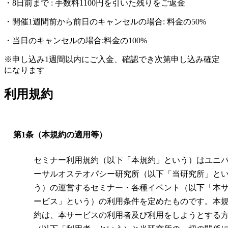
・8日前まで : 手数料1100円を引いた残りをご返金
・開催1週間前から前日のキャンセルの場合: 料金の50%
・当日のキャンセルの場合:料金の100%
※申し込み1週間以内にご入金、確認でき次第申し込み確定
になります
利用規約
第1条（本規約の適用等）
セミナー利用規約（以下「本規約」という）はユニ
ーサルオステオパシー研究所（以下「当研究所」と
う）の運営するセミナー・各種イベント（以下「本
ービス」という）の利用条件を定めたものです。本
約は、本サービスの利用者及び利用をしようとする