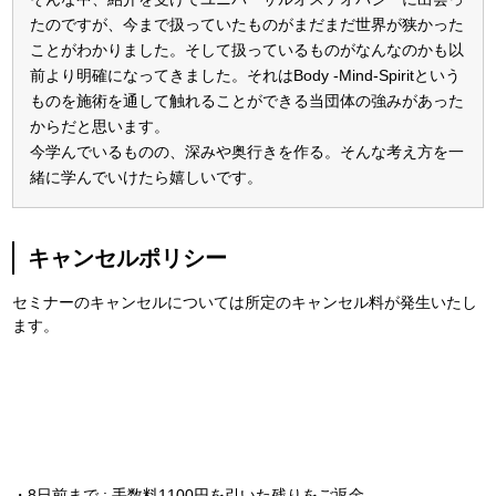
たのですが、今まで扱っていたものがまだまだ世界が狭かった
ことがわかりました。そして扱っているものがなんなのかも以
前より明確になってきました。それはBody -Mind-Spiritという
ものを施術を通して触れることができる当団体の強みがあった
からだと思います。
今学んでいるものの、深みや奥行きを作る。そんな考え方を一
緒に学んでいけたら嬉しいです。
キャンセルポリシー
セミナーのキャンセルについては所定のキャンセル料が発生いたし
ます。
・8日前まで : 手数料1100円を引いた残りをご返金