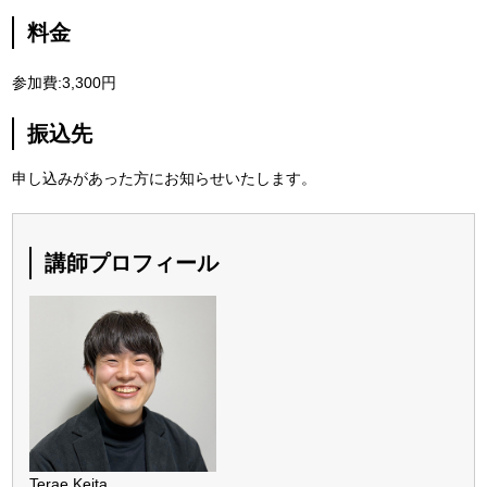
料金
参加費:3,300円
振込先
申し込みがあった方にお知らせいたします。
講師プロフィール
Terae Keita