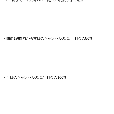
・開催1週間前から前日のキャンセルの場合: 料金の50%
・当日のキャンセルの場合:料金の100%