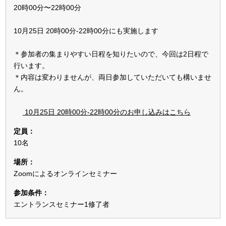
20時00分〜22時00分
10月25日 20時00分-22時00分にも実施します
＊参加者の集まりやすい日程を知りたいので、今回は2日程で
行います。
＊内容は変わりませんが、両日参加していただいても構いませ
ん。
10月25日 20時00分-22時00分のお申し込みはこちら
定員：
10名
場所：
Zoomによるオンラインセミナー
参加条件：
エントランスセミナー1修了者