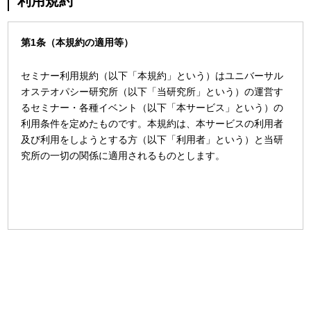
利用規約
第1条（本規約の適用等）
セミナー利用規約（以下「本規約」という）はユニバーサル
オステオパシー研究所（以下「当研究所」という）の運営す
るセミナー・各種イベント（以下「本サービス」という）の
利用条件を定めたものです。本規約は、本サービスの利用者
及び利用をしようとする方（以下「利用者」という）と当研
究所の一切の関係に適用されるものとします。