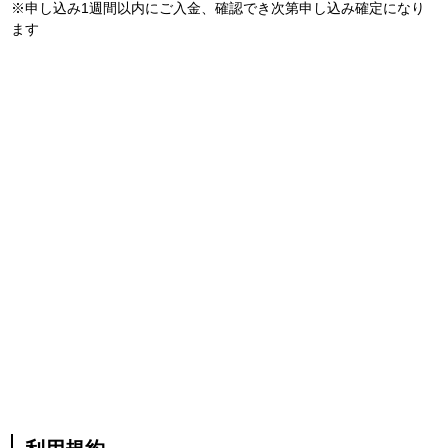
※申し込み1週間以内にご入金、確認でき次第申し込み確定になり
ます