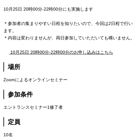
10月25日 20時00分-22時00分にも実施します
＊参加者の集まりやすい日程を知りたいので、今回は2日程で行い
ます。
＊内容は変わりませんが、両日参加していただいても構いません。
10月25日 20時00分-22時00分のお申し込みはこちら
場所
Zoomによるオンラインセミナー
参加条件
エントランスセミナー1修了者
定員
10名