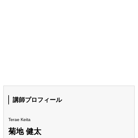
講師プロフィール
Terae Keita
菊地 健太