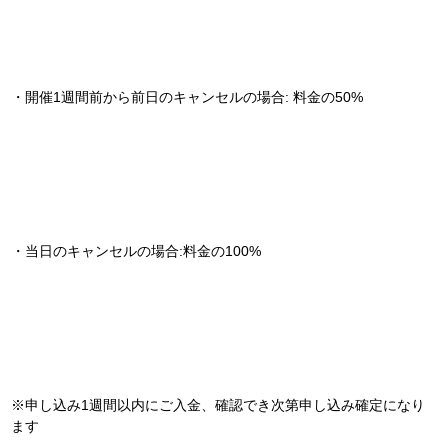
・開催1週間前から前日のキャンセルの場合: 料金の50%
・当日のキャンセルの場合:料金の100%
※申し込み1週間以内にご入金、確認でき次第申し込み確定になり
ます