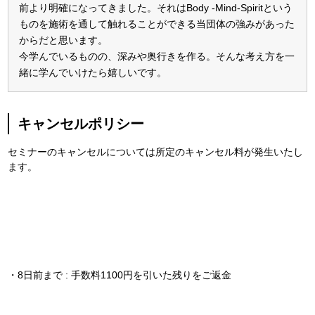
前より明確になってきました。それはBody -Mind-Spiritという
ものを施術を通して触れることができる当団体の強みがあった
からだと思います。
今学んでいるものの、深みや奥行きを作る。そんな考え方を一
緒に学んでいけたら嬉しいです。
キャンセルポリシー
セミナーのキャンセルについては所定のキャンセル料が発生いたし
ます。
・8日前まで : 手数料1100円を引いた残りをご返金