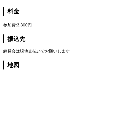
料金
参加費:3,300円
振込先
練習会は現地支払いでお願いします
地図