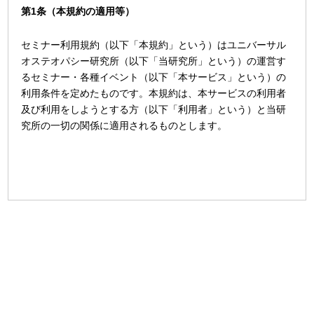
第1条（本規約の適用等）
セミナー利用規約（以下「本規約」という）はユニバーサル
オステオパシー研究所（以下「当研究所」という）の運営す
るセミナー・各種イベント（以下「本サービス」という）の
利用条件を定めたものです。本規約は、本サービスの利用者
及び利用をしようとする方（以下「利用者」という）と当研
究所の一切の関係に適用されるものとします。