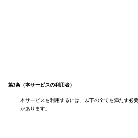
第3条（本サービスの利用者）
本サービスを利用するには、以下の全てを満たす必
があります。