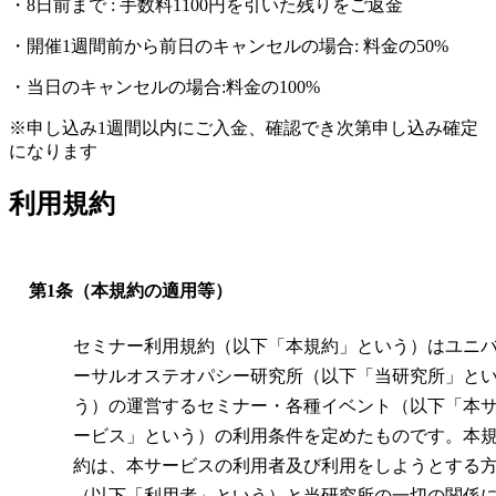
・8日前まで : 手数料1100円を引いた残りをご返金
・開催1週間前から前日のキャンセルの場合: 料金の50%
・当日のキャンセルの場合:料金の100%
※申し込み1週間以内にご入金、確認でき次第申し込み確定
になります
利用規約
第1条（本規約の適用等）
セミナー利用規約（以下「本規約」という）はユニ
ーサルオステオパシー研究所（以下「当研究所」と
う）の運営するセミナー・各種イベント（以下「本
ービス」という）の利用条件を定めたものです。本
約は、本サービスの利用者及び利用をしようとする
（以下「利用者」という）と当研究所の一切の関係