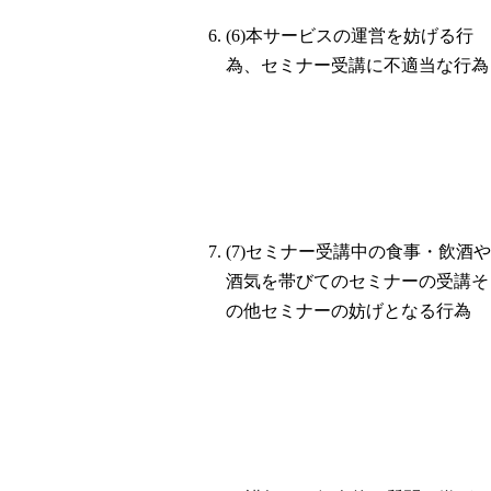
(6)本サービスの運営を妨げる行
為、セミナー受講に不適当な行為
(7)セミナー受講中の食事・飲酒や
酒気を帯びてのセミナーの受講そ
の他セミナーの妨げとなる行為