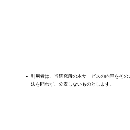
利用者は、当研究所の本サービスの内容をその
法を問わず、公表しないものとします。