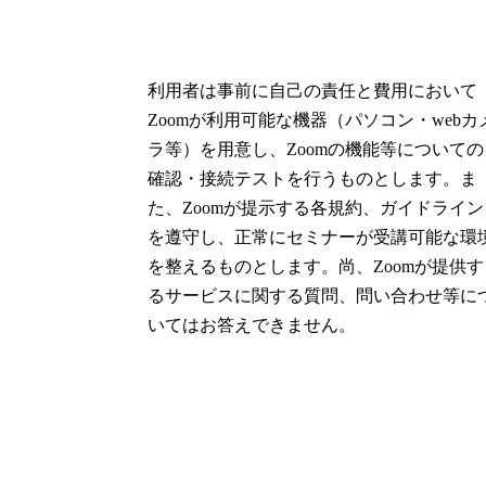
利用者は事前に自己の責任と費用において
Zoomが利用可能な機器（パソコン・webカ
ラ等）を用意し、Zoomの機能等についての
確認・接続テストを行うものとします。ま
た、Zoomが提示する各規約、ガイドライン
を遵守し、正常にセミナーが受講可能な環
を整えるものとします。尚、Zoomが提供す
るサービスに関する質問、問い合わせ等に
いてはお答えできません。