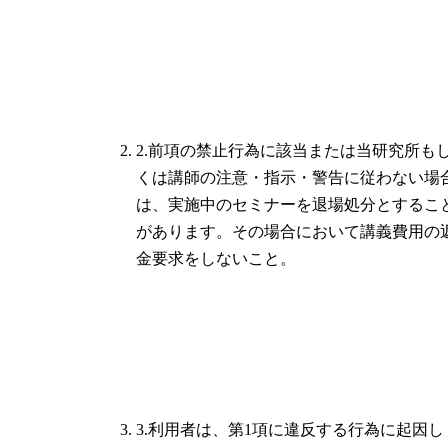
2.前項の禁止行為に該当または当研究所も
くは講師の注意・指示・警告に従わない場
は、実施中のセミナーを退場処分とするこ
があります。その場合において講義費用の
金要求をしないこと。
3.利用者は、第1項に違反する行為に起因し