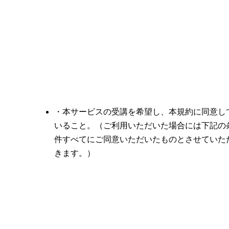
・本サービスの受講を希望し、本規約に同意し
いること。（ご利用いただいた場合には下記の
件すべてにご同意いただいたものとさせていた
きます。）