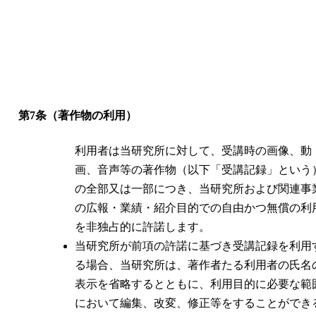
第7条（著作物の利用）
利用者は当研究所に対して、受講時の画像、動
画、音声等の著作物（以下「受講記録」という
の全部又は一部につき、当研究所および関連事
の広報・業績・紹介目的での自由かつ無償の利
を非独占的に許諾します。
当研究所が前項の許諾に基づき受講記録を利用
る場合、当研究所は、著作者たる利用者の氏名
表示を省略するとともに、利用目的に必要な範
において編集、改変、修正等をすることができ