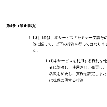
第4条（禁止事項）
1.利用者は、本サービスのセミナー受講そ
他に際して、以下の行為を行ってはなりま
ん。
(1)本サービスを利用する権利を他
者に譲渡し、使用させ、売買し、
名義を変更し、質権を設定しまた
は担保に供する行為