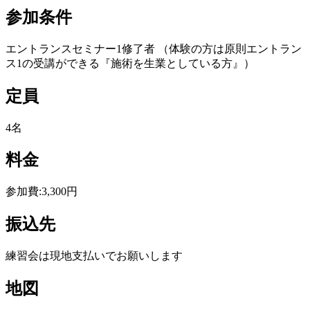
参加条件
エントランスセミナー1修了者 （体験の方は原則エントラン
ス1の受講ができる『施術を生業としている方』）
定員
4名
料金
参加費:3,300円
振込先
練習会は現地支払いでお願いします
地図