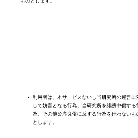
ものとします。
利用者は、本サービスないし当研究所の運営に
して妨害となる行為、当研究所を誹謗中傷する
為、その他公序良俗に反する行為を行わないも
とします。