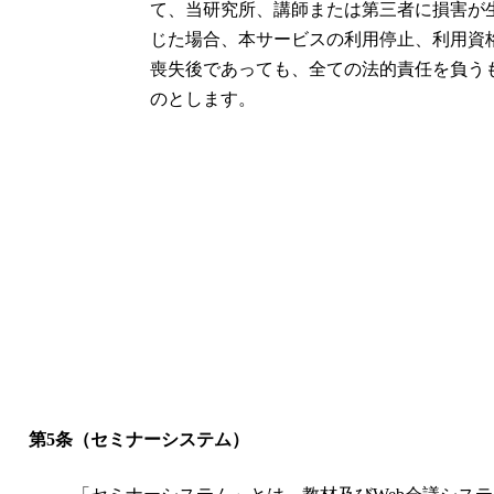
て、当研究所、講師または第三者に損害が
じた場合、本サービスの利用停止、利用資
喪失後であっても、全ての法的責任を負う
のとします。
第5条（セミナーシステム）