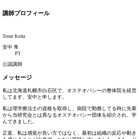
講師プロフィール
Terae Keita
安中 隼
PT
公認講師
メッセージ
私は北海道札幌市白石区で、オステオパシーの整体院を経営
してます、安中と申します。
私は理学療法士の資格を取得し、病院で勤務してる時に先輩
から当研究会とは異なるオステオパシー団体を紹介され、学
んできました。
正直、私は感覚が良い方ではなく、最初は組織の反応や動き