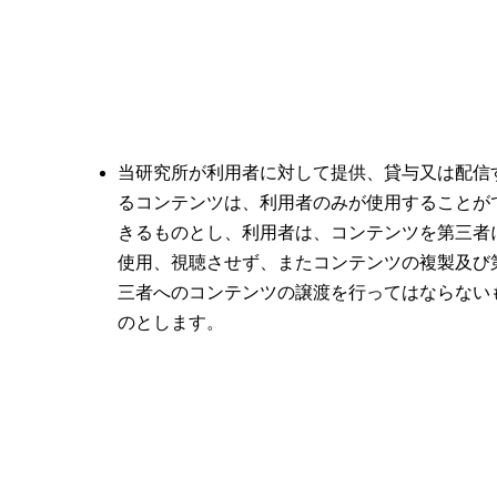
当研究所が利用者に対して提供、貸与又は配信
るコンテンツは、利用者のみが使用することが
きるものとし、利用者は、コンテンツを第三者
使用、視聴させず、またコンテンツの複製及び
三者へのコンテンツの譲渡を行ってはならない
のとします。