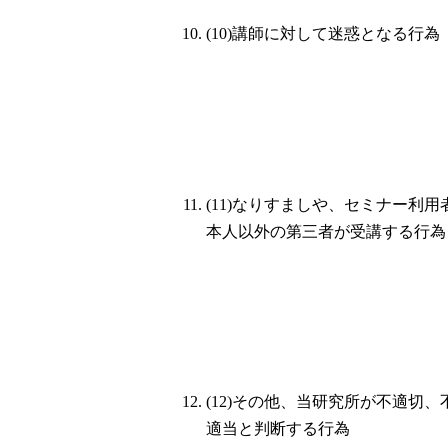
(10)講師に対して迷惑となる行為
(11)なりすましや、セミナー利用
本人以外の第三者が受講する行為
(12)その他、当研究所が不適切、
適当と判断する行為