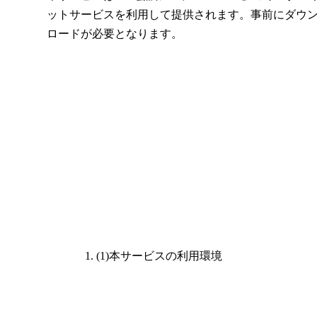
ットサービスを利用して提供されます。事前にダウ
ロードが必要となります。
(1)本サービスの利用環境