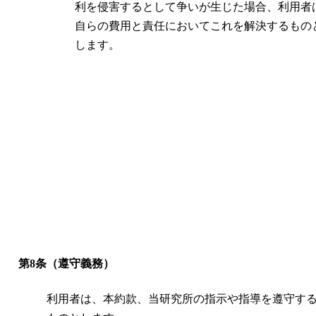
利を侵害するとして争いが生じた場合、利用者
自らの費用と責任においてこれを解決するもの
します。
第8条（遵守義務）
利用者は、本約款、当研究所の指示や指導を遵守す