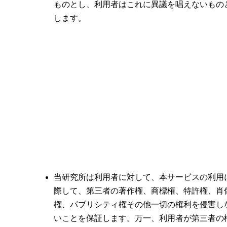
ものとし、利用者はこれに異議を唱えないもの
します。
当研究所は利用者に対して、本サービスの利用
際して、第三者の著作権、商標権、特許権、肖
権、パブリシティ権その他一切の権利を侵害し
いことを保証します。万一、利用者が第三者の