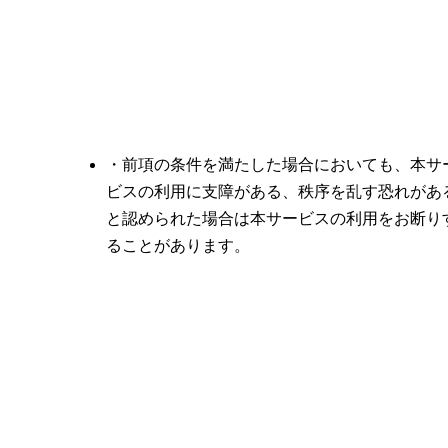
・前項の条件を満たした場合においても、本サ
ビスの利用に支障がある、秩序を乱す恐れがあ
と認められた場合は本サービスの利用をお断り
ることがあります。