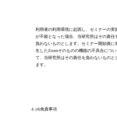
利用者の利用環境に起因し、セミナーの実
が不能となった場合、当研究所はその責任
負わないものとします。セミナー開始後に
生したZoomそのものの機能の不具合につい
て、当研究所はその責任を負わないものと
ます。
(4)免責事項