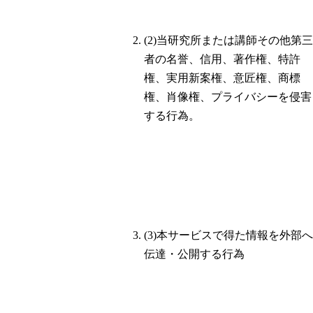
(2)当研究所または講師その他第三
者の名誉、信用、著作権、特許
権、実用新案権、意匠権、商標
権、肖像権、プライバシーを侵害
する行為。
(3)本サービスで得た情報を外部へ
伝達・公開する行為