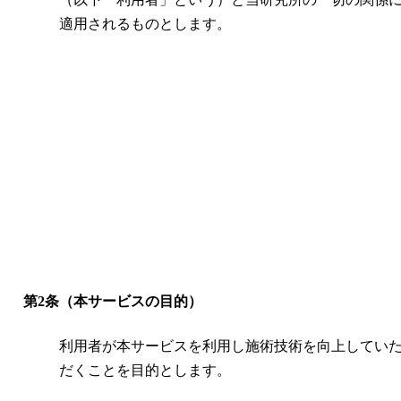
適用されるものとします。
第2条（本サービスの目的）
利用者が本サービスを利用し施術技術を向上してい
だくことを目的とします。