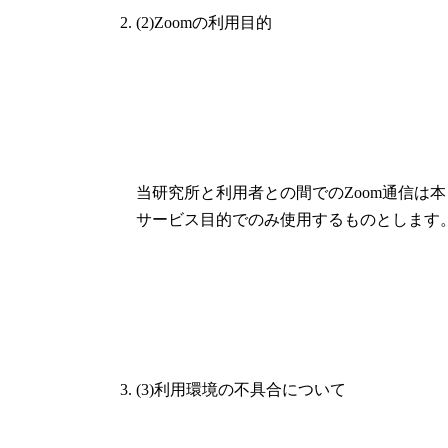
(2)Zoomの利用目的
当研究所と利用者との間でのZoom通信は本
サービス目的でのみ使用するものとします
(3)利用環境の不具合について