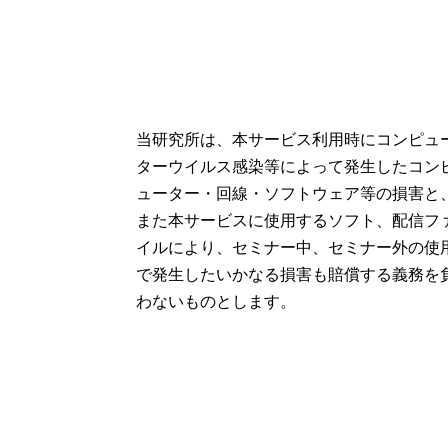
当研究所は、本サービス利用時にコンピュ
ターウイルス感染等によって発生したコン
ューター・回線・ソフトウェア等の損害と
また本サービスに使用するソフト、配信フ
イルにより、セミナー中、セミナー外の使
で発生したいかなる損害も賠償する義務を
わないものとします。