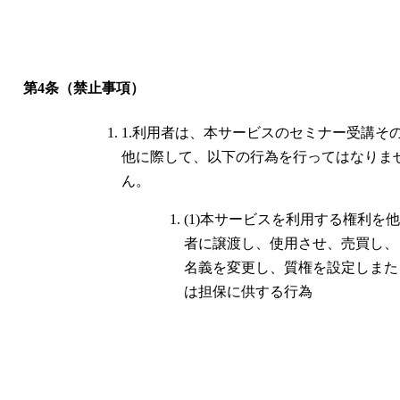
第4条（禁止事項）
1.利用者は、本サービスのセミナー受講そ
他に際して、以下の行為を行ってはなりま
ん。
(1)本サービスを利用する権利を他
者に譲渡し、使用させ、売買し、
名義を変更し、質権を設定しまた
は担保に供する行為