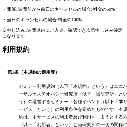
・開催1週間前から前日のキャンセルの場合: 料金の50%
・当日のキャンセルの場合:料金の100%
※申し込み1週間以内にご入金、確認でき次第申し込み確定
になります
利用規約
第1条（本規約の適用等）
セミナー利用規約（以下「本規約」という）はユニ
ーサルオステオパシー研究所（以下「当研究所」と
う）の運営するセミナー・各種イベント（以下「本
ービス」という）の利用条件を定めたものです。本
約は、本サービスの利用者及び利用をしようとする
（以下「利用者」という）と当研究所の一切の関係