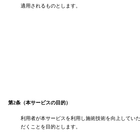
適用されるものとします。
第2条（本サービスの目的）
利用者が本サービスを利用し施術技術を向上してい
だくことを目的とします。