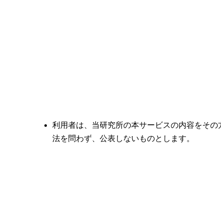
利用者は、当研究所の本サービスの内容をその
法を問わず、公表しないものとします。