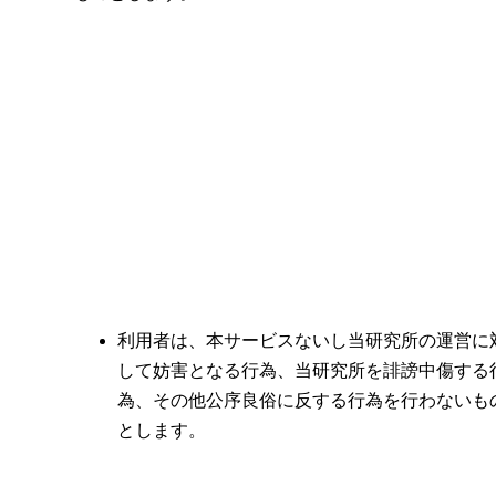
利用者は、本サービスないし当研究所の運営に
して妨害となる行為、当研究所を誹謗中傷する
為、その他公序良俗に反する行為を行わないも
とします。