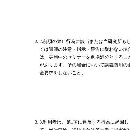
2.前項の禁止行為に該当または当研究所も
くは講師の注意・指示・警告に従わない場
は、実施中のセミナーを退場処分とするこ
があります。その場合において講義費用の
金要求をしないこと。
3.利用者は、第1項に違反する行為に起因し
て、当研究所、講師または第三者に損害が