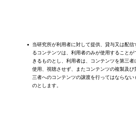
当研究所が利用者に対して提供、貸与又は配信
るコンテンツは、利用者のみが使用することが
きるものとし、利用者は、コンテンツを第三者
使用、視聴させず、またコンテンツの複製及び
三者へのコンテンツの譲渡を行ってはならない
のとします。