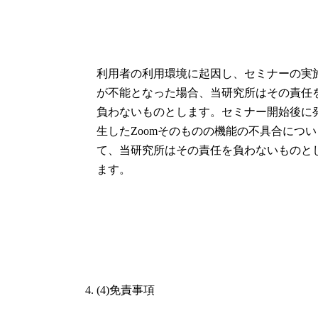
利用者の利用環境に起因し、セミナーの実
が不能となった場合、当研究所はその責任
負わないものとします。セミナー開始後に
生したZoomそのものの機能の不具合につい
て、当研究所はその責任を負わないものと
ます。
(4)免責事項