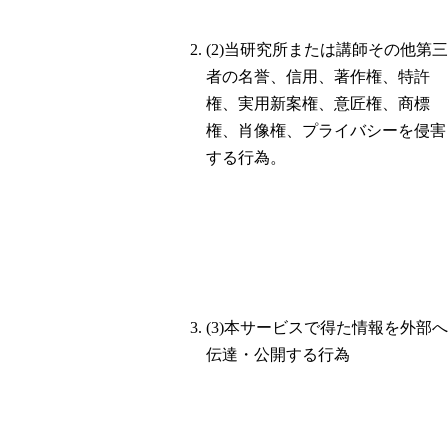
(2)当研究所または講師その他第三
者の名誉、信用、著作権、特許
権、実用新案権、意匠権、商標
権、肖像権、プライバシーを侵害
する行為。
(3)本サービスで得た情報を外部へ
伝達・公開する行為