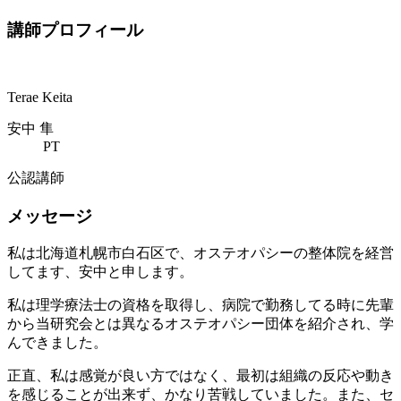
講師プロフィール
Terae Keita
安中 隼
PT
公認講師
メッセージ
私は北海道札幌市白石区で、オステオパシーの整体院を経営
してます、安中と申します。
私は理学療法士の資格を取得し、病院で勤務してる時に先輩
から当研究会とは異なるオステオパシー団体を紹介され、学
んできました。
正直、私は感覚が良い方ではなく、最初は組織の反応や動き
を感じることが出来ず、かなり苦戦していました。また、セ