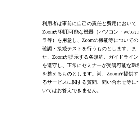
利用者は事前に自己の責任と費用において
Zoomが利用可能な機器（パソコン・webカ
ラ等）を用意し、Zoomの機能等についての
確認・接続テストを行うものとします。ま
た、Zoomが提示する各規約、ガイドライン
を遵守し、正常にセミナーが受講可能な環
を整えるものとします。尚、Zoomが提供す
るサービスに関する質問、問い合わせ等に
いてはお答えできません。