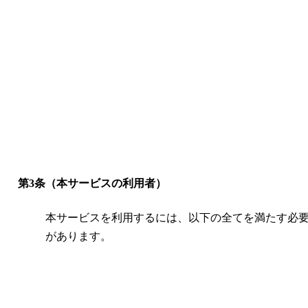
第3条（本サービスの利用者）
本サービスを利用するには、以下の全てを満たす必
があります。