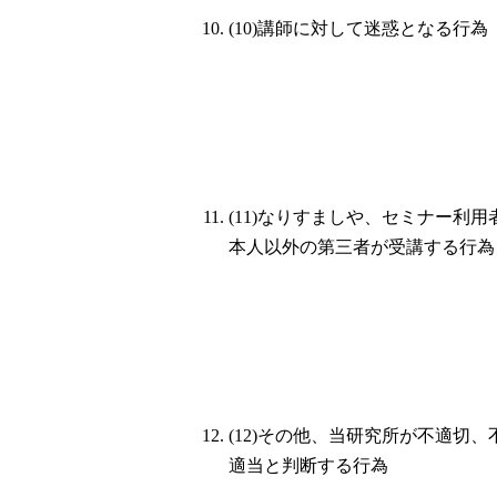
(10)講師に対して迷惑となる行為
(11)なりすましや、セミナー利用
本人以外の第三者が受講する行為
(12)その他、当研究所が不適切、
適当と判断する行為