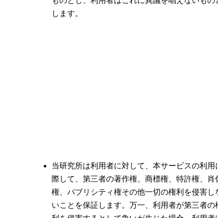
ものとし、利用者はこれに異議を唱えないもの
します。
当研究所は利用者に対して、本サービスの利用
際して、第三者の著作権、商標権、特許権、肖
権、パブリシティ権その他一切の権利を侵害し
いことを保証します。万一、利用者が第三者の