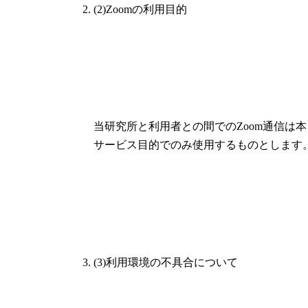
(2)Zoomの利用目的
当研究所と利用者との間でのZoom通信は本
サービス目的でのみ使用するものとします
(3)利用環境の不具合について