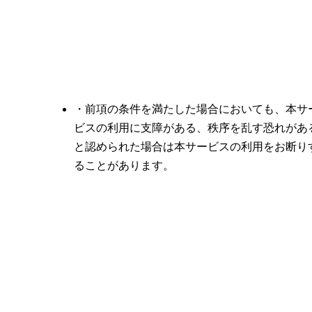
・前項の条件を満たした場合においても、本サ
ビスの利用に支障がある、秩序を乱す恐れがあ
と認められた場合は本サービスの利用をお断り
ることがあります。