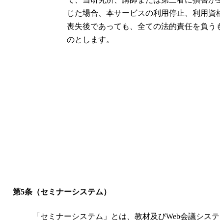
じた場合、本サービスの利用停止、利用資
喪失後であっても、全ての法的責任を負う
のとします。
第5条（セミナーシステム）
「セミナーシステム」とは、教材及びWeb会議システ