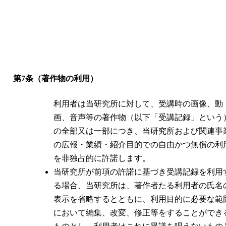
第7条（著作物の利用）
利用者は当研究所に対して、受講時の画像、動
画、音声等の著作物（以下「受講記録」という
の全部又は一部につき、当研究所および関連事
の広報・業績・紹介目的での自由かつ無償の利
を非独占的に許諾します。
当研究所が前項の許諾に基づき受講記録を利用
る場合、当研究所は、著作者たる利用者の氏名
表示を省略するとともに、利用目的に必要な範
において編集、改変、修正等をすることができ