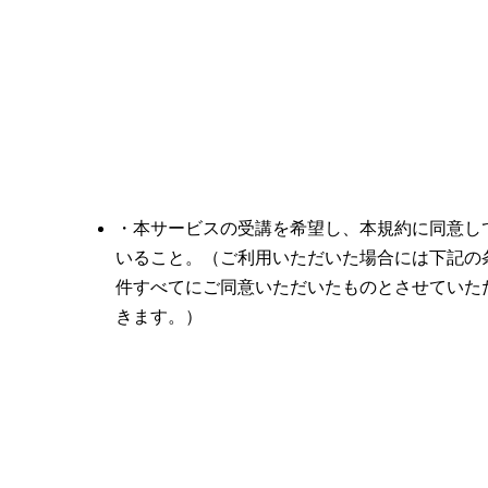
・本サービスの受講を希望し、本規約に同意し
いること。（ご利用いただいた場合には下記の
件すべてにご同意いただいたものとさせていた
きます。）