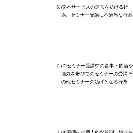
(6)本サービスの運営を妨げる行
為、セミナー受講に不適当な行為
(7)セミナー受講中の食事・飲酒や
酒気を帯びてのセミナーの受講そ
の他セミナーの妨げとなる行為
(8)講師への個人的な質問、嫌がら