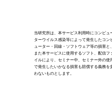
当研究所は、本サービス利用時にコンピュ
ターウイルス感染等によって発生したコン
ューター・回線・ソフトウェア等の損害と
また本サービスに使用するソフト、配信フ
イルにより、セミナー中、セミナー外の使
で発生したいかなる損害も賠償する義務を
わないものとします。