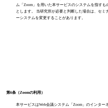
ム「Zoom」を用いた本サービスのシステムを指すも
とします。 当研究所が必要と判断した場合は、セミ
ーシステムを変更することがあります。
第6条（Zoomの利用）
本サービスはWeb会議システム「Zoom」のインター