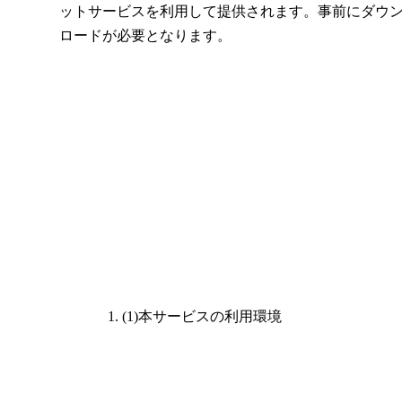
ットサービスを利用して提供されます。事前にダウ
ロードが必要となります。
(1)本サービスの利用環境