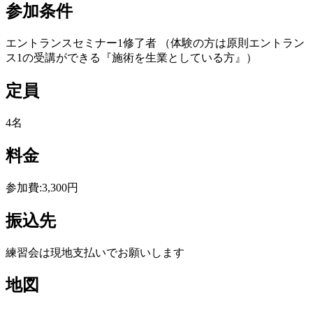
参加条件
エントランスセミナー1修了者 （体験の方は原則エントラン
ス1の受講ができる『施術を生業としている方』）
定員
4名
料金
参加費:3,300円
振込先
練習会は現地支払いでお願いします
地図