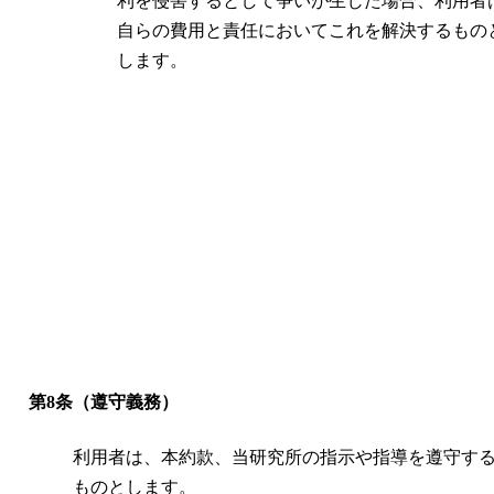
利を侵害するとして争いが生じた場合、利用者
自らの費用と責任においてこれを解決するもの
します。
第8条（遵守義務）
利用者は、本約款、当研究所の指示や指導を遵守す
ものとします。