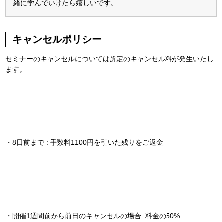
緒に学んでいけたら嬉しいです。
キャンセルポリシー
セミナーのキャンセルについては所定のキャンセル料が発生いたし
ます。
・8日前まで : 手数料1100円を引いた残りをご返金
・開催1週間前から前日のキャンセルの場合: 料金の50%