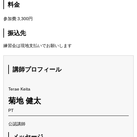
料金
参加費:3,300円
振込先
練習会は現地支払いでお願いします
講師プロフィール
Terae Keita
菊地 健太
PT
公認講師
メッセージ