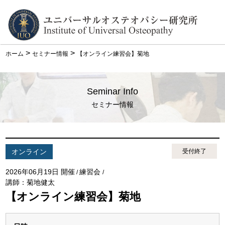
>
>
ホーム
セミナー情報
【オンライン練習会】菊地
Seminar Info
セミナー情報
オンライン
受付終了
2026年06月19日 開催
練習会
/
/
講師：菊地健太
【オンライン練習会】菊地