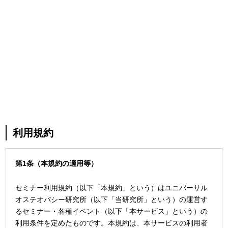
利用規約
第1条（本規約の適用等）
セミナー利用規約（以下「本規約」という）はユニバーサル
オステオパシー研究所（以下「当研究所」という）の運営す
るセミナー・各種イベント（以下「本サービス」という）の
利用条件を定めたものです。本規約は、本サービスの利用者