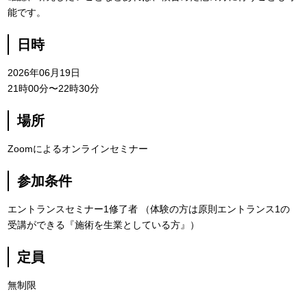
能です。
日時
2026年06月19日
21時00分〜22時30分
場所
Zoomによるオンラインセミナー
参加条件
エントランスセミナー1修了者 （体験の方は原則エントランス1の
受講ができる『施術を生業としている方』）
定員
無制限