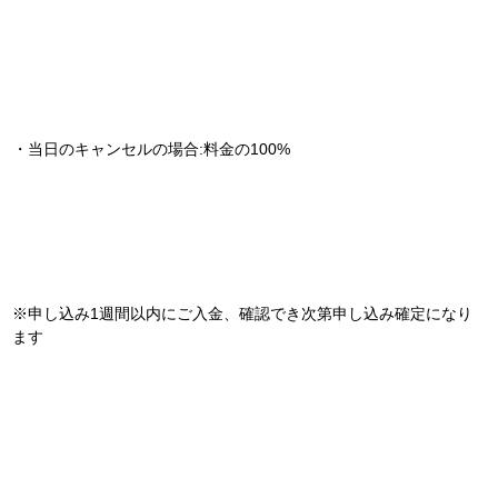
・当日のキャンセルの場合:料金の100%
※申し込み1週間以内にご入金、確認でき次第申し込み確定になり
ます