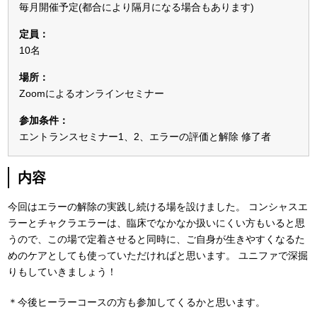
毎月開催予定(都合により隔月になる場合もあります)
定員：
10名
場所：
Zoomによるオンラインセミナー
参加条件：
エントランスセミナー1、2、エラーの評価と解除 修了者
内容
今回はエラーの解除の実践し続ける場を設けました。
コンシャスエ
ラーとチャクラエラーは、臨床でなかなか扱いにくい方もいると思
うので、この場で定着させると同時に、ご自身が生きやすくなるた
めのケアとしても使っていただければと思います。
ユニファで深掘
りもしていきましょう！
＊今後ヒーラーコースの方も参加してくるかと思います。