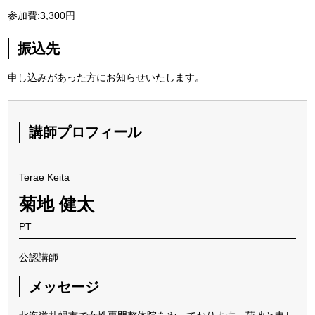
参加費:3,300円
振込先
申し込みがあった方にお知らせいたします。
講師プロフィール
Terae Keita
菊地 健太
PT
公認講師
メッセージ