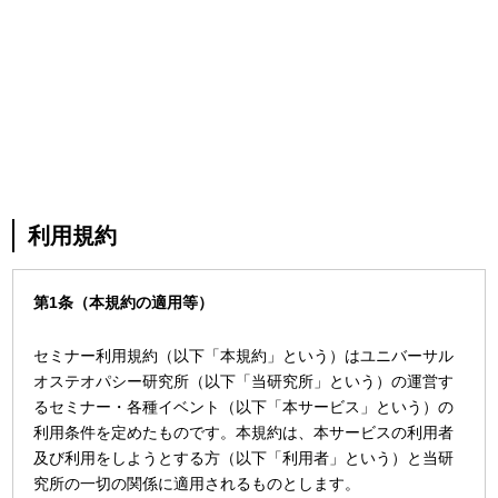
利用規約
第1条（本規約の適用等）
セミナー利用規約（以下「本規約」という）はユニバーサル
オステオパシー研究所（以下「当研究所」という）の運営す
るセミナー・各種イベント（以下「本サービス」という）の
利用条件を定めたものです。本規約は、本サービスの利用者
及び利用をしようとする方（以下「利用者」という）と当研
究所の一切の関係に適用されるものとします。