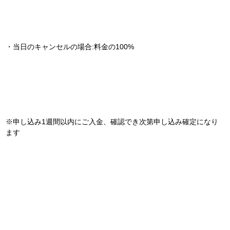
・当日のキャンセルの場合:料金の100%
※申し込み1週間以内にご入金、確認でき次第申し込み確定になり
ます