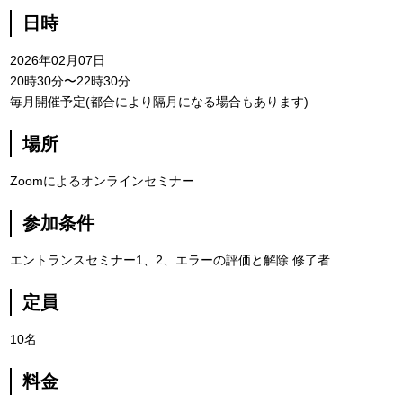
日時
2026年02月07日
20時30分〜22時30分
毎月開催予定(都合により隔月になる場合もあります)
場所
Zoomによるオンラインセミナー
参加条件
エントランスセミナー1、2、エラーの評価と解除 修了者
定員
10名
料金