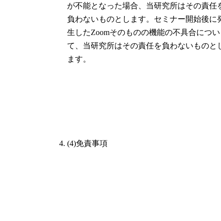
が不能となった場合、当研究所はその責任
負わないものとします。セミナー開始後に
生したZoomそのものの機能の不具合につい
て、当研究所はその責任を負わないものと
ます。
(4)免責事項