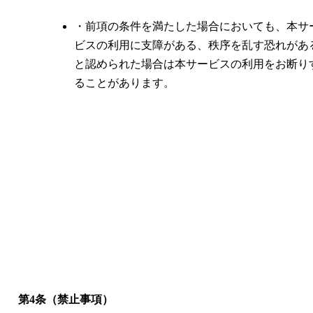
・前項の条件を満たした場合においても、本サ
ビスの利用に支障がある、秩序を乱す恐れがあ
と認められた場合は本サービスの利用をお断り
ることがあります。
第4条（禁止事項）