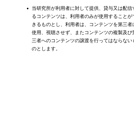
当研究所が利用者に対して提供、貸与又は配信
るコンテンツは、利用者のみが使用することが
きるものとし、利用者は、コンテンツを第三者
使用、視聴させず、またコンテンツの複製及び
三者へのコンテンツの譲渡を行ってはならない
のとします。