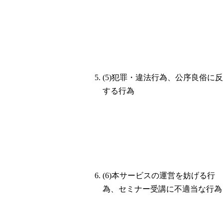
(5)犯罪・違法行為、公序良俗に反
する行為
(6)本サービスの運営を妨げる行
為、セミナー受講に不適当な行為