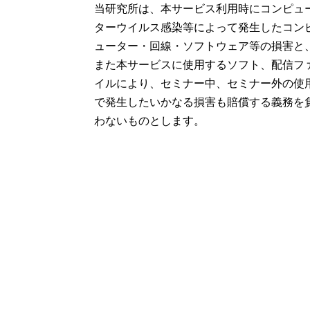
当研究所は、本サービス利用時にコンピュ
ターウイルス感染等によって発生したコン
ューター・回線・ソフトウェア等の損害と
また本サービスに使用するソフト、配信フ
イルにより、セミナー中、セミナー外の使
で発生したいかなる損害も賠償する義務を
わないものとします。