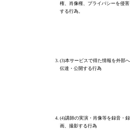
権、肖像権、プライバシーを侵害
する行為。
(3)本サービスで得た情報を外部へ
伝達・公開する行為
(4)講師の実演・肖像等を録音・録
画、撮影する行為