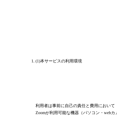
(1)本サービスの利用環境
利用者は事前に自己の責任と費用において
Zoomが利用可能な機器（パソコン・webカ