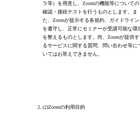
ラ等）を用意し、Zoomの機能等についての
確認・接続テストを行うものとします。ま
た、Zoomが提示する各規約、ガイドライン
を遵守し、正常にセミナーが受講可能な環
を整えるものとします。尚、Zoomが提供す
るサービスに関する質問、問い合わせ等に
いてはお答えできません。
(2)Zoomの利用目的