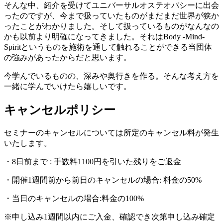
そんな中、紹介を受けてユニバーサルオステオパシーに出会
ったのですが、今まで扱っていたものがまだまだ世界が狭か
ったことがわかりました。そして扱っているものがなんなの
かも以前より明確になってきました。それはBody -Mind-
Spiritというものを施術を通して触れることができる当団体
の強みがあったからだと思います。
今学んでいるものの、深みや奥行きを作る。そんな考え方を
一緒に学んでいけたら嬉しいです。
キャンセルポリシー
セミナーのキャンセルについては所定のキャンセル料が発生
いたします。
・8日前まで : 手数料1100円を引いた残りをご返金
・開催1週間前から前日のキャンセルの場合: 料金の50%
・当日のキャンセルの場合:料金の100%
※申し込み1週間以内にご入金、確認でき次第申し込み確定