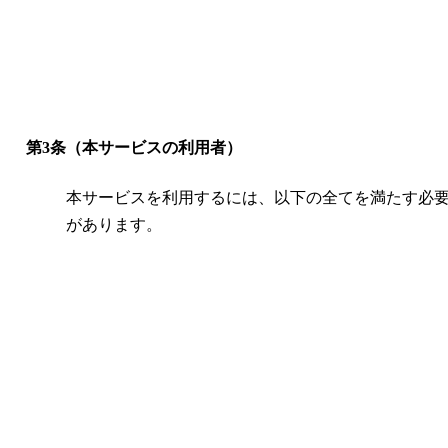
第3条（本サービスの利用者）
本サービスを利用するには、以下の全てを満たす必
があります。