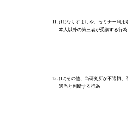
(11)なりすましや、セミナー利用
本人以外の第三者が受講する行為
(12)その他、当研究所が不適切、
適当と判断する行為