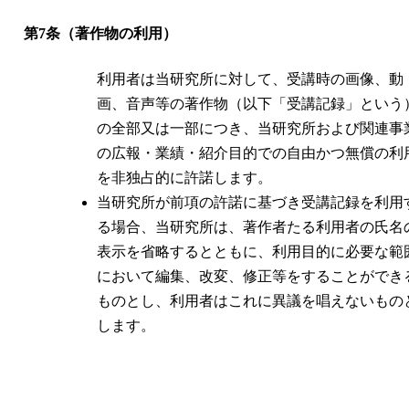
第7条（著作物の利用）
利用者は当研究所に対して、受講時の画像、動
画、音声等の著作物（以下「受講記録」という
の全部又は一部につき、当研究所および関連事
の広報・業績・紹介目的での自由かつ無償の利
を非独占的に許諾します。
当研究所が前項の許諾に基づき受講記録を利用
る場合、当研究所は、著作者たる利用者の氏名
表示を省略するとともに、利用目的に必要な範
において編集、改変、修正等をすることができ
ものとし、利用者はこれに異議を唱えないもの
します。