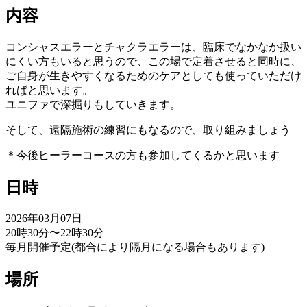
内容
コンシャスエラーとチャクラエラーは、臨床でなかなか扱い
にくい方もいると思うので、この場で定着させると同時に、
ご自身が生きやすくなるためのケアとしても使っていただけ
ればと思います。
ユニファで深掘りもしていきます。
そして、遠隔施術の練習にもなるので、取り組みましょう
＊今後ヒーラーコースの方も参加してくるかと思います
日時
2026年03月07日
20時30分〜22時30分
毎月開催予定(都合により隔月になる場合もあります)
場所