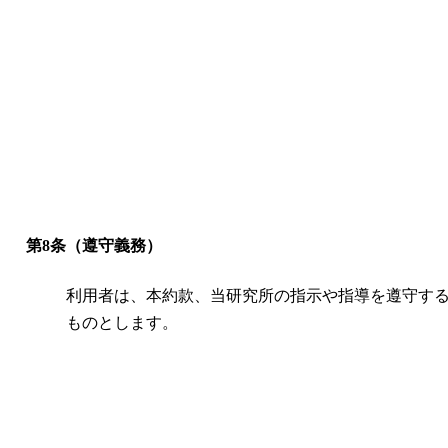
第8条（遵守義務）
利用者は、本約款、当研究所の指示や指導を遵守す
ものとします。