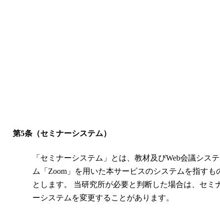
第5条（セミナーシステム）
「セミナーシステム」とは、教材及びWeb会議システ
ム「Zoom」を用いた本サービスのシステムを指すも
とします。 当研究所が必要と判断した場合は、セミ
ーシステムを変更することがあります。