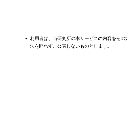
利用者は、当研究所の本サービスの内容をその
法を問わず、公表しないものとします。