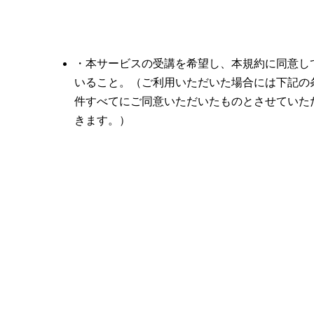
・本サービスの受講を希望し、本規約に同意し
いること。（ご利用いただいた場合には下記の
件すべてにご同意いただいたものとさせていた
きます。）