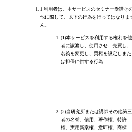
1.利用者は、本サービスのセミナー受講そ
他に際して、以下の行為を行ってはなりま
ん。
(1)本サービスを利用する権利を他
者に譲渡し、使用させ、売買し、
名義を変更し、質権を設定しまた
は担保に供する行為
(2)当研究所または講師その他第三
者の名誉、信用、著作権、特許
権、実用新案権、意匠権、商標