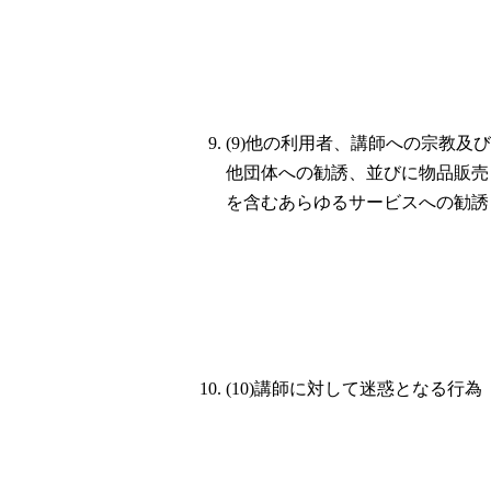
(9)他の利用者、講師への宗教及び
他団体への勧誘、並びに物品販売
を含むあらゆるサービスへの勧誘
(10)講師に対して迷惑となる行為