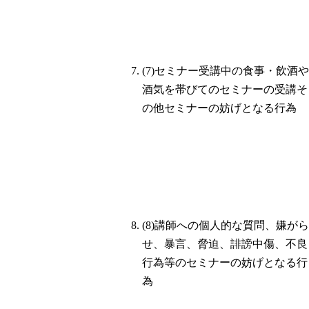
(7)セミナー受講中の食事・飲酒や
酒気を帯びてのセミナーの受講そ
の他セミナーの妨げとなる行為
(8)講師への個人的な質問、嫌がら
せ、暴言、脅迫、誹謗中傷、不良
行為等のセミナーの妨げとなる行
為