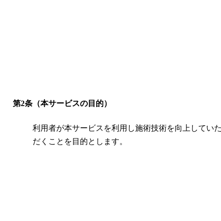
第2条（本サービスの目的）
利用者が本サービスを利用し施術技術を向上してい
だくことを目的とします。