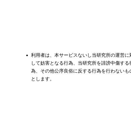
利用者は、本サービスないし当研究所の運営に
して妨害となる行為、当研究所を誹謗中傷する
為、その他公序良俗に反する行為を行わないも
とします。