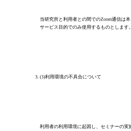
当研究所と利用者との間でのZoom通信は本
サービス目的でのみ使用するものとします
(3)利用環境の不具合について
利用者の利用環境に起因し、セミナーの実