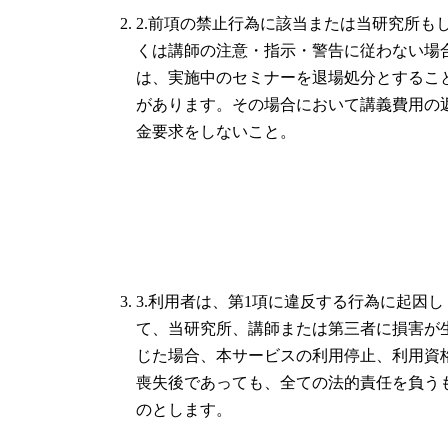
2.前項の禁止行為に該当または当研究所も
くは講師の注意・指示・警告に従わない場
は、実施中のセミナーを退場処分とするこ
があります。その場合において講義費用の
金要求をしないこと。
3.利用者は、第1項に違反する行為に起因し
て、当研究所、講師または第三者に損害が
じた場合、本サービスの利用停止、利用資
喪失後であっても、全ての法的責任を負う
のとします。