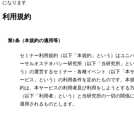
になります
利用規約
第1条（本規約の適用等）
セミナー利用規約（以下「本規約」という）はユニ
ーサルオステオパシー研究所（以下「当研究所」と
う）の運営するセミナー・各種イベント（以下「本
ービス」という）の利用条件を定めたものです。本
約は、本サービスの利用者及び利用をしようとする
（以下「利用者」という）と当研究所の一切の関係
適用されるものとします。