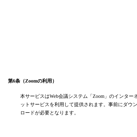
第6条（Zoomの利用）
本サービスはWeb会議システム「Zoom」のインター
ットサービスを利用して提供されます。事前にダウ
ロードが必要となります。