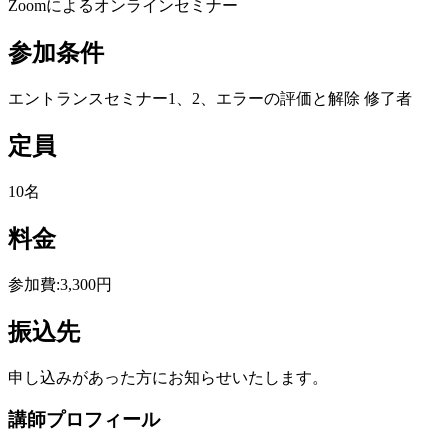
Zoomによるオンラインセミナー
参加条件
エントランスセミナー1、2、エラーの評価と解除 修了者
定員
10名
料金
参加費:3,300円
振込先
申し込みがあった方にお知らせいたします。
講師プロフィール