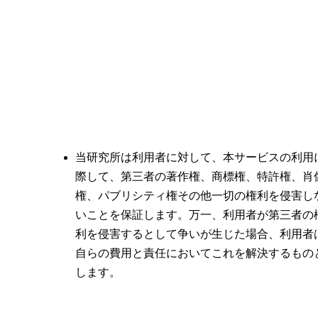
当研究所は利用者に対して、本サービスの利用
際して、第三者の著作権、商標権、特許権、肖
権、パブリシティ権その他一切の権利を侵害し
いことを保証します。万一、利用者が第三者の
利を侵害するとして争いが生じた場合、利用者
自らの費用と責任においてこれを解決するもの
します。