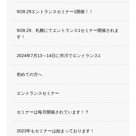
9/28,29エントランスセミナー1開催！！
9/28,29、札幌にてエントランス1セミナー開催されま
す！
2024年7月13～14日に市川でエントランス1
初めての方へ
エントランスセミナー
セミナーは毎月開催されています！？
2023年もセミナーは始まっております！