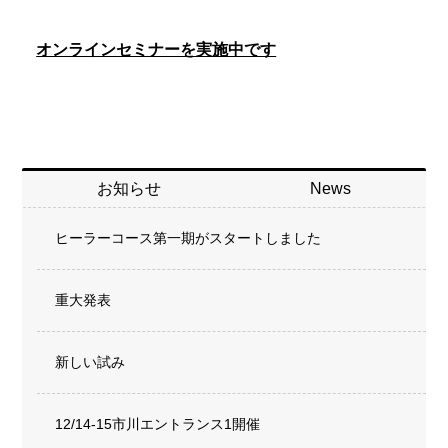
オンラインセミナーを実施中です
お知らせ
News
ヒーラーコース第一期がスタートしました
重大発表
新しい試み
12/14-15市川エントランス1開催