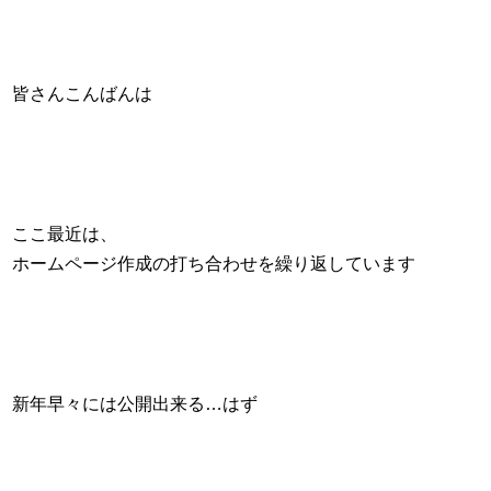
皆さんこんばんは
ここ最近は、
ホームページ作成の打ち合わせを繰り返しています
新年早々には公開出来る…はず