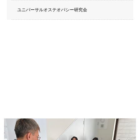
ユニバーサルオステオパシー研究会