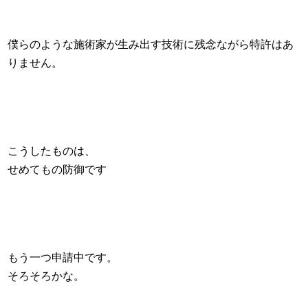
僕らのような施術家が生み出す技術に残念ながら特許はあ
りません。
こうしたものは、
せめてもの防御です
もう一つ申請中です。
そろそろかな。