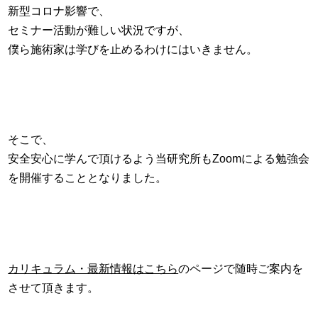
新型コロナ影響で、
セミナー活動が難しい状況ですが、
僕ら施術家は学びを止めるわけにはいきません。
そこで、
安全安心に学んで頂けるよう当研究所もZoomによる勉強会
を開催することとなりました。
カリキュラム・最新情報はこちら
のページで随時ご案内を
させて頂きます。