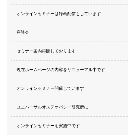
オンラインセミナーは録画配信もしています
座談会
セミナー案内再開しております
現在ホームページの内容をリニューアル中です
オンラインセミナー開催しています
ユニバーサルオステオパシー研究所に
オンラインセミナーを実施中です