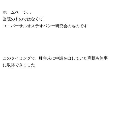
ホームページ…
当院のものではなくて、
ユニバーサルオステオパシー研究会のものです
このタイミングで、昨年末に申請を出していた商標も無事
に取得できました