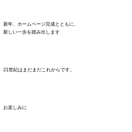
新年、ホームページ完成とともに、
新しい一歩を踏み出します
21世紀はまだまだこれからです。
お楽しみに