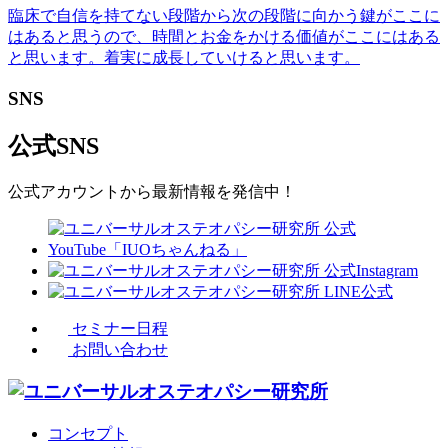
臨床で自信を持てない段階から次の段階に向かう鍵がここに
はあると思うので、時間とお金をかける価値がここにはある
と思います。着実に成長していけると思います。
SNS
公式SNS
公式アカウントから最新情報を発信中！
セミナー日程
お問い合わせ
コンセプト