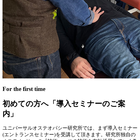
For the first time
初めての方へ
「導入セミナーのご案
内」
ユニバーサルオステオパシー研究所では、まず導入セミナー
(エントランスセミナー)を受講して頂きます。
研究所独自の