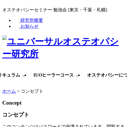
オステオパシーセミナー 勉強会 [東京・千葉・札幌]
研究所概要
お知らせ
リキュラム
IUOヒーラーコース
オステオパシーに
ホーム
>
コンセプト
Concept
コンセプト
このコンテンツはパスワードで保護されています。閲覧する