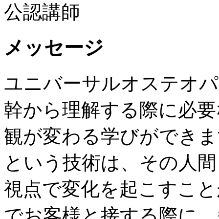
公認講師
メッセージ
ユニバーサルオステオパ
幹から理解する際に必要
観が変わる学びができま
という技術は、その人間
視点で変化を起こすこと
でお客様と接する際に、