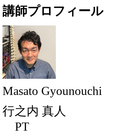
講師プロフィール
Masato Gyounouchi
行之内 真人
PT