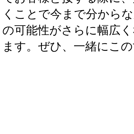
くことで今まで分からな
の可能性がさらに幅広く
ます。ぜひ、一緒にこの