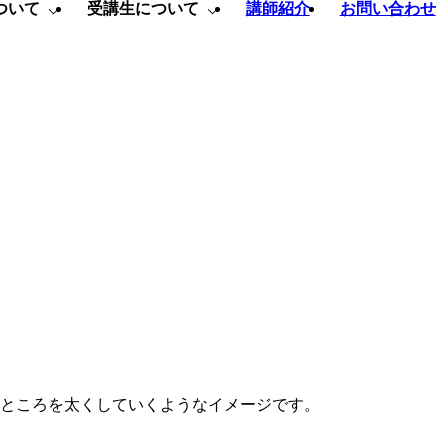
ついて
受講生について
講師紹介
お問い合わせ
るところを太くしていくようなイメージです。