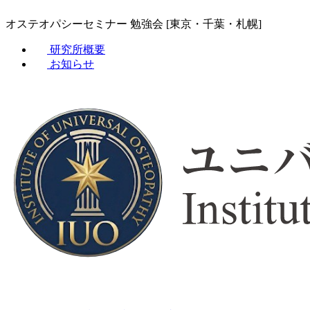
オステオパシーセミナー 勉強会 [東京・千葉・札幌]
研究所概要
お知らせ