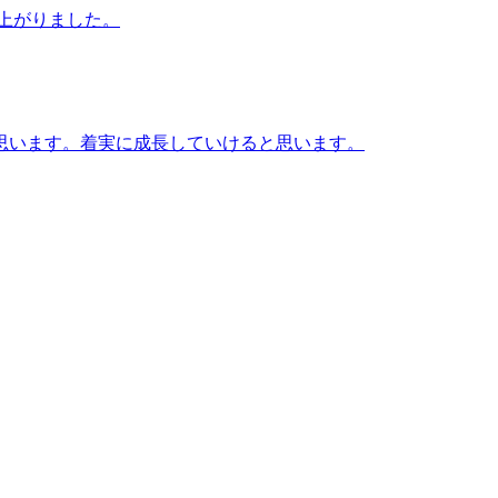
上がりました。
思います。着実に成長していけると思います。