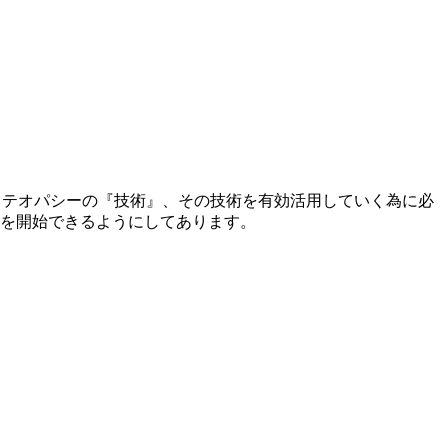
ステオパシーの『技術』、その技術を有効活用していく為に必
みを開始できるようにしてあります。