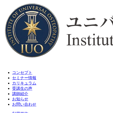
コンセプト
セミナー情報
カリキュラム
受講生の声
講師紹介
お知らせ
お問い合わせ